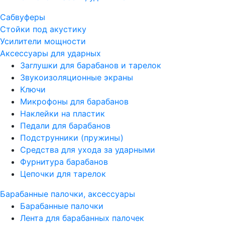
Сабвуферы
Стойки под акустику
Усилители мощности
Аксессуары для ударных
Заглушки для барабанов и тарелок
Звукоизоляционные экраны
Ключи
Микрофоны для барабанов
Наклейки на пластик
Педали для барабанов
Подструнники (пружины)
Средства для ухода за ударными
Фурнитура барабанов
Цепочки для тарелок
Барабанные палочки, аксессуары
Барабанные палочки
Лента для барабанных палочек