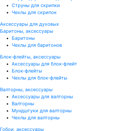
Струны для скрипки
Чехлы для скрипок
Аксессуары для духовых
Баритоны, аксессуары
Баритоны
Чехлы для баритонов
Блок-флейты, аксессуары
Аксессуары для блок-флейт
Блок-флейты
Чехлы для блок-флейты
Валторны, аксессуары
Аксессуары для валторны
Валторны
Мундштуки для валторны
Чехлы для валторны
Гобои, аксессуары