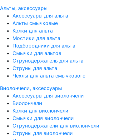
Альты, аксессуары
Аксессуары для альта
Альты смычковые
Колки для альта
Мостики для альта
Подбородники для альта
Смычки для альтов
Струнодержатель для альта
Струны для альта
Чехлы для альта смычкового
Виолончели, аксессуары
Аксессуары для виолончели
Виолончели
Колки для виолончели
Смычки для виолончели
Струнодержатели для виолончели
Струны для виолончели