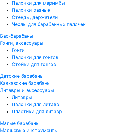
Палочки для маримбы
Палочки разные
Стенды, держатели
Чехлы для барабанных палочек
Бас-барабаны
Гонги, аксессуары
Гонги
Палочки для гонгов
Стойки для гонгов
Детские барабаны
Кавказские барабаны
Литавры и аксессуары
Литавры
Палочки для литавр
Пластики для литавр
Малые барабаны
Маршевые инструменты