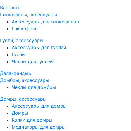
Варганы
Глюкофоны, аксессуары
Аксессуары для глюкофонов
Глюкофоны
Гусли, аксессуары
Аксессуары для гуслей
Гусли
Чехлы для гуслей
Дала-фандыр
Домбры, аксессуары
Чехлы для домбры
Домры, аксессуары
Аксессуары для домры
Домры
Колки для домры
Медиаторы для домры