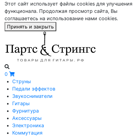
Этот сайт использует файлы cookies для улучшения
функционала. Продолжая просмотр сайта, Вы
соглашаетесь на использование нами cookies.
Принять и закрыть
0
Струны
Педали эффектов
Звукосниматели
Гитары
Фурнитура
Аксессуары
Электроника
Коммутация