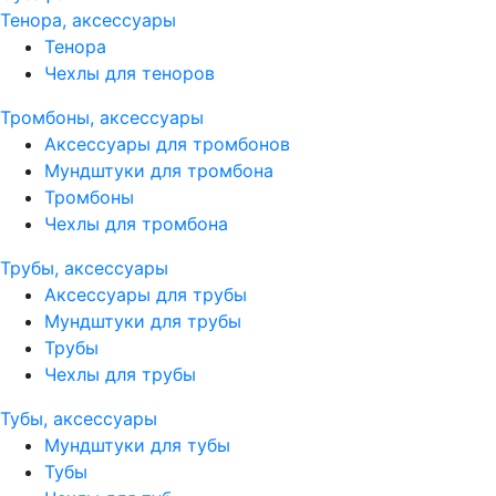
Тенора, аксессуары
Тенора
Чехлы для теноров
Тромбоны, аксессуары
Аксессуары для тромбонов
Мундштуки для тромбона
Тромбоны
Чехлы для тромбона
Трубы, аксессуары
Аксессуары для трубы
Мундштуки для трубы
Трубы
Чехлы для трубы
Тубы, аксессуары
Мундштуки для тубы
Тубы