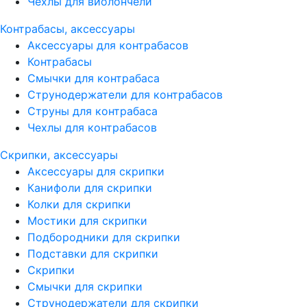
Чехлы для виолончели
Контрабасы, аксессуары
Аксессуары для контрабасов
Контрабасы
Смычки для контрабаса
Струнодержатели для контрабасов
Струны для контрабаса
Чехлы для контрабасов
Скрипки, аксессуары
Аксессуары для скрипки
Канифоли для скрипки
Колки для скрипки
Мостики для скрипки
Подбородники для скрипки
Подставки для скрипки
Скрипки
Смычки для скрипки
Струнодержатели для скрипки