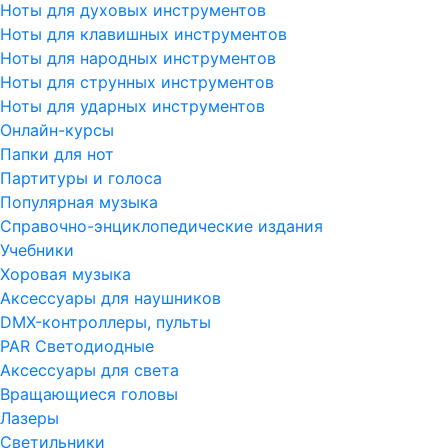
Ноты для духовых инструментов
Ноты для клавишных инструментов
Ноты для народных инструментов
Ноты для струнных инструментов
Ноты для ударных инструментов
Онлайн-курсы
Папки для нот
Партитуры и голоса
Популярная музыка
Справочно-энциклопедические издания
Учебники
Хоровая музыка
Аксессуары для наушников
DMX-контроллеры, пульты
PAR Светодиодные
Аксессуары для света
Вращающиеся головы
Лазеры
Светильники