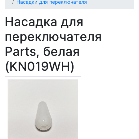
Насадки для переключателя
Насадка для
переключателя
Parts, белая
(KN019WH)