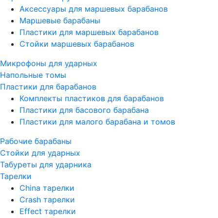
Аксессуары для маршевых барабанов
Маршевые барабаны
Пластики для маршевых барабанов
Стойки маршевых барабанов
Микрофоны для ударных
Напольные томы
Пластики для барабанов
Комплекты пластиков для барабанов
Пластики для басового барабана
Пластики для малого барабана и томов
Рабочие барабаны
Стойки для ударных
Табуреты для ударника
Тарелки
China тарелки
Crash тарелки
Effect тарелки