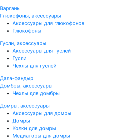
Варганы
Глюкофоны, аксессуары
Аксессуары для глюкофонов
Глюкофоны
Гусли, аксессуары
Аксессуары для гуслей
Гусли
Чехлы для гуслей
Дала-фандыр
Домбры, аксессуары
Чехлы для домбры
Домры, аксессуары
Аксессуары для домры
Домры
Колки для домры
Медиаторы для домры