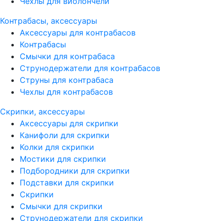
Чехлы для виолончели
Контрабасы, аксессуары
Аксессуары для контрабасов
Контрабасы
Смычки для контрабаса
Струнодержатели для контрабасов
Струны для контрабаса
Чехлы для контрабасов
Скрипки, аксессуары
Аксессуары для скрипки
Канифоли для скрипки
Колки для скрипки
Мостики для скрипки
Подбородники для скрипки
Подставки для скрипки
Скрипки
Смычки для скрипки
Струнодержатели для скрипки