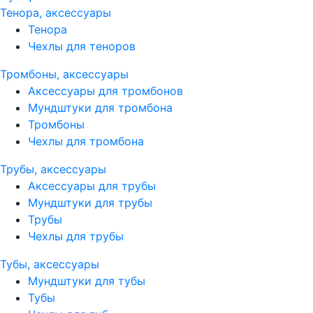
Тенора, аксессуары
Тенора
Чехлы для теноров
Тромбоны, аксессуары
Аксессуары для тромбонов
Мундштуки для тромбона
Тромбоны
Чехлы для тромбона
Трубы, аксессуары
Аксессуары для трубы
Мундштуки для трубы
Трубы
Чехлы для трубы
Тубы, аксессуары
Мундштуки для тубы
Тубы