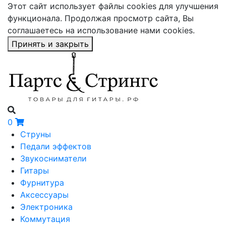
Этот сайт использует файлы cookies для улучшения
функционала. Продолжая просмотр сайта, Вы
соглашаетесь на использование нами cookies.
Принять и закрыть
0
Струны
Педали эффектов
Звукосниматели
Гитары
Фурнитура
Аксессуары
Электроника
Коммутация