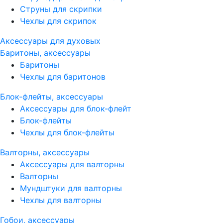
Струны для скрипки
Чехлы для скрипок
Аксессуары для духовых
Баритоны, аксессуары
Баритоны
Чехлы для баритонов
Блок-флейты, аксессуары
Аксессуары для блок-флейт
Блок-флейты
Чехлы для блок-флейты
Валторны, аксессуары
Аксессуары для валторны
Валторны
Мундштуки для валторны
Чехлы для валторны
Гобои, аксессуары