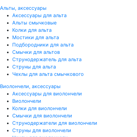
Альты, аксессуары
Аксессуары для альта
Альты смычковые
Колки для альта
Мостики для альта
Подбородники для альта
Смычки для альтов
Струнодержатель для альта
Струны для альта
Чехлы для альта смычкового
Виолончели, аксессуары
Аксессуары для виолончели
Виолончели
Колки для виолончели
Смычки для виолончели
Струнодержатели для виолончели
Струны для виолончели