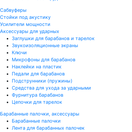
Сабвуферы
Стойки под акустику
Усилители мощности
Аксессуары для ударных
Заглушки для барабанов и тарелок
Звукоизоляционные экраны
Ключи
Микрофоны для барабанов
Наклейки на пластик
Педали для барабанов
Подструнники (пружины)
Средства для ухода за ударными
Фурнитура барабанов
Цепочки для тарелок
Барабанные палочки, аксессуары
Барабанные палочки
Лента для барабанных палочек