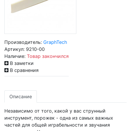
Производитель:
GraphTech
Артикул:
9210-00
Наличие:
Товар закончился
В заметки
В сравнения
Описание
Независимо от того, какой у вас струнный
инструмент, порожек - одна из самых важных
частей для общей играбельности и звучания