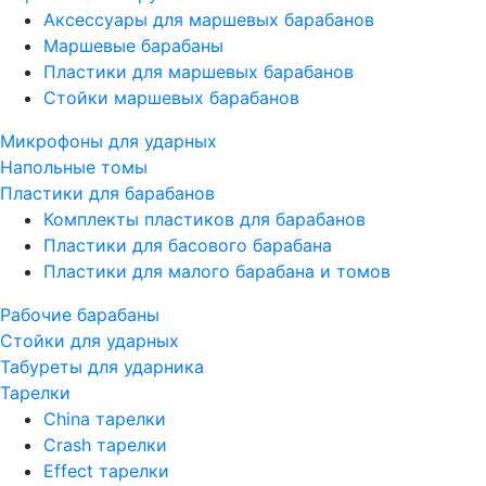
Аксессуары для маршевых барабанов
Маршевые барабаны
Пластики для маршевых барабанов
Стойки маршевых барабанов
Микрофоны для ударных
Напольные томы
Пластики для барабанов
Комплекты пластиков для барабанов
Пластики для басового барабана
Пластики для малого барабана и томов
Рабочие барабаны
Стойки для ударных
Табуреты для ударника
Тарелки
China тарелки
Crash тарелки
Effect тарелки