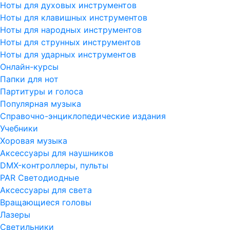
Ноты для духовых инструментов
Ноты для клавишных инструментов
Ноты для народных инструментов
Ноты для струнных инструментов
Ноты для ударных инструментов
Онлайн-курсы
Папки для нот
Партитуры и голоса
Популярная музыка
Справочно-энциклопедические издания
Учебники
Хоровая музыка
Аксессуары для наушников
DMX-контроллеры, пульты
PAR Светодиодные
Аксессуары для света
Вращающиеся головы
Лазеры
Светильники