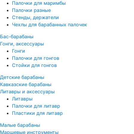
Палочки для маримбы
Палочки разные
Стенды, держатели
Чехлы для барабанных палочек
Бас-барабаны
Гонги, аксессуары
Гонги
Палочки для гонгов
Стойки для гонгов
Детские барабаны
Кавказские барабаны
Литавры и аксессуары
Литавры
Палочки для литавр
Пластики для литавр
Малые барабаны
Маршевые инструменты