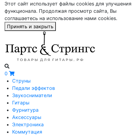
Этот сайт использует файлы cookies для улучшения
функционала. Продолжая просмотр сайта, Вы
соглашаетесь на использование нами cookies.
Принять и закрыть
0
Струны
Педали эффектов
Звукосниматели
Гитары
Фурнитура
Аксессуары
Электроника
Коммутация