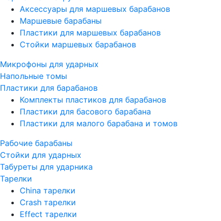
Аксессуары для маршевых барабанов
Маршевые барабаны
Пластики для маршевых барабанов
Стойки маршевых барабанов
Микрофоны для ударных
Напольные томы
Пластики для барабанов
Комплекты пластиков для барабанов
Пластики для басового барабана
Пластики для малого барабана и томов
Рабочие барабаны
Стойки для ударных
Табуреты для ударника
Тарелки
China тарелки
Crash тарелки
Effect тарелки