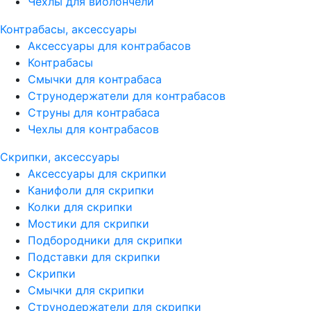
Чехлы для виолончели
Контрабасы, аксессуары
Аксессуары для контрабасов
Контрабасы
Смычки для контрабаса
Струнодержатели для контрабасов
Струны для контрабаса
Чехлы для контрабасов
Скрипки, аксессуары
Аксессуары для скрипки
Канифоли для скрипки
Колки для скрипки
Мостики для скрипки
Подбородники для скрипки
Подставки для скрипки
Скрипки
Смычки для скрипки
Струнодержатели для скрипки