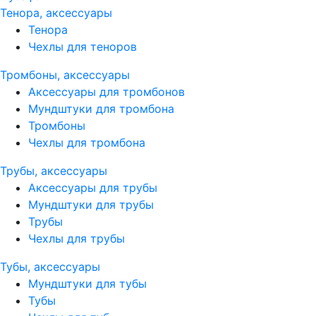
Тенора, аксессуары
Тенора
Чехлы для теноров
Тромбоны, аксессуары
Аксессуары для тромбонов
Мундштуки для тромбона
Тромбоны
Чехлы для тромбона
Трубы, аксессуары
Аксессуары для трубы
Мундштуки для трубы
Трубы
Чехлы для трубы
Тубы, аксессуары
Мундштуки для тубы
Тубы