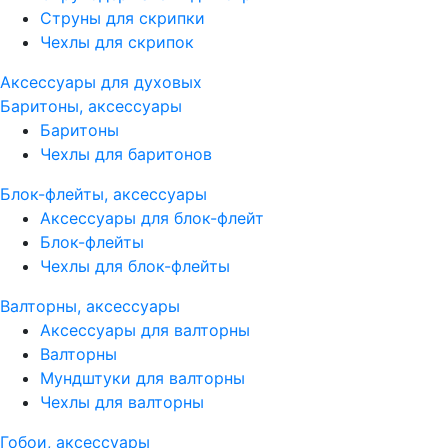
Струны для скрипки
Чехлы для скрипок
Аксессуары для духовых
Баритоны, аксессуары
Баритоны
Чехлы для баритонов
Блок-флейты, аксессуары
Аксессуары для блок-флейт
Блок-флейты
Чехлы для блок-флейты
Валторны, аксессуары
Аксессуары для валторны
Валторны
Мундштуки для валторны
Чехлы для валторны
Гобои, аксессуары