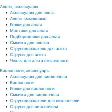
Альты, аксессуары
Аксессуары для альта
Альты смычковые
Колки для альта
Мостики для альта
Подбородники для альта
Смычки для альтов
Струнодержатель для альта
Струны для альта
Чехлы для альта смычкового
Виолончели, аксессуары
Аксессуары для виолончели
Виолончели
Колки для виолончели
Смычки для виолончели
Струнодержатели для виолончели
Струны для виолончели