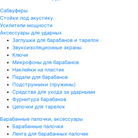
Сабвуферы
Стойки под акустику
Усилители мощности
Аксессуары для ударных
Заглушки для барабанов и тарелок
Звукоизоляционные экраны
Ключи
Микрофоны для барабанов
Наклейки на пластик
Педали для барабанов
Подструнники (пружины)
Средства для ухода за ударными
Фурнитура барабанов
Цепочки для тарелок
Барабанные палочки, аксессуары
Барабанные палочки
Лента для барабанных палочек