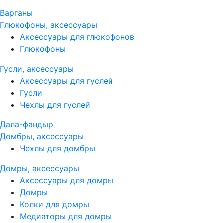
Варганы
Глюкофоны, аксессуары
Аксессуары для глюкофонов
Глюкофоны
Гусли, аксессуары
Аксессуары для гуслей
Гусли
Чехлы для гуслей
Дала-фандыр
Домбры, аксессуары
Чехлы для домбры
Домры, аксессуары
Аксессуары для домры
Домры
Колки для домры
Медиаторы для домры