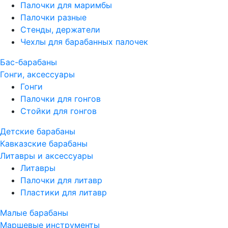
Палочки для маримбы
Палочки разные
Стенды, держатели
Чехлы для барабанных палочек
Бас-барабаны
Гонги, аксессуары
Гонги
Палочки для гонгов
Стойки для гонгов
Детские барабаны
Кавказские барабаны
Литавры и аксессуары
Литавры
Палочки для литавр
Пластики для литавр
Малые барабаны
Маршевые инструменты