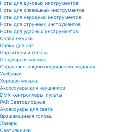
Ноты для духовых инструментов
Ноты для клавишных инструментов
Ноты для народных инструментов
Ноты для струнных инструментов
Ноты для ударных инструментов
Онлайн-курсы
Папки для нот
Партитуры и голоса
Популярная музыка
Справочно-энциклопедические издания
Учебники
Хоровая музыка
Аксессуары для наушников
DMX-контроллеры, пульты
PAR Светодиодные
Аксессуары для света
Вращающиеся головы
Лазеры
Светильники