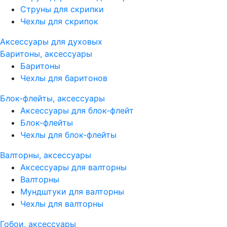
Струны для скрипки
Чехлы для скрипок
Аксессуары для духовых
Баритоны, аксессуары
Баритоны
Чехлы для баритонов
Блок-флейты, аксессуары
Аксессуары для блок-флейт
Блок-флейты
Чехлы для блок-флейты
Валторны, аксессуары
Аксессуары для валторны
Валторны
Мундштуки для валторны
Чехлы для валторны
Гобои, аксессуары