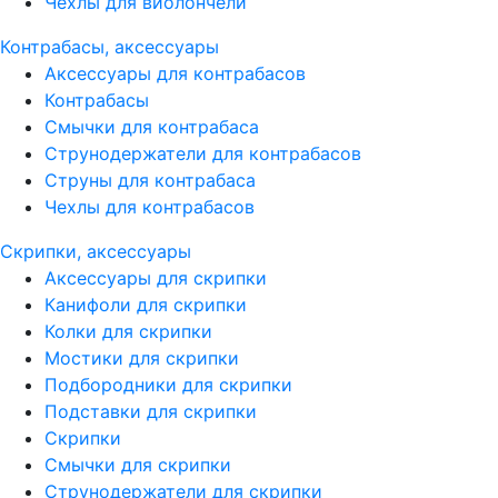
Чехлы для виолончели
Контрабасы, аксессуары
Аксессуары для контрабасов
Контрабасы
Смычки для контрабаса
Струнодержатели для контрабасов
Струны для контрабаса
Чехлы для контрабасов
Скрипки, аксессуары
Аксессуары для скрипки
Канифоли для скрипки
Колки для скрипки
Мостики для скрипки
Подбородники для скрипки
Подставки для скрипки
Скрипки
Смычки для скрипки
Струнодержатели для скрипки