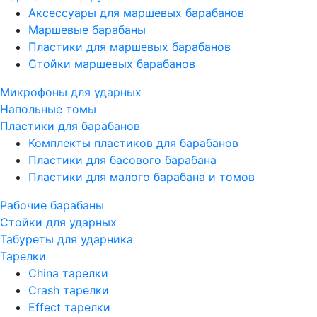
Аксессуары для маршевых барабанов
Маршевые барабаны
Пластики для маршевых барабанов
Стойки маршевых барабанов
Микрофоны для ударных
Напольные томы
Пластики для барабанов
Комплекты пластиков для барабанов
Пластики для басового барабана
Пластики для малого барабана и томов
Рабочие барабаны
Стойки для ударных
Табуреты для ударника
Тарелки
China тарелки
Crash тарелки
Effect тарелки