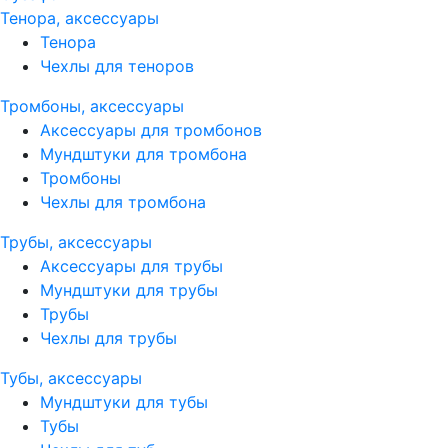
Тенора, аксессуары
Тенора
Чехлы для теноров
Тромбоны, аксессуары
Аксессуары для тромбонов
Мундштуки для тромбона
Тромбоны
Чехлы для тромбона
Трубы, аксессуары
Аксессуары для трубы
Мундштуки для трубы
Трубы
Чехлы для трубы
Тубы, аксессуары
Мундштуки для тубы
Тубы