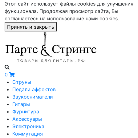
Этот сайт использует файлы cookies для улучшения
функционала. Продолжая просмотр сайта, Вы
соглашаетесь на использование нами cookies.
Принять и закрыть
0
Струны
Педали эффектов
Звукосниматели
Гитары
Фурнитура
Аксессуары
Электроника
Коммутация