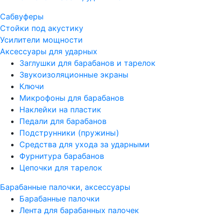
Сабвуферы
Стойки под акустику
Усилители мощности
Аксессуары для ударных
Заглушки для барабанов и тарелок
Звукоизоляционные экраны
Ключи
Микрофоны для барабанов
Наклейки на пластик
Педали для барабанов
Подструнники (пружины)
Средства для ухода за ударными
Фурнитура барабанов
Цепочки для тарелок
Барабанные палочки, аксессуары
Барабанные палочки
Лента для барабанных палочек