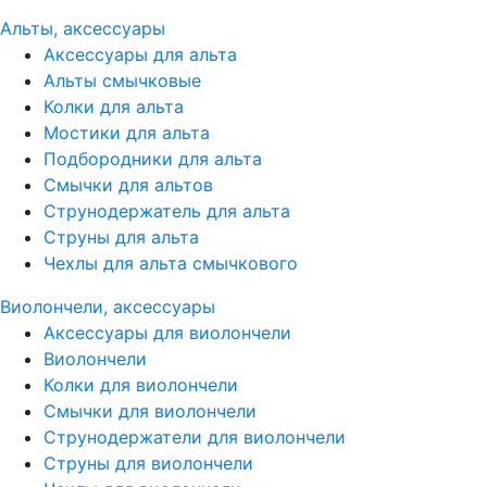
Альты, аксессуары
Аксессуары для альта
Альты смычковые
Колки для альта
Мостики для альта
Подбородники для альта
Смычки для альтов
Струнодержатель для альта
Струны для альта
Чехлы для альта смычкового
Виолончели, аксессуары
Аксессуары для виолончели
Виолончели
Колки для виолончели
Смычки для виолончели
Струнодержатели для виолончели
Струны для виолончели