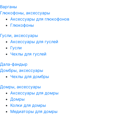
Варганы
Глюкофоны, аксессуары
Аксессуары для глюкофонов
Глюкофоны
Гусли, аксессуары
Аксессуары для гуслей
Гусли
Чехлы для гуслей
Дала-фандыр
Домбры, аксессуары
Чехлы для домбры
Домры, аксессуары
Аксессуары для домры
Домры
Колки для домры
Медиаторы для домры