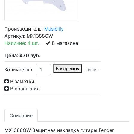
Производитель:
Musiclily
Артикул:
MX1388GW
Наличие:
4 шт.
В магазине
Цена:
470
руб.
В корзину
Количество:
- или -
В заметки
В сравнения
Описание
MX1388GW Защитная накладка гитары Fender