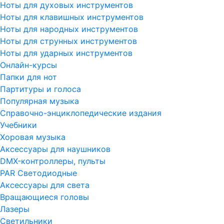
Ноты для духовых инструментов
Ноты для клавишных инструментов
Ноты для народных инструментов
Ноты для струнных инструментов
Ноты для ударных инструментов
Онлайн-курсы
Папки для нот
Партитуры и голоса
Популярная музыка
Справочно-энциклопедические издания
Учебники
Хоровая музыка
Аксессуары для наушников
DMX-контроллеры, пульты
PAR Светодиодные
Аксессуары для света
Вращающиеся головы
Лазеры
Светильники