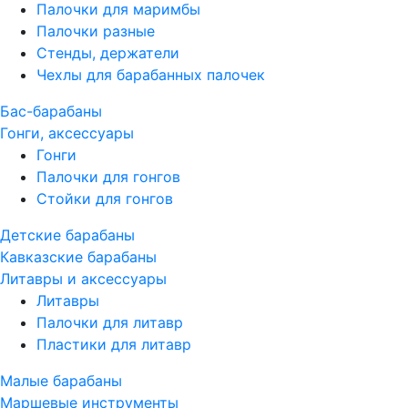
Палочки для маримбы
Палочки разные
Стенды, держатели
Чехлы для барабанных палочек
Бас-барабаны
Гонги, аксессуары
Гонги
Палочки для гонгов
Стойки для гонгов
Детские барабаны
Кавказские барабаны
Литавры и аксессуары
Литавры
Палочки для литавр
Пластики для литавр
Малые барабаны
Маршевые инструменты