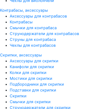
Чехлы для виолончели
Контрабасы, аксессуары
Аксессуары для контрабасов
Контрабасы
Смычки для контрабаса
Струнодержатели для контрабасов
Струны для контрабаса
Чехлы для контрабасов
Скрипки, аксессуары
Аксессуары для скрипки
Канифоли для скрипки
Колки для скрипки
Мостики для скрипки
Подбородники для скрипки
Подставки для скрипки
Скрипки
Смычки для скрипки
Струнодержатели для скрипки