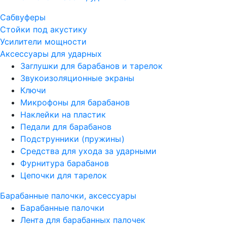
Сабвуферы
Стойки под акустику
Усилители мощности
Аксессуары для ударных
Заглушки для барабанов и тарелок
Звукоизоляционные экраны
Ключи
Микрофоны для барабанов
Наклейки на пластик
Педали для барабанов
Подструнники (пружины)
Средства для ухода за ударными
Фурнитура барабанов
Цепочки для тарелок
Барабанные палочки, аксессуары
Барабанные палочки
Лента для барабанных палочек