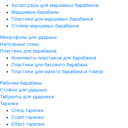
Аксессуары для маршевых барабанов
Маршевые барабаны
Пластики для маршевых барабанов
Стойки маршевых барабанов
Микрофоны для ударных
Напольные томы
Пластики для барабанов
Комплекты пластиков для барабанов
Пластики для басового барабана
Пластики для малого барабана и томов
Рабочие барабаны
Стойки для ударных
Табуреты для ударника
Тарелки
China тарелки
Crash тарелки
Effect тарелки