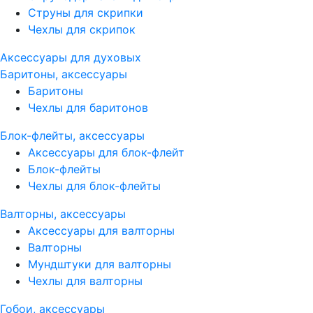
Струны для скрипки
Чехлы для скрипок
Аксессуары для духовых
Баритоны, аксессуары
Баритоны
Чехлы для баритонов
Блок-флейты, аксессуары
Аксессуары для блок-флейт
Блок-флейты
Чехлы для блок-флейты
Валторны, аксессуары
Аксессуары для валторны
Валторны
Мундштуки для валторны
Чехлы для валторны
Гобои, аксессуары