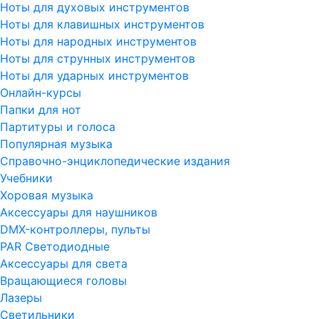
Ноты для духовых инструментов
Ноты для клавишных инструментов
Ноты для народных инструментов
Ноты для струнных инструментов
Ноты для ударных инструментов
Онлайн-курсы
Папки для нот
Партитуры и голоса
Популярная музыка
Справочно-энциклопедические издания
Учебники
Хоровая музыка
Аксессуары для наушников
DMX-контроллеры, пульты
PAR Светодиодные
Аксессуары для света
Вращающиеся головы
Лазеры
Светильники