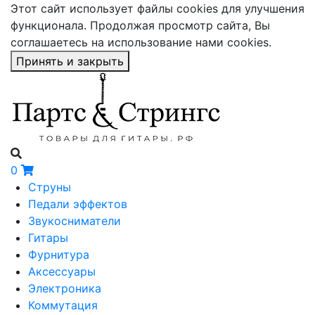
Этот сайт использует файлы cookies для улучшения
функционала. Продолжая просмотр сайта, Вы
соглашаетесь на использование нами cookies.
Принять и закрыть
0
Струны
Педали эффектов
Звукосниматели
Гитары
Фурнитура
Аксессуары
Электроника
Коммутация