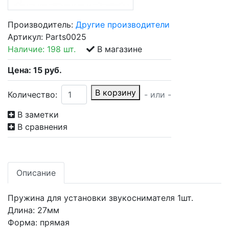
Производитель:
Другие производители
Артикул:
Parts0025
Наличие:
198 шт.
В магазине
Цена:
15
руб.
В корзину
Количество:
- или -
В заметки
В сравнения
Описание
Пружина для установки звукоснимателя 1шт.
Длина: 27мм
Форма: прямая