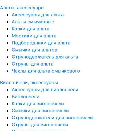
Альты, аксессуары
Аксессуары для альта
Альты смычковые
Колки для альта
Мостики для альта
Подбородники для альта
Смычки для альтов
Струнодержатель для альта
Струны для альта
Чехлы для альта смычкового
Виолончели, аксессуары
Аксессуары для виолончели
Виолончели
Колки для виолончели
Смычки для виолончели
Струнодержатели для виолончели
Струны для виолончели