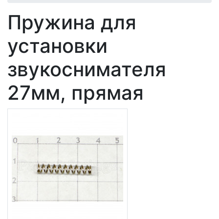
Пружина для
установки
звукоснимателя
27мм, прямая