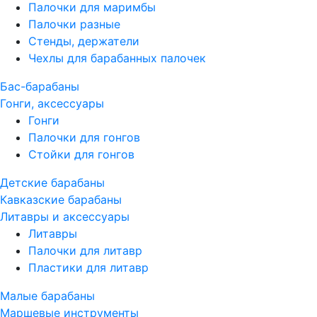
Палочки для маримбы
Палочки разные
Стенды, держатели
Чехлы для барабанных палочек
Бас-барабаны
Гонги, аксессуары
Гонги
Палочки для гонгов
Стойки для гонгов
Детские барабаны
Кавказские барабаны
Литавры и аксессуары
Литавры
Палочки для литавр
Пластики для литавр
Малые барабаны
Маршевые инструменты