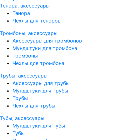
Тенора, аксессуары
Тенора
Чехлы для теноров
Тромбоны, аксессуары
Аксессуары для тромбонов
Мундштуки для тромбона
Тромбоны
Чехлы для тромбона
Трубы, аксессуары
Аксессуары для трубы
Мундштуки для трубы
Трубы
Чехлы для трубы
Тубы, аксессуары
Мундштуки для тубы
Тубы