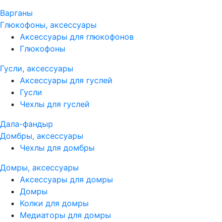
Варганы
Глюкофоны, аксессуары
Аксессуары для глюкофонов
Глюкофоны
Гусли, аксессуары
Аксессуары для гуслей
Гусли
Чехлы для гуслей
Дала-фандыр
Домбры, аксессуары
Чехлы для домбры
Домры, аксессуары
Аксессуары для домры
Домры
Колки для домры
Медиаторы для домры