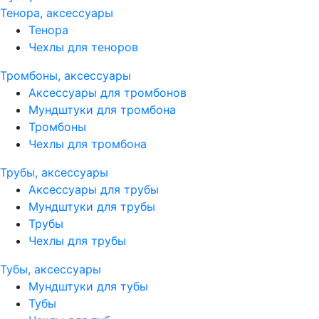
Тенора, аксессуары
Тенора
Чехлы для теноров
Тромбоны, аксессуары
Аксессуары для тромбонов
Мундштуки для тромбона
Тромбоны
Чехлы для тромбона
Трубы, аксессуары
Аксессуары для трубы
Мундштуки для трубы
Трубы
Чехлы для трубы
Тубы, аксессуары
Мундштуки для тубы
Тубы