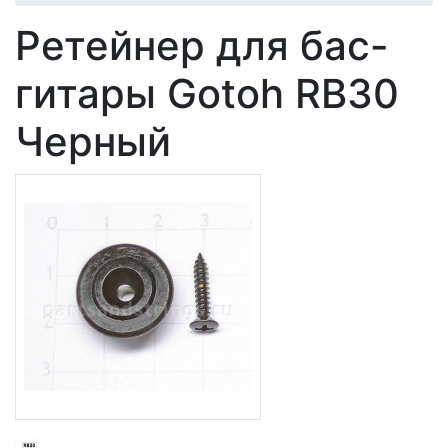
Ретейнер для бас-
гитары Gotoh RB30
Черный