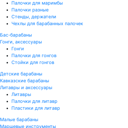
Палочки для маримбы
Палочки разные
Стенды, держатели
Чехлы для барабанных палочек
Бас-барабаны
Гонги, аксессуары
Гонги
Палочки для гонгов
Стойки для гонгов
Детские барабаны
Кавказские барабаны
Литавры и аксессуары
Литавры
Палочки для литавр
Пластики для литавр
Малые барабаны
Маршевые инструменты