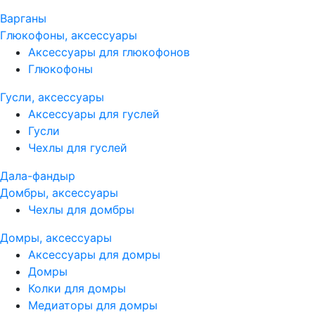
Варганы
Глюкофоны, аксессуары
Аксессуары для глюкофонов
Глюкофоны
Гусли, аксессуары
Аксессуары для гуслей
Гусли
Чехлы для гуслей
Дала-фандыр
Домбры, аксессуары
Чехлы для домбры
Домры, аксессуары
Аксессуары для домры
Домры
Колки для домры
Медиаторы для домры