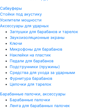
Сабвуферы
Стойки под акустику
Усилители мощности
Аксессуары для ударных
Заглушки для барабанов и тарелок
Звукоизоляционные экраны
Ключи
Микрофоны для барабанов
Наклейки на пластик
Педали для барабанов
Подструнники (пружины)
Средства для ухода за ударными
Фурнитура барабанов
Цепочки для тарелок
Барабанные палочки, аксессуары
Барабанные палочки
Лента для барабанных палочек