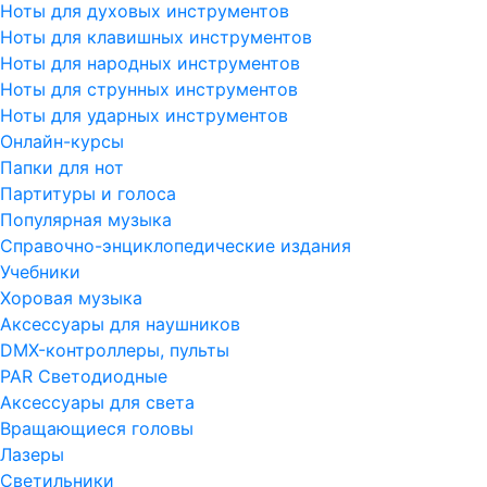
Ноты для духовых инструментов
Ноты для клавишных инструментов
Ноты для народных инструментов
Ноты для струнных инструментов
Ноты для ударных инструментов
Онлайн-курсы
Папки для нот
Партитуры и голоса
Популярная музыка
Справочно-энциклопедические издания
Учебники
Хоровая музыка
Аксессуары для наушников
DMX-контроллеры, пульты
PAR Светодиодные
Аксессуары для света
Вращающиеся головы
Лазеры
Светильники