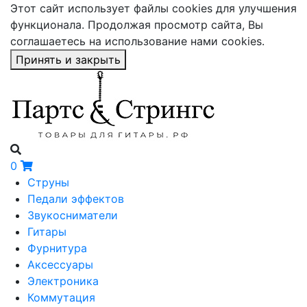
Этот сайт использует файлы cookies для улучшения
функционала. Продолжая просмотр сайта, Вы
соглашаетесь на использование нами cookies.
Принять и закрыть
0
Струны
Педали эффектов
Звукосниматели
Гитары
Фурнитура
Аксессуары
Электроника
Коммутация