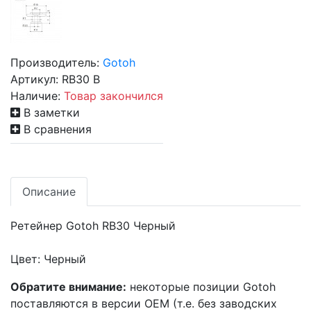
Производитель:
Gotoh
Артикул:
RB30 B
Наличие:
Товар закончился
В заметки
В сравнения
Описание
Ретейнер Gotoh RB30 Черный
Цвет: Черный
Обратите внимание:
некоторые позиции Gotoh
поставляются в версии OEM (т.е. без заводских