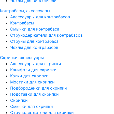
Чехлы для виолончели
Контрабасы, аксессуары
Аксессуары для контрабасов
Контрабасы
Смычки для контрабаса
Струнодержатели для контрабасов
Струны для контрабаса
Чехлы для контрабасов
Скрипки, аксессуары
Аксессуары для скрипки
Канифоли для скрипки
Колки для скрипки
Мостики для скрипки
Подбородники для скрипки
Подставки для скрипки
Скрипки
Смычки для скрипки
Струнодержатели для скрипки