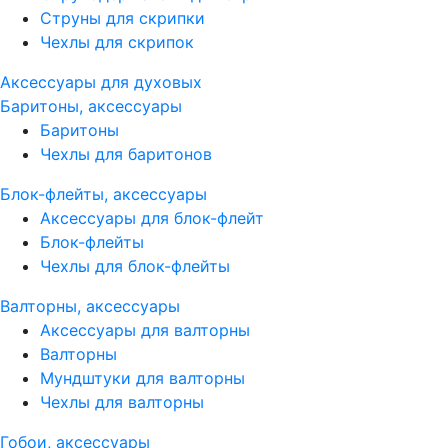
Струны для скрипки
Чехлы для скрипок
Аксессуары для духовых
Баритоны, аксессуары
Баритоны
Чехлы для баритонов
Блок-флейты, аксессуары
Аксессуары для блок-флейт
Блок-флейты
Чехлы для блок-флейты
Валторны, аксессуары
Аксессуары для валторны
Валторны
Мундштуки для валторны
Чехлы для валторны
Гобои, аксессуары