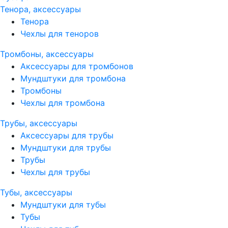
Тенора, аксессуары
Тенора
Чехлы для теноров
Тромбоны, аксессуары
Аксессуары для тромбонов
Мундштуки для тромбона
Тромбоны
Чехлы для тромбона
Трубы, аксессуары
Аксессуары для трубы
Мундштуки для трубы
Трубы
Чехлы для трубы
Тубы, аксессуары
Мундштуки для тубы
Тубы