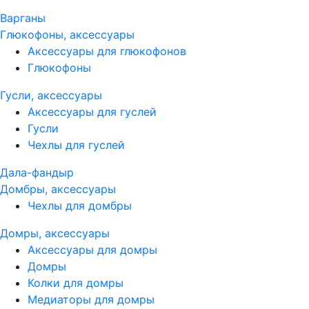
Варганы
Глюкофоны, аксессуары
Аксессуары для глюкофонов
Глюкофоны
Гусли, аксессуары
Аксессуары для гуслей
Гусли
Чехлы для гуслей
Дала-фандыр
Домбры, аксессуары
Чехлы для домбры
Домры, аксессуары
Аксессуары для домры
Домры
Колки для домры
Медиаторы для домры