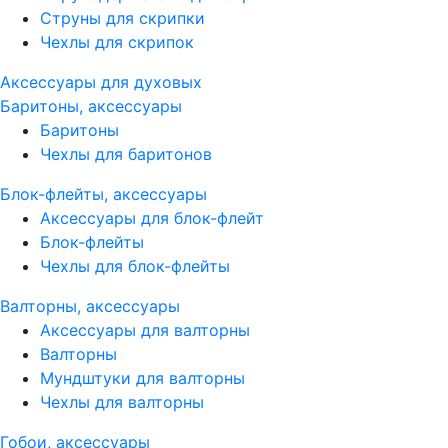
Струны для скрипки
Чехлы для скрипок
Аксессуары для духовых
Баритоны, аксессуары
Баритоны
Чехлы для баритонов
Блок-флейты, аксессуары
Аксессуары для блок-флейт
Блок-флейты
Чехлы для блок-флейты
Валторны, аксессуары
Аксессуары для валторны
Валторны
Мундштуки для валторны
Чехлы для валторны
Гобои, аксессуары