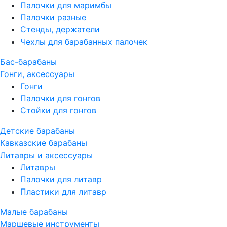
Палочки для маримбы
Палочки разные
Стенды, держатели
Чехлы для барабанных палочек
Бас-барабаны
Гонги, аксессуары
Гонги
Палочки для гонгов
Стойки для гонгов
Детские барабаны
Кавказские барабаны
Литавры и аксессуары
Литавры
Палочки для литавр
Пластики для литавр
Малые барабаны
Маршевые инструменты