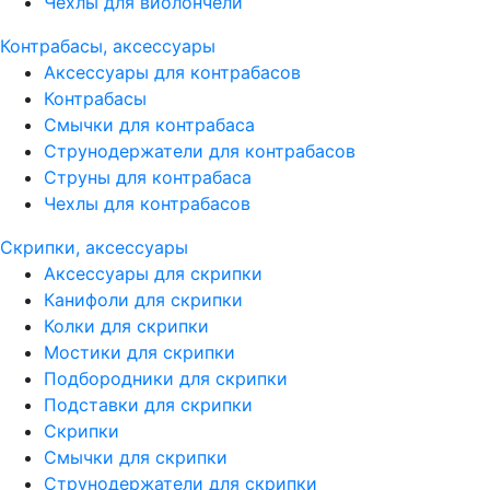
Чехлы для виолончели
Контрабасы, аксессуары
Аксессуары для контрабасов
Контрабасы
Смычки для контрабаса
Струнодержатели для контрабасов
Струны для контрабаса
Чехлы для контрабасов
Скрипки, аксессуары
Аксессуары для скрипки
Канифоли для скрипки
Колки для скрипки
Мостики для скрипки
Подбородники для скрипки
Подставки для скрипки
Скрипки
Смычки для скрипки
Струнодержатели для скрипки