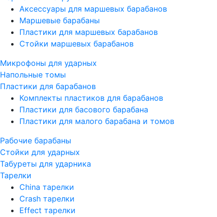
Аксессуары для маршевых барабанов
Маршевые барабаны
Пластики для маршевых барабанов
Стойки маршевых барабанов
Микрофоны для ударных
Напольные томы
Пластики для барабанов
Комплекты пластиков для барабанов
Пластики для басового барабана
Пластики для малого барабана и томов
Рабочие барабаны
Стойки для ударных
Табуреты для ударника
Тарелки
China тарелки
Crash тарелки
Effect тарелки