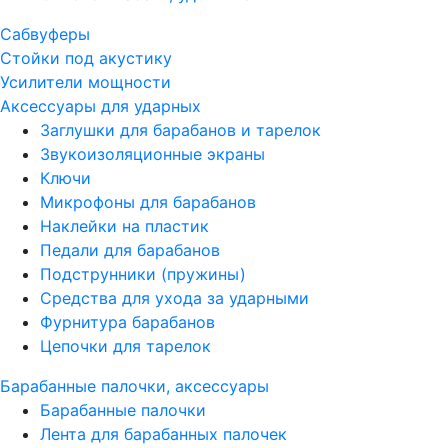
Сабвуферы
Стойки под акустику
Усилители мощности
Аксессуары для ударных
Заглушки для барабанов и тарелок
Звукоизоляционные экраны
Ключи
Микрофоны для барабанов
Наклейки на пластик
Педали для барабанов
Подструнники (пружины)
Средства для ухода за ударными
Фурнитура барабанов
Цепочки для тарелок
Барабанные палочки, аксессуары
Барабанные палочки
Лента для барабанных палочек