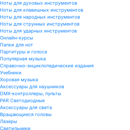
Ноты для духовых инструментов
Ноты для клавишных инструментов
Ноты для народных инструментов
Ноты для струнных инструментов
Ноты для ударных инструментов
Онлайн-курсы
Папки для нот
Партитуры и голоса
Популярная музыка
Справочно-энциклопедические издания
Учебники
Хоровая музыка
Аксессуары для наушников
DMX-контроллеры, пульты
PAR Светодиодные
Аксессуары для света
Вращающиеся головы
Лазеры
Светильники