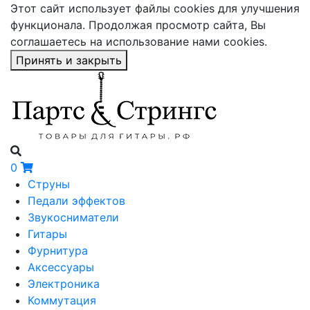
Этот сайт использует файлы cookies для улучшения
функционала. Продолжая просмотр сайта, Вы
соглашаетесь на использование нами cookies.
Принять и закрыть
0
Струны
Педали эффектов
Звукосниматели
Гитары
Фурнитура
Аксессуары
Электроника
Коммутация