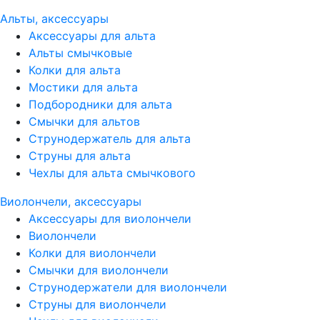
Альты, аксессуары
Аксессуары для альта
Альты смычковые
Колки для альта
Мостики для альта
Подбородники для альта
Смычки для альтов
Струнодержатель для альта
Струны для альта
Чехлы для альта смычкового
Виолончели, аксессуары
Аксессуары для виолончели
Виолончели
Колки для виолончели
Смычки для виолончели
Струнодержатели для виолончели
Струны для виолончели