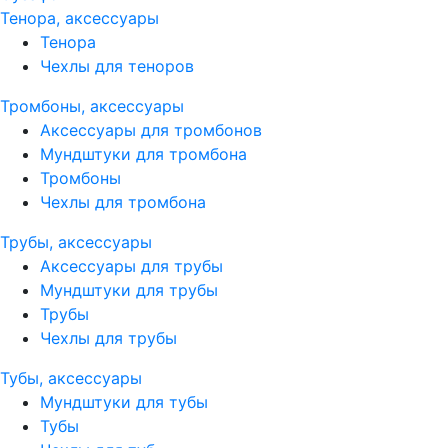
Тенора, аксессуары
Тенора
Чехлы для теноров
Тромбоны, аксессуары
Аксессуары для тромбонов
Мундштуки для тромбона
Тромбоны
Чехлы для тромбона
Трубы, аксессуары
Аксессуары для трубы
Мундштуки для трубы
Трубы
Чехлы для трубы
Тубы, аксессуары
Мундштуки для тубы
Тубы