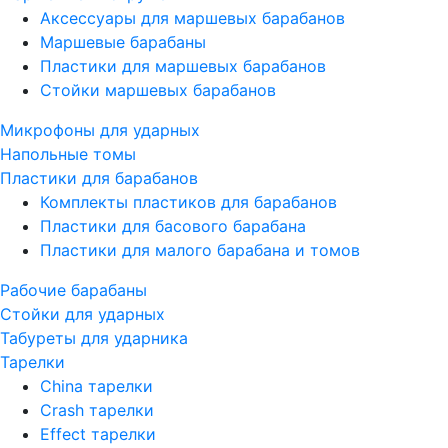
Аксессуары для маршевых барабанов
Маршевые барабаны
Пластики для маршевых барабанов
Стойки маршевых барабанов
Микрофоны для ударных
Напольные томы
Пластики для барабанов
Комплекты пластиков для барабанов
Пластики для басового барабана
Пластики для малого барабана и томов
Рабочие барабаны
Стойки для ударных
Табуреты для ударника
Тарелки
China тарелки
Crash тарелки
Effect тарелки