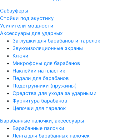
Сабвуферы
Стойки под акустику
Усилители мощности
Аксессуары для ударных
Заглушки для барабанов и тарелок
Звукоизоляционные экраны
Ключи
Микрофоны для барабанов
Наклейки на пластик
Педали для барабанов
Подструнники (пружины)
Средства для ухода за ударными
Фурнитура барабанов
Цепочки для тарелок
Барабанные палочки, аксессуары
Барабанные палочки
Лента для барабанных палочек