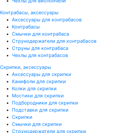
Чехлы для виолончели
Контрабасы, аксессуары
Аксессуары для контрабасов
Контрабасы
Смычки для контрабаса
Струнодержатели для контрабасов
Струны для контрабаса
Чехлы для контрабасов
Скрипки, аксессуары
Аксессуары для скрипки
Канифоли для скрипки
Колки для скрипки
Мостики для скрипки
Подбородники для скрипки
Подставки для скрипки
Скрипки
Смычки для скрипки
Струнодержатели для скрипки