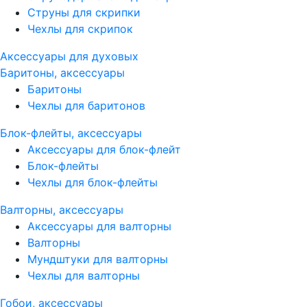
Струны для скрипки
Чехлы для скрипок
Аксессуары для духовых
Баритоны, аксессуары
Баритоны
Чехлы для баритонов
Блок-флейты, аксессуары
Аксессуары для блок-флейт
Блок-флейты
Чехлы для блок-флейты
Валторны, аксессуары
Аксессуары для валторны
Валторны
Мундштуки для валторны
Чехлы для валторны
Гобои, аксессуары