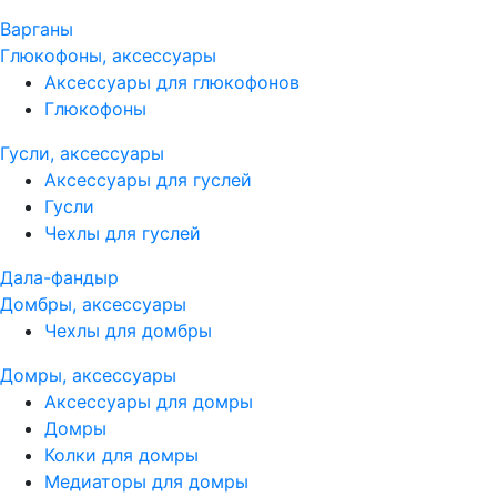
Варганы
Глюкофоны, аксессуары
Аксессуары для глюкофонов
Глюкофоны
Гусли, аксессуары
Аксессуары для гуслей
Гусли
Чехлы для гуслей
Дала-фандыр
Домбры, аксессуары
Чехлы для домбры
Домры, аксессуары
Аксессуары для домры
Домры
Колки для домры
Медиаторы для домры