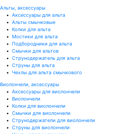
Альты, аксессуары
Аксессуары для альта
Альты смычковые
Колки для альта
Мостики для альта
Подбородники для альта
Смычки для альтов
Струнодержатель для альта
Струны для альта
Чехлы для альта смычкового
Виолончели, аксессуары
Аксессуары для виолончели
Виолончели
Колки для виолончели
Смычки для виолончели
Струнодержатели для виолончели
Струны для виолончели