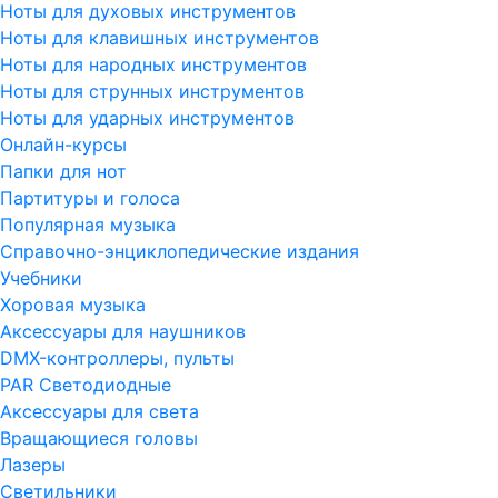
Ноты для духовых инструментов
Ноты для клавишных инструментов
Ноты для народных инструментов
Ноты для струнных инструментов
Ноты для ударных инструментов
Онлайн-курсы
Папки для нот
Партитуры и голоса
Популярная музыка
Справочно-энциклопедические издания
Учебники
Хоровая музыка
Аксессуары для наушников
DMX-контроллеры, пульты
PAR Светодиодные
Аксессуары для света
Вращающиеся головы
Лазеры
Светильники