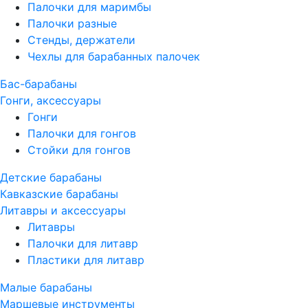
Палочки для маримбы
Палочки разные
Стенды, держатели
Чехлы для барабанных палочек
Бас-барабаны
Гонги, аксессуары
Гонги
Палочки для гонгов
Стойки для гонгов
Детские барабаны
Кавказские барабаны
Литавры и аксессуары
Литавры
Палочки для литавр
Пластики для литавр
Малые барабаны
Маршевые инструменты