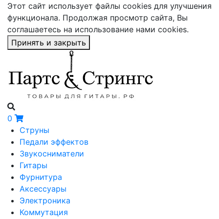
Этот сайт использует файлы cookies для улучшения
функционала. Продолжая просмотр сайта, Вы
соглашаетесь на использование нами cookies.
Принять и закрыть
0
Струны
Педали эффектов
Звукосниматели
Гитары
Фурнитура
Аксессуары
Электроника
Коммутация