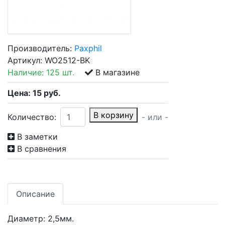
Производитель:
Paxphil
Артикул:
WO2512-BK
Наличие:
125 шт.
В магазине
Цена:
15
руб.
В корзину
Количество:
- или -
В заметки
В сравнения
Описание
Диаметр: 2,5мм.