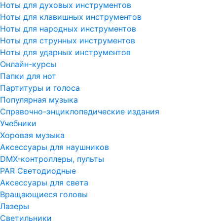
Ноты для духовых инструментов
Ноты для клавишных инструментов
Ноты для народных инструментов
Ноты для струнных инструментов
Ноты для ударных инструментов
Онлайн-курсы
Папки для нот
Партитуры и голоса
Популярная музыка
Справочно-энциклопедические издания
Учебники
Хоровая музыка
Аксессуары для наушников
DMX-контроллеры, пульты
PAR Светодиодные
Аксессуары для света
Вращающиеся головы
Лазеры
Светильники