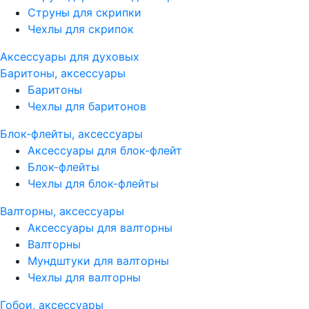
Струны для скрипки
Чехлы для скрипок
Аксессуары для духовых
Баритоны, аксессуары
Баритоны
Чехлы для баритонов
Блок-флейты, аксессуары
Аксессуары для блок-флейт
Блок-флейты
Чехлы для блок-флейты
Валторны, аксессуары
Аксессуары для валторны
Валторны
Мундштуки для валторны
Чехлы для валторны
Гобои, аксессуары