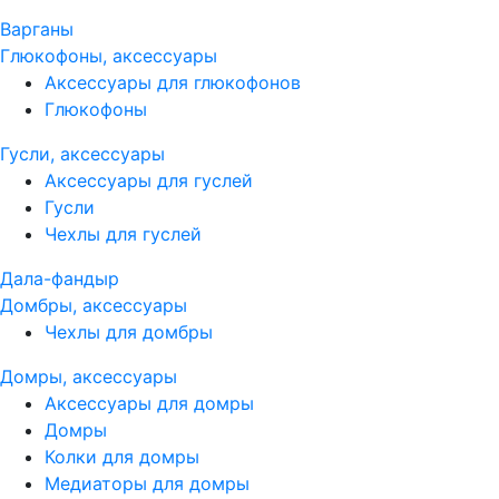
Варганы
Глюкофоны, аксессуары
Аксессуары для глюкофонов
Глюкофоны
Гусли, аксессуары
Аксессуары для гуслей
Гусли
Чехлы для гуслей
Дала-фандыр
Домбры, аксессуары
Чехлы для домбры
Домры, аксессуары
Аксессуары для домры
Домры
Колки для домры
Медиаторы для домры