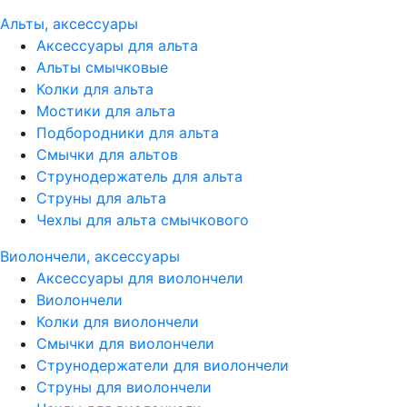
Альты, аксессуары
Аксессуары для альта
Альты смычковые
Колки для альта
Мостики для альта
Подбородники для альта
Смычки для альтов
Струнодержатель для альта
Струны для альта
Чехлы для альта смычкового
Виолончели, аксессуары
Аксессуары для виолончели
Виолончели
Колки для виолончели
Смычки для виолончели
Струнодержатели для виолончели
Струны для виолончели