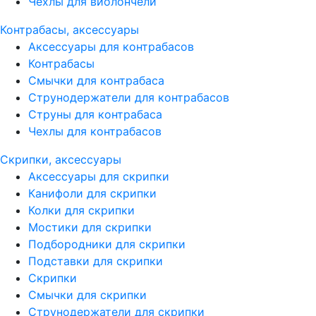
Чехлы для виолончели
Контрабасы, аксессуары
Аксессуары для контрабасов
Контрабасы
Смычки для контрабаса
Струнодержатели для контрабасов
Струны для контрабаса
Чехлы для контрабасов
Скрипки, аксессуары
Аксессуары для скрипки
Канифоли для скрипки
Колки для скрипки
Мостики для скрипки
Подбородники для скрипки
Подставки для скрипки
Скрипки
Смычки для скрипки
Струнодержатели для скрипки