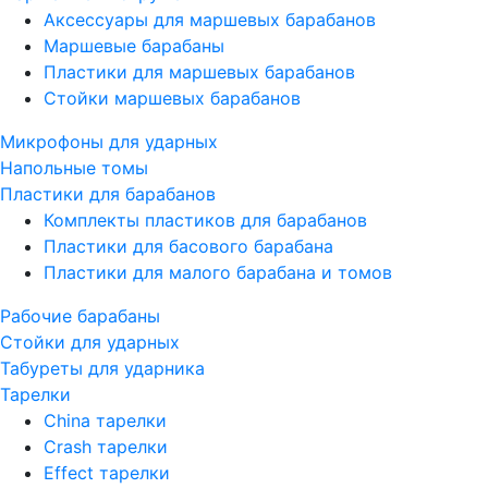
Аксессуары для маршевых барабанов
Маршевые барабаны
Пластики для маршевых барабанов
Стойки маршевых барабанов
Микрофоны для ударных
Напольные томы
Пластики для барабанов
Комплекты пластиков для барабанов
Пластики для басового барабана
Пластики для малого барабана и томов
Рабочие барабаны
Стойки для ударных
Табуреты для ударника
Тарелки
China тарелки
Crash тарелки
Effect тарелки