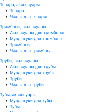
Тенора, аксессуары
Тенора
Чехлы для теноров
Тромбоны, аксессуары
Аксессуары для тромбонов
Мундштуки для тромбона
Тромбоны
Чехлы для тромбона
Трубы, аксессуары
Аксессуары для трубы
Мундштуки для трубы
Трубы
Чехлы для трубы
Тубы, аксессуары
Мундштуки для тубы
Тубы