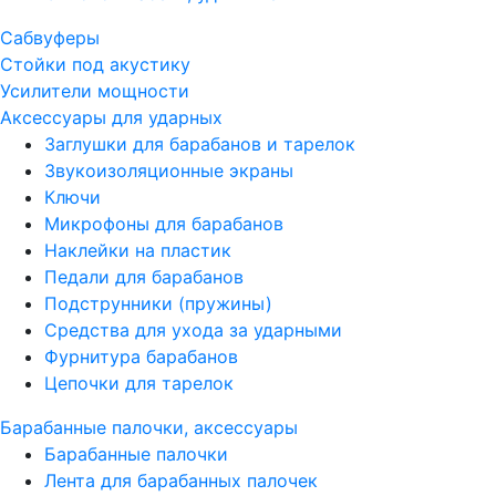
Сабвуферы
Стойки под акустику
Усилители мощности
Аксессуары для ударных
Заглушки для барабанов и тарелок
Звукоизоляционные экраны
Ключи
Микрофоны для барабанов
Наклейки на пластик
Педали для барабанов
Подструнники (пружины)
Средства для ухода за ударными
Фурнитура барабанов
Цепочки для тарелок
Барабанные палочки, аксессуары
Барабанные палочки
Лента для барабанных палочек