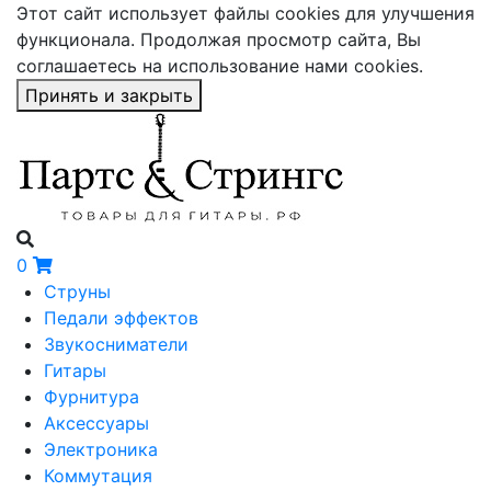
Этот сайт использует файлы cookies для улучшения
функционала. Продолжая просмотр сайта, Вы
соглашаетесь на использование нами cookies.
Принять и закрыть
0
Струны
Педали эффектов
Звукосниматели
Гитары
Фурнитура
Аксессуары
Электроника
Коммутация