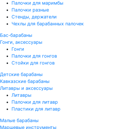
Палочки для маримбы
Палочки разные
Стенды, держатели
Чехлы для барабанных палочек
Бас-барабаны
Гонги, аксессуары
Гонги
Палочки для гонгов
Стойки для гонгов
Детские барабаны
Кавказские барабаны
Литавры и аксессуары
Литавры
Палочки для литавр
Пластики для литавр
Малые барабаны
Маршевые инструменты