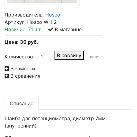
Производитель:
Hosco
Артикул:
Hosco WH-2
Наличие:
71 шт.
В магазине
Цена:
30
руб.
В корзину
Количество:
- или -
В заметки
В сравнения
Описание
Шайба для потенциометра, диаметр 7мм
(внутренний)