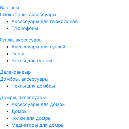
Варганы
Глюкофоны, аксессуары
Аксессуары для глюкофонов
Глюкофоны
Гусли, аксессуары
Аксессуары для гуслей
Гусли
Чехлы для гуслей
Дала-фандыр
Домбры, аксессуары
Чехлы для домбры
Домры, аксессуары
Аксессуары для домры
Домры
Колки для домры
Медиаторы для домры