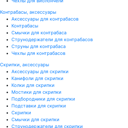
Чехлы для виолончели
Контрабасы, аксессуары
Аксессуары для контрабасов
Контрабасы
Смычки для контрабаса
Струнодержатели для контрабасов
Струны для контрабаса
Чехлы для контрабасов
Скрипки, аксессуары
Аксессуары для скрипки
Канифоли для скрипки
Колки для скрипки
Мостики для скрипки
Подбородники для скрипки
Подставки для скрипки
Скрипки
Смычки для скрипки
Струнодержатели для скрипки