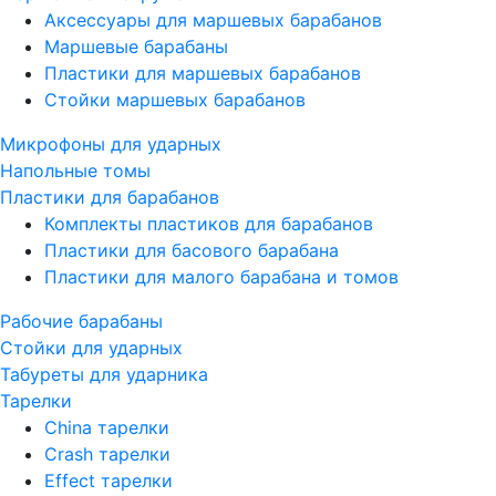
Аксессуары для маршевых барабанов
Маршевые барабаны
Пластики для маршевых барабанов
Стойки маршевых барабанов
Микрофоны для ударных
Напольные томы
Пластики для барабанов
Комплекты пластиков для барабанов
Пластики для басового барабана
Пластики для малого барабана и томов
Рабочие барабаны
Стойки для ударных
Табуреты для ударника
Тарелки
China тарелки
Crash тарелки
Effect тарелки