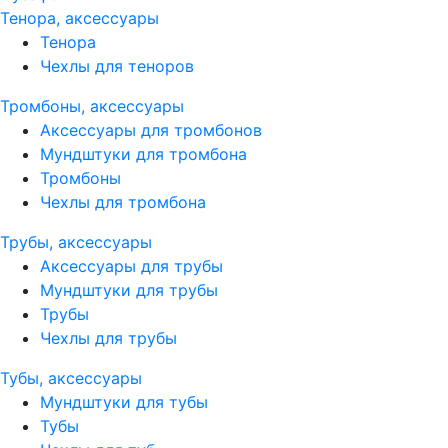
Тенора, аксессуары
Тенора
Чехлы для теноров
Тромбоны, аксессуары
Аксессуары для тромбонов
Мундштуки для тромбона
Тромбоны
Чехлы для тромбона
Трубы, аксессуары
Аксессуары для трубы
Мундштуки для трубы
Трубы
Чехлы для трубы
Тубы, аксессуары
Мундштуки для тубы
Тубы