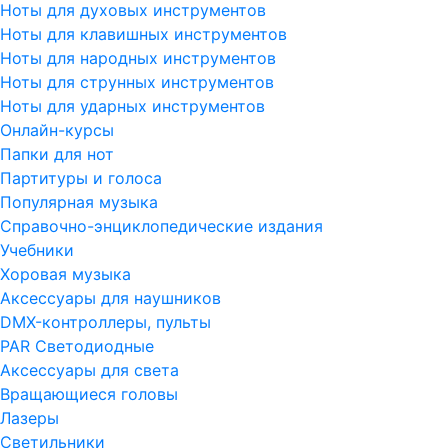
Ноты для духовых инструментов
Ноты для клавишных инструментов
Ноты для народных инструментов
Ноты для струнных инструментов
Ноты для ударных инструментов
Онлайн-курсы
Папки для нот
Партитуры и голоса
Популярная музыка
Справочно-энциклопедические издания
Учебники
Хоровая музыка
Аксессуары для наушников
DMX-контроллеры, пульты
PAR Светодиодные
Аксессуары для света
Вращающиеся головы
Лазеры
Светильники