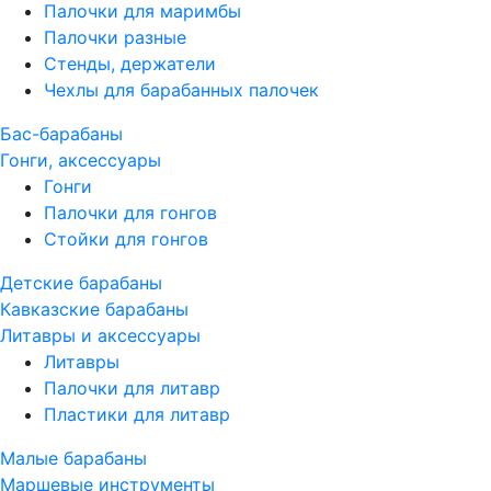
Палочки для маримбы
Палочки разные
Стенды, держатели
Чехлы для барабанных палочек
Бас-барабаны
Гонги, аксессуары
Гонги
Палочки для гонгов
Стойки для гонгов
Детские барабаны
Кавказские барабаны
Литавры и аксессуары
Литавры
Палочки для литавр
Пластики для литавр
Малые барабаны
Маршевые инструменты