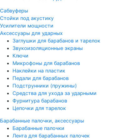
Сабвуферы
Стойки под акустику
Усилители мощности
Аксессуары для ударных
Заглушки для барабанов и тарелок
Звукоизоляционные экраны
Ключи
Микрофоны для барабанов
Наклейки на пластик
Педали для барабанов
Подструнники (пружины)
Средства для ухода за ударными
Фурнитура барабанов
Цепочки для тарелок
Барабанные палочки, аксессуары
Барабанные палочки
Лента для барабанных палочек