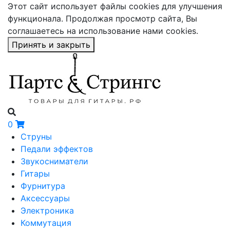
Этот сайт использует файлы cookies для улучшения
функционала. Продолжая просмотр сайта, Вы
соглашаетесь на использование нами cookies.
Принять и закрыть
0
Струны
Педали эффектов
Звукосниматели
Гитары
Фурнитура
Аксессуары
Электроника
Коммутация