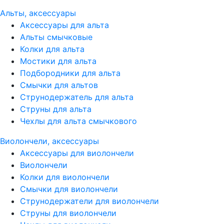
Альты, аксессуары
Аксессуары для альта
Альты смычковые
Колки для альта
Мостики для альта
Подбородники для альта
Смычки для альтов
Струнодержатель для альта
Струны для альта
Чехлы для альта смычкового
Виолончели, аксессуары
Аксессуары для виолончели
Виолончели
Колки для виолончели
Смычки для виолончели
Струнодержатели для виолончели
Струны для виолончели