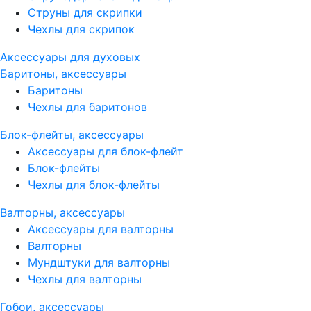
Струны для скрипки
Чехлы для скрипок
Аксессуары для духовых
Баритоны, аксессуары
Баритоны
Чехлы для баритонов
Блок-флейты, аксессуары
Аксессуары для блок-флейт
Блок-флейты
Чехлы для блок-флейты
Валторны, аксессуары
Аксессуары для валторны
Валторны
Мундштуки для валторны
Чехлы для валторны
Гобои, аксессуары