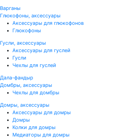
Варганы
Глюкофоны, аксессуары
Аксессуары для глюкофонов
Глюкофоны
Гусли, аксессуары
Аксессуары для гуслей
Гусли
Чехлы для гуслей
Дала-фандыр
Домбры, аксессуары
Чехлы для домбры
Домры, аксессуары
Аксессуары для домры
Домры
Колки для домры
Медиаторы для домры