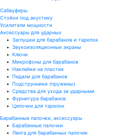
Сабвуферы
Стойки под акустику
Усилители мощности
Аксессуары для ударных
Заглушки для барабанов и тарелок
Звукоизоляционные экраны
Ключи
Микрофоны для барабанов
Наклейки на пластик
Педали для барабанов
Подструнники (пружины)
Средства для ухода за ударными
Фурнитура барабанов
Цепочки для тарелок
Барабанные палочки, аксессуары
Барабанные палочки
Лента для барабанных палочек