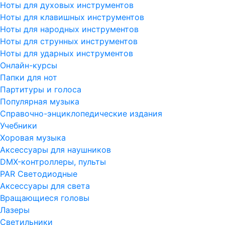
Ноты для духовых инструментов
Ноты для клавишных инструментов
Ноты для народных инструментов
Ноты для струнных инструментов
Ноты для ударных инструментов
Онлайн-курсы
Папки для нот
Партитуры и голоса
Популярная музыка
Справочно-энциклопедические издания
Учебники
Хоровая музыка
Аксессуары для наушников
DMX-контроллеры, пульты
PAR Светодиодные
Аксессуары для света
Вращающиеся головы
Лазеры
Светильники