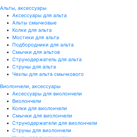
Альты, аксессуары
Аксессуары для альта
Альты смычковые
Колки для альта
Мостики для альта
Подбородники для альта
Смычки для альтов
Струнодержатель для альта
Струны для альта
Чехлы для альта смычкового
Виолончели, аксессуары
Аксессуары для виолончели
Виолончели
Колки для виолончели
Смычки для виолончели
Струнодержатели для виолончели
Струны для виолончели