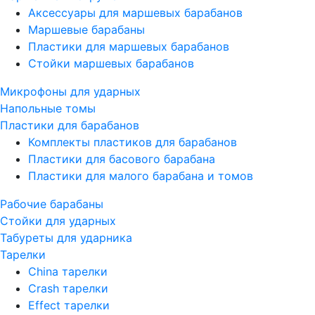
Аксессуары для маршевых барабанов
Маршевые барабаны
Пластики для маршевых барабанов
Стойки маршевых барабанов
Микрофоны для ударных
Напольные томы
Пластики для барабанов
Комплекты пластиков для барабанов
Пластики для басового барабана
Пластики для малого барабана и томов
Рабочие барабаны
Стойки для ударных
Табуреты для ударника
Тарелки
China тарелки
Crash тарелки
Effect тарелки