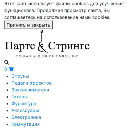
Этот сайт использует файлы cookies для улучшения
функционала. Продолжая просмотр сайта, Вы
соглашаетесь на использование нами cookies.
Принять и закрыть
0
Струны
Педали эффектов
Звукосниматели
Гитары
Фурнитура
Аксессуары
Электроника
Коммутация