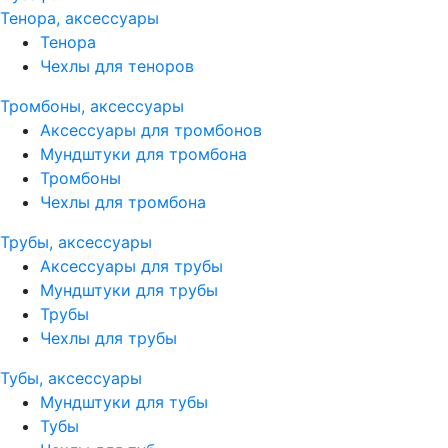
Тенора, аксессуары
Тенора
Чехлы для теноров
Тромбоны, аксессуары
Аксессуары для тромбонов
Мундштуки для тромбона
Тромбоны
Чехлы для тромбона
Трубы, аксессуары
Аксессуары для трубы
Мундштуки для трубы
Трубы
Чехлы для трубы
Тубы, аксессуары
Мундштуки для тубы
Тубы