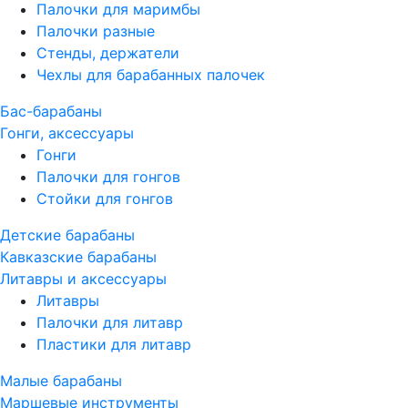
Палочки для маримбы
Палочки разные
Стенды, держатели
Чехлы для барабанных палочек
Бас-барабаны
Гонги, аксессуары
Гонги
Палочки для гонгов
Стойки для гонгов
Детские барабаны
Кавказские барабаны
Литавры и аксессуары
Литавры
Палочки для литавр
Пластики для литавр
Малые барабаны
Маршевые инструменты