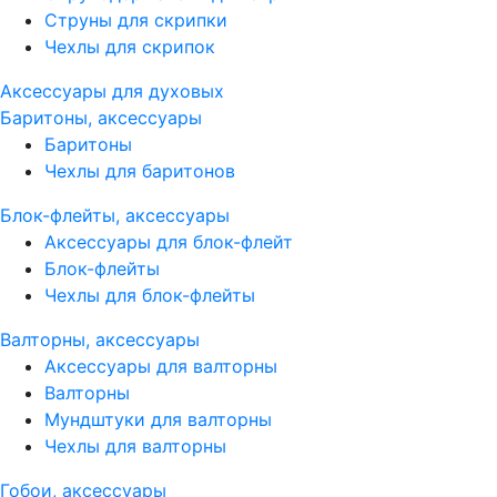
Струны для скрипки
Чехлы для скрипок
Аксессуары для духовых
Баритоны, аксессуары
Баритоны
Чехлы для баритонов
Блок-флейты, аксессуары
Аксессуары для блок-флейт
Блок-флейты
Чехлы для блок-флейты
Валторны, аксессуары
Аксессуары для валторны
Валторны
Мундштуки для валторны
Чехлы для валторны
Гобои, аксессуары