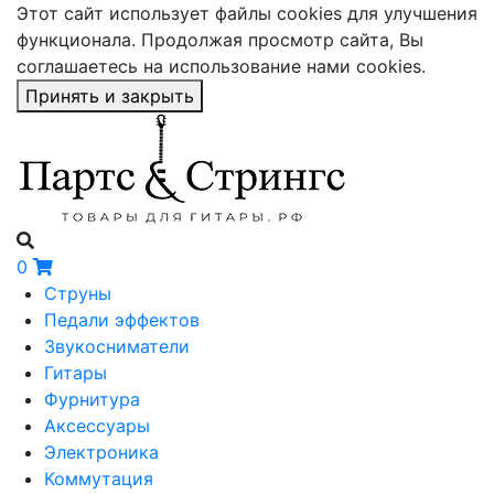
Этот сайт использует файлы cookies для улучшения
функционала. Продолжая просмотр сайта, Вы
соглашаетесь на использование нами cookies.
Принять и закрыть
0
Струны
Педали эффектов
Звукосниматели
Гитары
Фурнитура
Аксессуары
Электроника
Коммутация