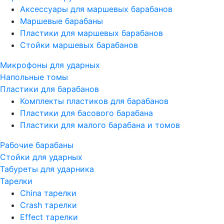
Аксессуары для маршевых барабанов
Маршевые барабаны
Пластики для маршевых барабанов
Стойки маршевых барабанов
Микрофоны для ударных
Напольные томы
Пластики для барабанов
Комплекты пластиков для барабанов
Пластики для басового барабана
Пластики для малого барабана и томов
Рабочие барабаны
Стойки для ударных
Табуреты для ударника
Тарелки
China тарелки
Crash тарелки
Effect тарелки