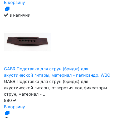
В корзину
в наличии
GABR Подставка для струн (бридж) для
акустической гитары, материал - палисандр. WBO
GABR Подставка для струн (бридж) для
акустической гитары, отверстия под фиксаторы
струн, материал - ..
990
₽
В корзину