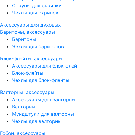
Струны для скрипки
Чехлы для скрипок
Аксессуары для духовых
Баритоны, аксессуары
Баритоны
Чехлы для баритонов
Блок-флейты, аксессуары
Аксессуары для блок-флейт
Блок-флейты
Чехлы для блок-флейты
Валторны, аксессуары
Аксессуары для валторны
Валторны
Мундштуки для валторны
Чехлы для валторны
Гобои, аксессуары