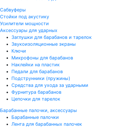
Сабвуферы
Стойки под акустику
Усилители мощности
Аксессуары для ударных
Заглушки для барабанов и тарелок
Звукоизоляционные экраны
Ключи
Микрофоны для барабанов
Наклейки на пластик
Педали для барабанов
Подструнники (пружины)
Средства для ухода за ударными
Фурнитура барабанов
Цепочки для тарелок
Барабанные палочки, аксессуары
Барабанные палочки
Лента для барабанных палочек