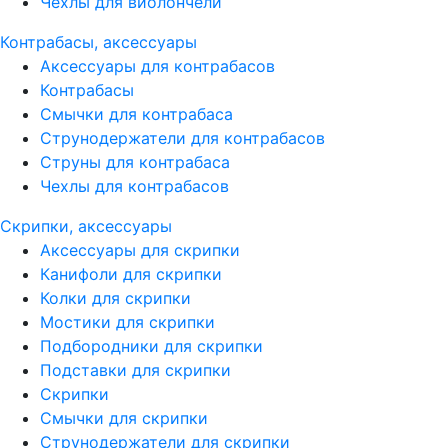
Чехлы для виолончели
Контрабасы, аксессуары
Аксессуары для контрабасов
Контрабасы
Смычки для контрабаса
Струнодержатели для контрабасов
Струны для контрабаса
Чехлы для контрабасов
Скрипки, аксессуары
Аксессуары для скрипки
Канифоли для скрипки
Колки для скрипки
Мостики для скрипки
Подбородники для скрипки
Подставки для скрипки
Скрипки
Смычки для скрипки
Струнодержатели для скрипки