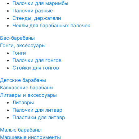
Палочки для маримбы
Палочки разные
Стенды, держатели
Чехлы для барабанных палочек
Бас-барабаны
Гонги, аксессуары
Гонги
Палочки для гонгов
Стойки для гонгов
Детские барабаны
Кавказские барабаны
Литавры и аксессуары
Литавры
Палочки для литавр
Пластики для литавр
Малые барабаны
Маршевые инструменты