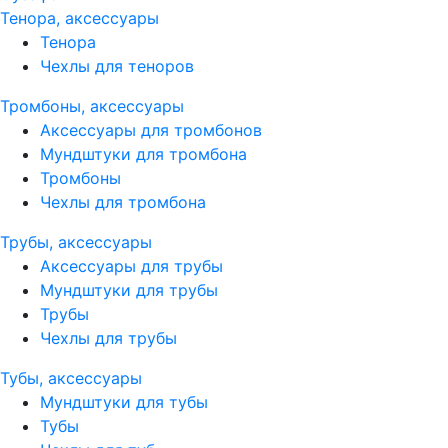
Тенора, аксессуары
Тенора
Чехлы для теноров
Тромбоны, аксессуары
Аксессуары для тромбонов
Мундштуки для тромбона
Тромбоны
Чехлы для тромбона
Трубы, аксессуары
Аксессуары для трубы
Мундштуки для трубы
Трубы
Чехлы для трубы
Тубы, аксессуары
Мундштуки для тубы
Тубы