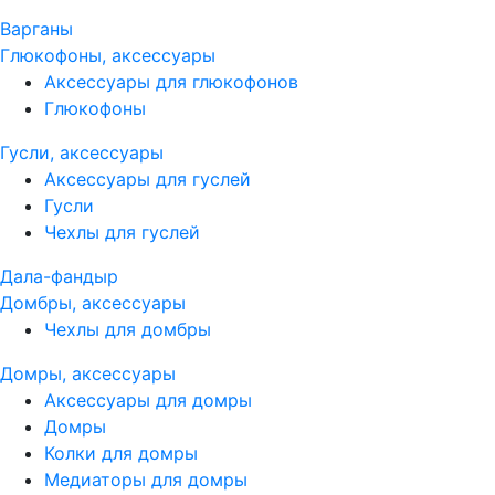
Варганы
Глюкофоны, аксессуары
Аксессуары для глюкофонов
Глюкофоны
Гусли, аксессуары
Аксессуары для гуслей
Гусли
Чехлы для гуслей
Дала-фандыр
Домбры, аксессуары
Чехлы для домбры
Домры, аксессуары
Аксессуары для домры
Домры
Колки для домры
Медиаторы для домры