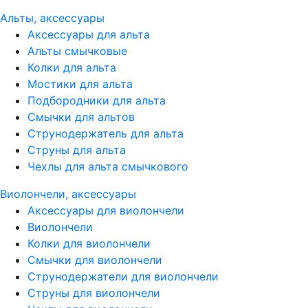
Альты, аксессуары
Аксессуары для альта
Альты смычковые
Колки для альта
Мостики для альта
Подбородники для альта
Смычки для альтов
Струнодержатель для альта
Струны для альта
Чехлы для альта смычкового
Виолончели, аксессуары
Аксессуары для виолончели
Виолончели
Колки для виолончели
Смычки для виолончели
Струнодержатели для виолончели
Струны для виолончели