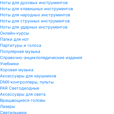
Ноты для духовых инструментов
Ноты для клавишных инструментов
Ноты для народных инструментов
Ноты для струнных инструментов
Ноты для ударных инструментов
Онлайн-курсы
Папки для нот
Партитуры и голоса
Популярная музыка
Справочно-энциклопедические издания
Учебники
Хоровая музыка
Аксессуары для наушников
DMX-контроллеры, пульты
PAR Светодиодные
Аксессуары для света
Вращающиеся головы
Лазеры
Светильники