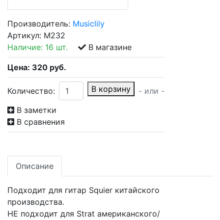
Производитель:
Musiclily
Артикул:
M232
Наличие:
16 шт.
В магазине
Цена:
320
руб.
В корзину
Количество:
- или -
В заметки
В сравнения
Описание
Подходит для гитар Squier китайского
производства.
НЕ подходит для Strat американского/