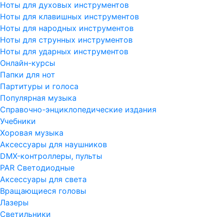
Ноты для духовых инструментов
Ноты для клавишных инструментов
Ноты для народных инструментов
Ноты для струнных инструментов
Ноты для ударных инструментов
Онлайн-курсы
Папки для нот
Партитуры и голоса
Популярная музыка
Справочно-энциклопедические издания
Учебники
Хоровая музыка
Аксессуары для наушников
DMX-контроллеры, пульты
PAR Светодиодные
Аксессуары для света
Вращающиеся головы
Лазеры
Светильники