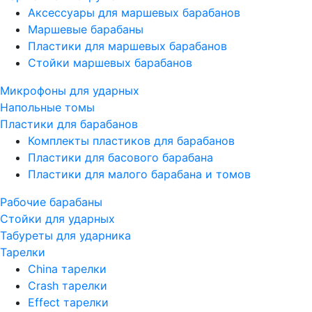
Аксессуары для маршевых барабанов
Маршевые барабаны
Пластики для маршевых барабанов
Стойки маршевых барабанов
Микрофоны для ударных
Напольные томы
Пластики для барабанов
Комплекты пластиков для барабанов
Пластики для басового барабана
Пластики для малого барабана и томов
Рабочие барабаны
Стойки для ударных
Табуреты для ударника
Тарелки
China тарелки
Crash тарелки
Effect тарелки