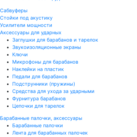
Сабвуферы
Стойки под акустику
Усилители мощности
Аксессуары для ударных
Заглушки для барабанов и тарелок
Звукоизоляционные экраны
Ключи
Микрофоны для барабанов
Наклейки на пластик
Педали для барабанов
Подструнники (пружины)
Средства для ухода за ударными
Фурнитура барабанов
Цепочки для тарелок
Барабанные палочки, аксессуары
Барабанные палочки
Лента для барабанных палочек