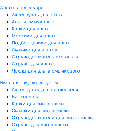
Альты, аксессуары
Аксессуары для альта
Альты смычковые
Колки для альта
Мостики для альта
Подбородники для альта
Смычки для альтов
Струнодержатель для альта
Струны для альта
Чехлы для альта смычкового
Виолончели, аксессуары
Аксессуары для виолончели
Виолончели
Колки для виолончели
Смычки для виолончели
Струнодержатели для виолончели
Струны для виолончели