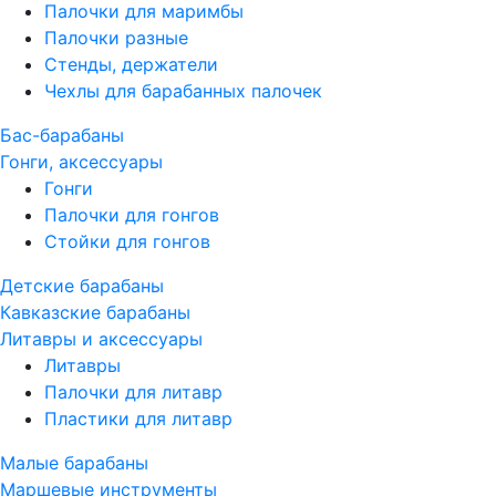
Палочки для маримбы
Палочки разные
Стенды, держатели
Чехлы для барабанных палочек
Бас-барабаны
Гонги, аксессуары
Гонги
Палочки для гонгов
Стойки для гонгов
Детские барабаны
Кавказские барабаны
Литавры и аксессуары
Литавры
Палочки для литавр
Пластики для литавр
Малые барабаны
Маршевые инструменты