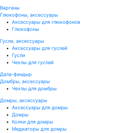
Варганы
Глюкофоны, аксессуары
Аксессуары для глюкофонов
Глюкофоны
Гусли, аксессуары
Аксессуары для гуслей
Гусли
Чехлы для гуслей
Дала-фандыр
Домбры, аксессуары
Чехлы для домбры
Домры, аксессуары
Аксессуары для домры
Домры
Колки для домры
Медиаторы для домры