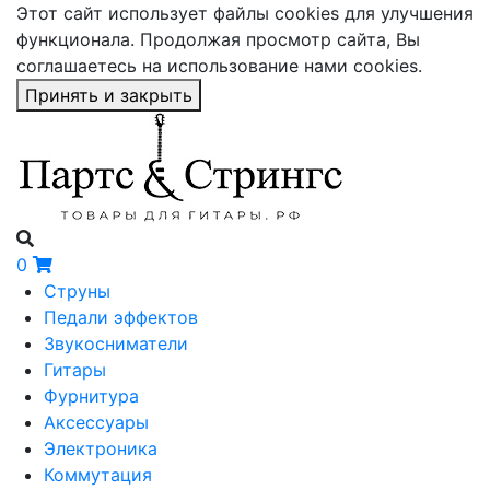
Этот сайт использует файлы cookies для улучшения
функционала. Продолжая просмотр сайта, Вы
соглашаетесь на использование нами cookies.
Принять и закрыть
0
Струны
Педали эффектов
Звукосниматели
Гитары
Фурнитура
Аксессуары
Электроника
Коммутация