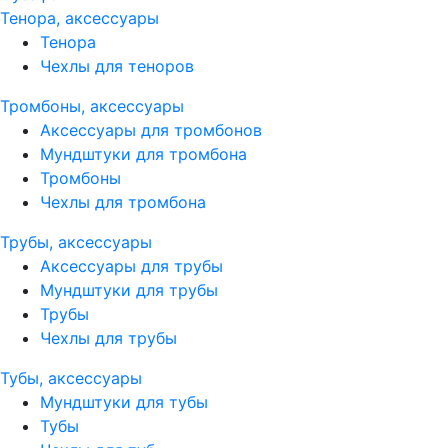
Тенора, аксессуары
Тенора
Чехлы для теноров
Тромбоны, аксессуары
Аксессуары для тромбонов
Мундштуки для тромбона
Тромбоны
Чехлы для тромбона
Трубы, аксессуары
Аксессуары для трубы
Мундштуки для трубы
Трубы
Чехлы для трубы
Тубы, аксессуары
Мундштуки для тубы
Тубы