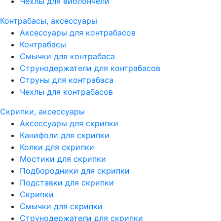
Чехлы для виолончели
Контрабасы, аксессуары
Аксессуары для контрабасов
Контрабасы
Смычки для контрабаса
Струнодержатели для контрабасов
Струны для контрабаса
Чехлы для контрабасов
Скрипки, аксессуары
Аксессуары для скрипки
Канифоли для скрипки
Колки для скрипки
Мостики для скрипки
Подбородники для скрипки
Подставки для скрипки
Скрипки
Смычки для скрипки
Струнодержатели для скрипки