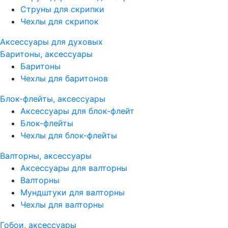
Струны для скрипки
Чехлы для скрипок
Аксессуары для духовых
Баритоны, аксессуары
Баритоны
Чехлы для баритонов
Блок-флейты, аксессуары
Аксессуары для блок-флейт
Блок-флейты
Чехлы для блок-флейты
Валторны, аксессуары
Аксессуары для валторны
Валторны
Мундштуки для валторны
Чехлы для валторны
Гобои, аксессуары