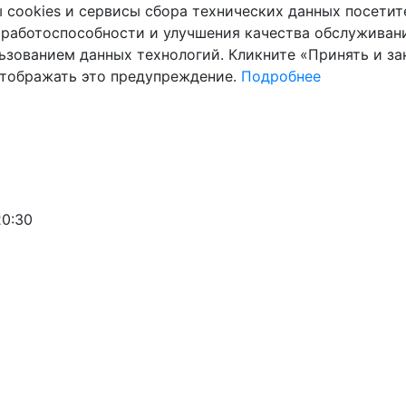
cookies и сервисы сбора технических данных посетите
 работоспособности и улучшения качества обслуживани
ьзованием данных технологий. Кликните «Принять и зак
отображать это предупреждение.
Подробнее
20:30