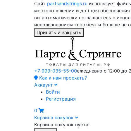
Сайт
partsandstrings.ru
использует файлы 
местоположении и др.) для обеспечения
вы автоматически соглашаетесь с испол
использованием «cookies» и больше не 
Принять и закрыть
+7 999-035-55-00
ежедневно с 12:00 до 
Как к нам проехать?
Аккаунт
Войти
Регистрация
0
Корзина покупок
Корзина покупок пуста!