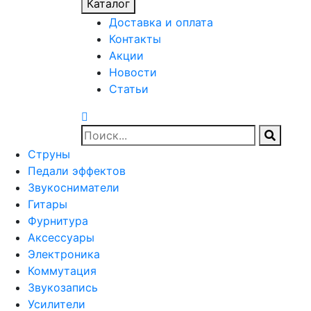
Каталог
Доставка и оплата
Контакты
Акции
Новости
Статьи
Струны
Педали эффектов
Звукосниматели
Гитары
Фурнитура
Аксессуары
Электроника
Коммутация
Звукозапись
Усилители