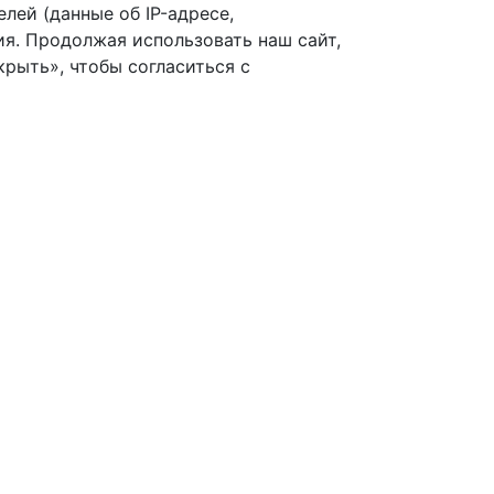
лей (данные об IP-адресе,
я. Продолжая использовать наш сайт,
рыть», чтобы согласиться с