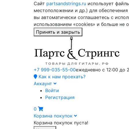
Сайт
partsandstrings.ru
использует файлы 
местоположении и др.) для обеспечения
вы автоматически соглашаетесь с испол
использованием «cookies» и больше не 
Принять и закрыть
+7 999-035-55-00
ежедневно с 12:00 до 
Как к нам проехать?
Аккаунт
Войти
Регистрация
0
Корзина покупок
Корзина покупок пуста!