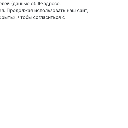
лей (данные об IP-адресе,
я. Продолжая использовать наш сайт,
рыть», чтобы согласиться с