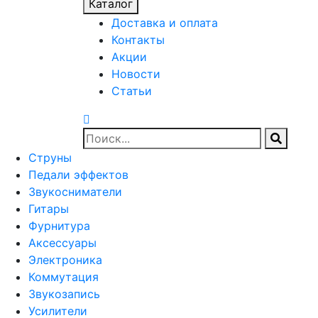
Каталог
Доставка и оплата
Контакты
Акции
Новости
Статьи
Струны
Педали эффектов
Звукосниматели
Гитары
Фурнитура
Аксессуары
Электроника
Коммутация
Звукозапись
Усилители