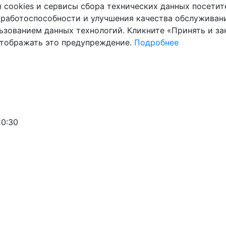
cookies и сервисы сбора технических данных посетите
 работоспособности и улучшения качества обслуживани
ьзованием данных технологий. Кликните «Принять и зак
отображать это предупреждение.
Подробнее
20:30