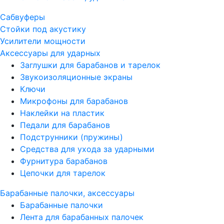
Сабвуферы
Стойки под акустику
Усилители мощности
Аксессуары для ударных
Заглушки для барабанов и тарелок
Звукоизоляционные экраны
Ключи
Микрофоны для барабанов
Наклейки на пластик
Педали для барабанов
Подструнники (пружины)
Средства для ухода за ударными
Фурнитура барабанов
Цепочки для тарелок
Барабанные палочки, аксессуары
Барабанные палочки
Лента для барабанных палочек