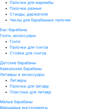
Палочки для маримбы
Палочки разные
Стенды, держатели
Чехлы для барабанных палочек
Бас-барабаны
Гонги, аксессуары
Гонги
Палочки для гонгов
Стойки для гонгов
Детские барабаны
Кавказские барабаны
Литавры и аксессуары
Литавры
Палочки для литавр
Пластики для литавр
Малые барабаны
Маршевые инструменты