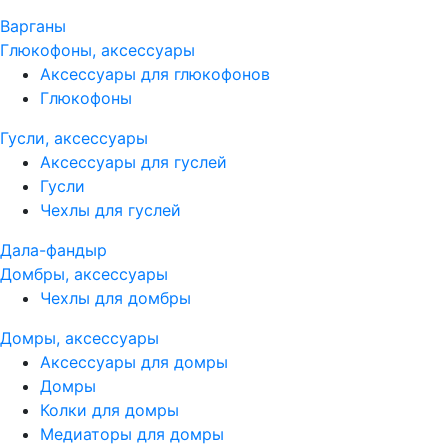
Варганы
Глюкофоны, аксессуары
Аксессуары для глюкофонов
Глюкофоны
Гусли, аксессуары
Аксессуары для гуслей
Гусли
Чехлы для гуслей
Дала-фандыр
Домбры, аксессуары
Чехлы для домбры
Домры, аксессуары
Аксессуары для домры
Домры
Колки для домры
Медиаторы для домры