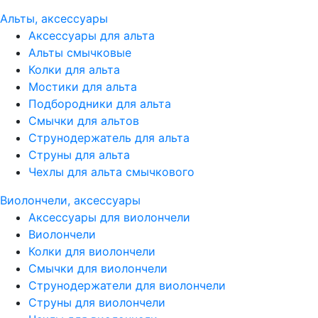
Альты, аксессуары
Аксессуары для альта
Альты смычковые
Колки для альта
Мостики для альта
Подбородники для альта
Смычки для альтов
Струнодержатель для альта
Струны для альта
Чехлы для альта смычкового
Виолончели, аксессуары
Аксессуары для виолончели
Виолончели
Колки для виолончели
Смычки для виолончели
Струнодержатели для виолончели
Струны для виолончели