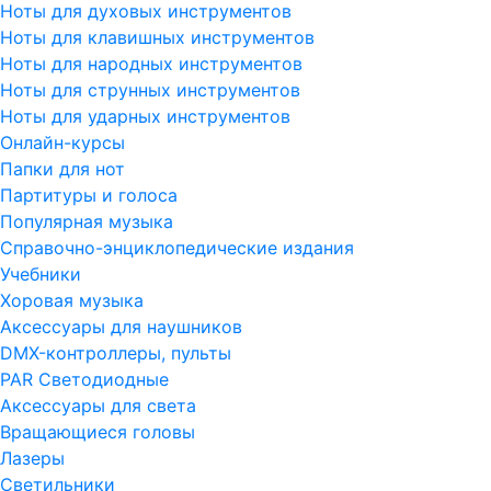
Ноты для духовых инструментов
Ноты для клавишных инструментов
Ноты для народных инструментов
Ноты для струнных инструментов
Ноты для ударных инструментов
Онлайн-курсы
Папки для нот
Партитуры и голоса
Популярная музыка
Справочно-энциклопедические издания
Учебники
Хоровая музыка
Аксессуары для наушников
DMX-контроллеры, пульты
PAR Светодиодные
Аксессуары для света
Вращающиеся головы
Лазеры
Светильники