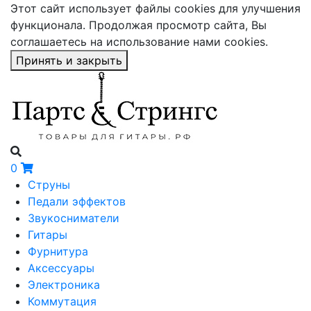
Этот сайт использует файлы cookies для улучшения
функционала. Продолжая просмотр сайта, Вы
соглашаетесь на использование нами cookies.
Принять и закрыть
0
Струны
Педали эффектов
Звукосниматели
Гитары
Фурнитура
Аксессуары
Электроника
Коммутация