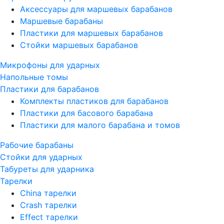
Аксессуары для маршевых барабанов
Маршевые барабаны
Пластики для маршевых барабанов
Стойки маршевых барабанов
Микрофоны для ударных
Напольные томы
Пластики для барабанов
Комплекты пластиков для барабанов
Пластики для басового барабана
Пластики для малого барабана и томов
Рабочие барабаны
Стойки для ударных
Табуреты для ударника
Тарелки
China тарелки
Crash тарелки
Effect тарелки