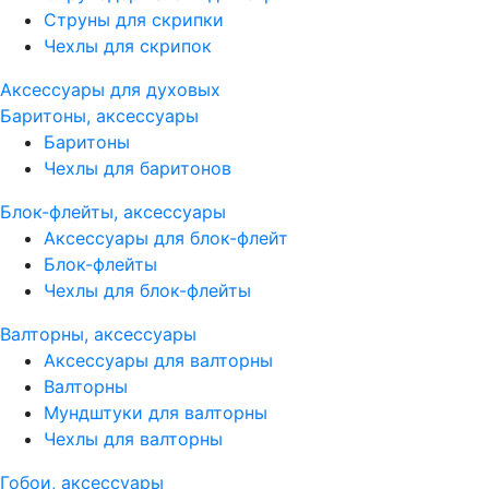
Струны для скрипки
Чехлы для скрипок
Аксессуары для духовых
Баритоны, аксессуары
Баритоны
Чехлы для баритонов
Блок-флейты, аксессуары
Аксессуары для блок-флейт
Блок-флейты
Чехлы для блок-флейты
Валторны, аксессуары
Аксессуары для валторны
Валторны
Мундштуки для валторны
Чехлы для валторны
Гобои, аксессуары