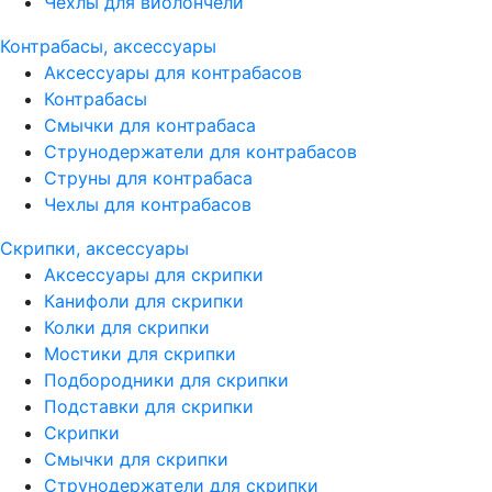
Чехлы для виолончели
Контрабасы, аксессуары
Аксессуары для контрабасов
Контрабасы
Смычки для контрабаса
Струнодержатели для контрабасов
Струны для контрабаса
Чехлы для контрабасов
Скрипки, аксессуары
Аксессуары для скрипки
Канифоли для скрипки
Колки для скрипки
Мостики для скрипки
Подбородники для скрипки
Подставки для скрипки
Скрипки
Смычки для скрипки
Струнодержатели для скрипки