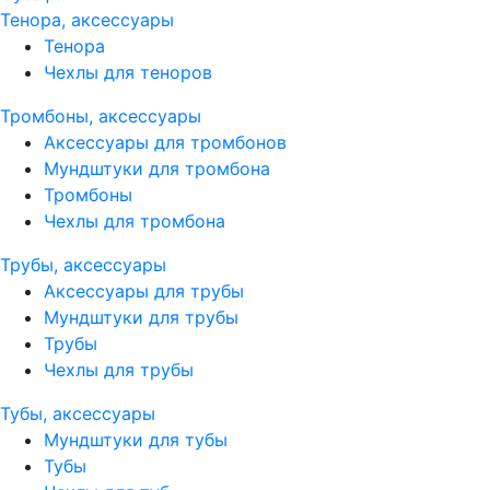
Тенора, аксессуары
Тенора
Чехлы для теноров
Тромбоны, аксессуары
Аксессуары для тромбонов
Мундштуки для тромбона
Тромбоны
Чехлы для тромбона
Трубы, аксессуары
Аксессуары для трубы
Мундштуки для трубы
Трубы
Чехлы для трубы
Тубы, аксессуары
Мундштуки для тубы
Тубы