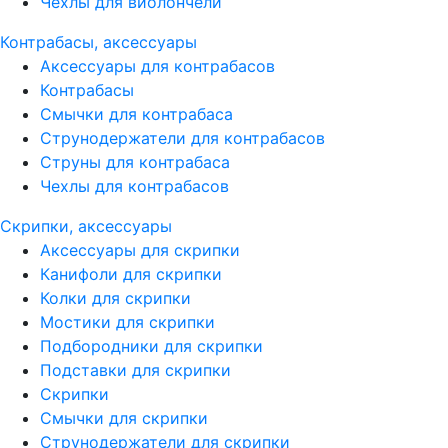
Чехлы для виолончели
Контрабасы, аксессуары
Аксессуары для контрабасов
Контрабасы
Смычки для контрабаса
Струнодержатели для контрабасов
Струны для контрабаса
Чехлы для контрабасов
Скрипки, аксессуары
Аксессуары для скрипки
Канифоли для скрипки
Колки для скрипки
Мостики для скрипки
Подбородники для скрипки
Подставки для скрипки
Скрипки
Смычки для скрипки
Струнодержатели для скрипки