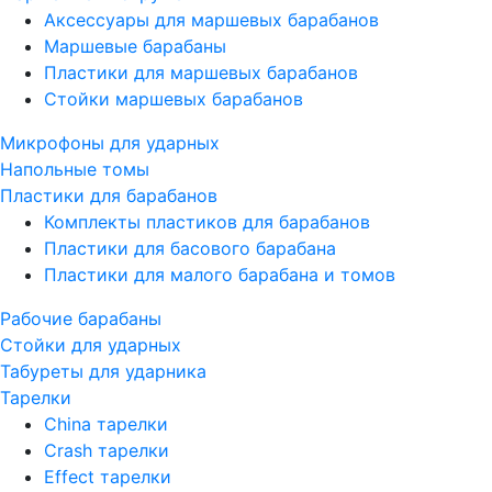
Аксессуары для маршевых барабанов
Маршевые барабаны
Пластики для маршевых барабанов
Стойки маршевых барабанов
Микрофоны для ударных
Напольные томы
Пластики для барабанов
Комплекты пластиков для барабанов
Пластики для басового барабана
Пластики для малого барабана и томов
Рабочие барабаны
Стойки для ударных
Табуреты для ударника
Тарелки
China тарелки
Crash тарелки
Effect тарелки