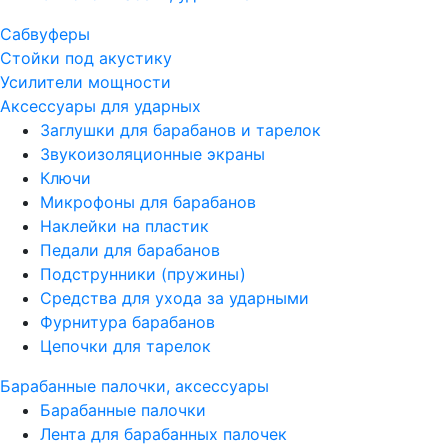
Сабвуферы
Стойки под акустику
Усилители мощности
Аксессуары для ударных
Заглушки для барабанов и тарелок
Звукоизоляционные экраны
Ключи
Микрофоны для барабанов
Наклейки на пластик
Педали для барабанов
Подструнники (пружины)
Средства для ухода за ударными
Фурнитура барабанов
Цепочки для тарелок
Барабанные палочки, аксессуары
Барабанные палочки
Лента для барабанных палочек