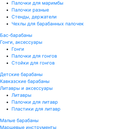
Палочки для маримбы
Палочки разные
Стенды, держатели
Чехлы для барабанных палочек
Бас-барабаны
Гонги, аксессуары
Гонги
Палочки для гонгов
Стойки для гонгов
Детские барабаны
Кавказские барабаны
Литавры и аксессуары
Литавры
Палочки для литавр
Пластики для литавр
Малые барабаны
Маршевые инструменты