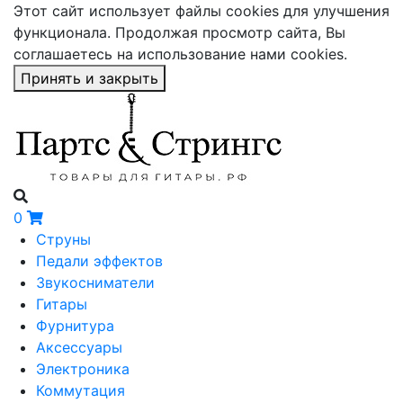
Этот сайт использует файлы cookies для улучшения
функционала. Продолжая просмотр сайта, Вы
соглашаетесь на использование нами cookies.
Принять и закрыть
0
Струны
Педали эффектов
Звукосниматели
Гитары
Фурнитура
Аксессуары
Электроника
Коммутация