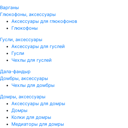
Варганы
Глюкофоны, аксессуары
Аксессуары для глюкофонов
Глюкофоны
Гусли, аксессуары
Аксессуары для гуслей
Гусли
Чехлы для гуслей
Дала-фандыр
Домбры, аксессуары
Чехлы для домбры
Домры, аксессуары
Аксессуары для домры
Домры
Колки для домры
Медиаторы для домры