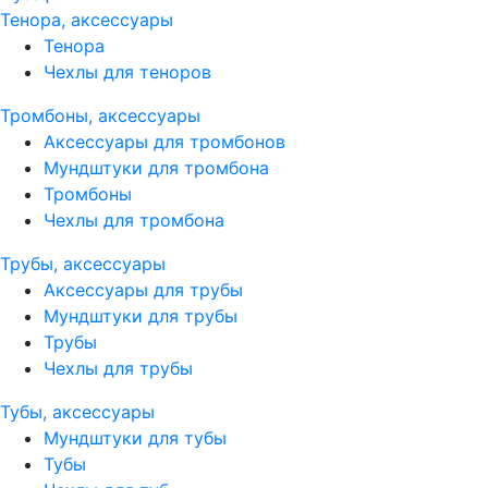
Тенора, аксессуары
Тенора
Чехлы для теноров
Тромбоны, аксессуары
Аксессуары для тромбонов
Мундштуки для тромбона
Тромбоны
Чехлы для тромбона
Трубы, аксессуары
Аксессуары для трубы
Мундштуки для трубы
Трубы
Чехлы для трубы
Тубы, аксессуары
Мундштуки для тубы
Тубы