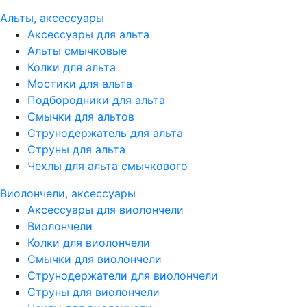
Альты, аксессуары
Аксессуары для альта
Альты смычковые
Колки для альта
Мостики для альта
Подбородники для альта
Смычки для альтов
Струнодержатель для альта
Струны для альта
Чехлы для альта смычкового
Виолончели, аксессуары
Аксессуары для виолончели
Виолончели
Колки для виолончели
Смычки для виолончели
Струнодержатели для виолончели
Струны для виолончели