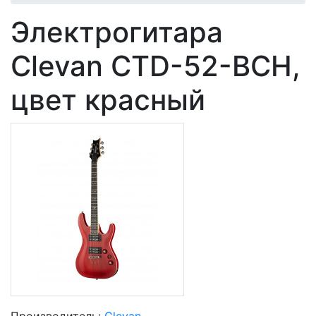
Электрогитара
Clevan CTD-52-BCH,
цвет красный