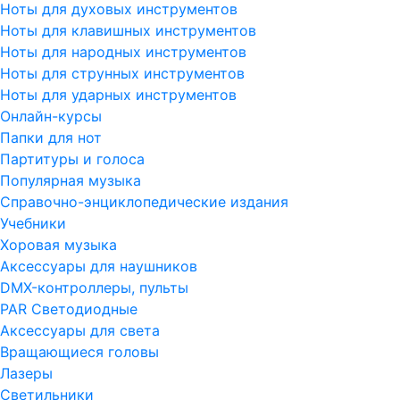
Ноты для духовых инструментов
Ноты для клавишных инструментов
Ноты для народных инструментов
Ноты для струнных инструментов
Ноты для ударных инструментов
Онлайн-курсы
Папки для нот
Партитуры и голоса
Популярная музыка
Справочно-энциклопедические издания
Учебники
Хоровая музыка
Аксессуары для наушников
DMX-контроллеры, пульты
PAR Светодиодные
Аксессуары для света
Вращающиеся головы
Лазеры
Светильники