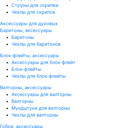
Струны для скрипки
Чехлы для скрипок
Аксессуары для духовых
Баритоны, аксессуары
Баритоны
Чехлы для баритонов
Блок-флейты, аксессуары
Аксессуары для блок-флейт
Блок-флейты
Чехлы для блок-флейты
Валторны, аксессуары
Аксессуары для валторны
Валторны
Мундштуки для валторны
Чехлы для валторны
Гобои, аксессуары