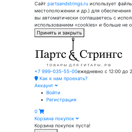
Сайт
partsandstrings.ru
использует файлы 
местоположении и др.) для обеспечения
вы автоматически соглашаетесь с испол
использованием «cookies» и больше не 
Принять и закрыть
+7 999-035-55-00
ежедневно с 12:00 до 
Как к нам проехать?
Аккаунт
Войти
Регистрация
0
Корзина покупок
Корзина покупок пуста!