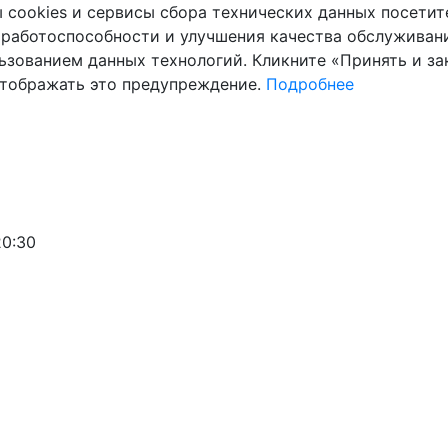
cookies и сервисы сбора технических данных посетите
 работоспособности и улучшения качества обслуживани
ьзованием данных технологий. Кликните «Принять и зак
отображать это предупреждение.
Подробнее
20:30