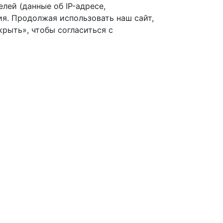
лей (данные об IP-адресе,
я. Продолжая использовать наш сайт,
рыть», чтобы согласиться с