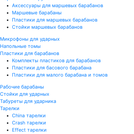
Аксессуары для маршевых барабанов
Маршевые барабаны
Пластики для маршевых барабанов
Стойки маршевых барабанов
Микрофоны для ударных
Напольные томы
Пластики для барабанов
Комплекты пластиков для барабанов
Пластики для басового барабана
Пластики для малого барабана и томов
Рабочие барабаны
Стойки для ударных
Табуреты для ударника
Тарелки
China тарелки
Crash тарелки
Effect тарелки