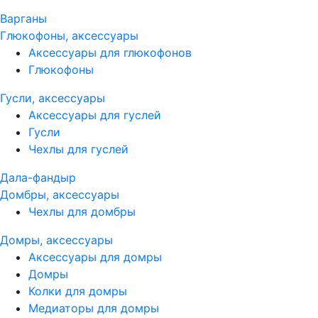
Варганы
Глюкофоны, аксессуары
Аксессуары для глюкофонов
Глюкофоны
Гусли, аксессуары
Аксессуары для гуслей
Гусли
Чехлы для гуслей
Дала-фандыр
Домбры, аксессуары
Чехлы для домбры
Домры, аксессуары
Аксессуары для домры
Домры
Колки для домры
Медиаторы для домры