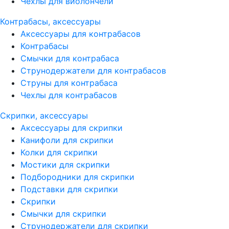
Чехлы для виолончели
Контрабасы, аксессуары
Аксессуары для контрабасов
Контрабасы
Смычки для контрабаса
Струнодержатели для контрабасов
Струны для контрабаса
Чехлы для контрабасов
Скрипки, аксессуары
Аксессуары для скрипки
Канифоли для скрипки
Колки для скрипки
Мостики для скрипки
Подбородники для скрипки
Подставки для скрипки
Скрипки
Смычки для скрипки
Струнодержатели для скрипки