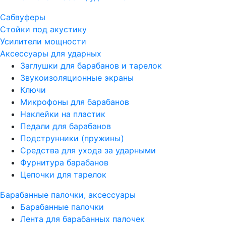
Сабвуферы
Стойки под акустику
Усилители мощности
Аксессуары для ударных
Заглушки для барабанов и тарелок
Звукоизоляционные экраны
Ключи
Микрофоны для барабанов
Наклейки на пластик
Педали для барабанов
Подструнники (пружины)
Средства для ухода за ударными
Фурнитура барабанов
Цепочки для тарелок
Барабанные палочки, аксессуары
Барабанные палочки
Лента для барабанных палочек