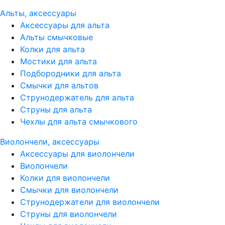
Альты, аксессуары
Аксессуары для альта
Альты смычковые
Колки для альта
Мостики для альта
Подбородники для альта
Смычки для альтов
Струнодержатель для альта
Струны для альта
Чехлы для альта смычкового
Виолончели, аксессуары
Аксессуары для виолончели
Виолончели
Колки для виолончели
Смычки для виолончели
Струнодержатели для виолончели
Струны для виолончели