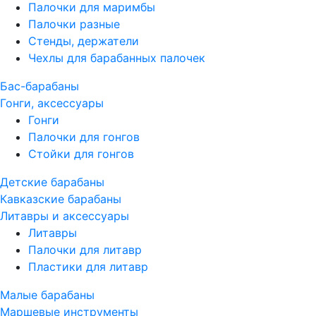
Палочки для маримбы
Палочки разные
Стенды, держатели
Чехлы для барабанных палочек
Бас-барабаны
Гонги, аксессуары
Гонги
Палочки для гонгов
Стойки для гонгов
Детские барабаны
Кавказские барабаны
Литавры и аксессуары
Литавры
Палочки для литавр
Пластики для литавр
Малые барабаны
Маршевые инструменты