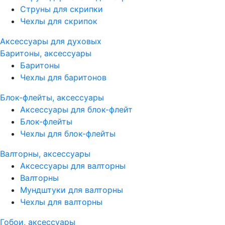
Струны для скрипки
Чехлы для скрипок
Аксессуары для духовых
Баритоны, аксессуары
Баритоны
Чехлы для баритонов
Блок-флейты, аксессуары
Аксессуары для блок-флейт
Блок-флейты
Чехлы для блок-флейты
Валторны, аксессуары
Аксессуары для валторны
Валторны
Мундштуки для валторны
Чехлы для валторны
Гобои, аксессуары