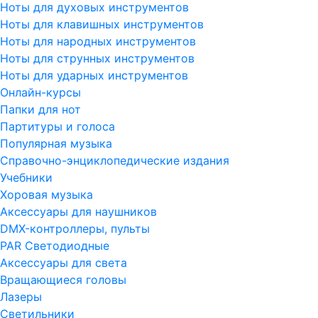
Ноты для духовых инструментов
Ноты для клавишных инструментов
Ноты для народных инструментов
Ноты для струнных инструментов
Ноты для ударных инструментов
Онлайн-курсы
Папки для нот
Партитуры и голоса
Популярная музыка
Справочно-энциклопедические издания
Учебники
Хоровая музыка
Аксессуары для наушников
DMX-контроллеры, пульты
PAR Светодиодные
Аксессуары для света
Вращающиеся головы
Лазеры
Светильники