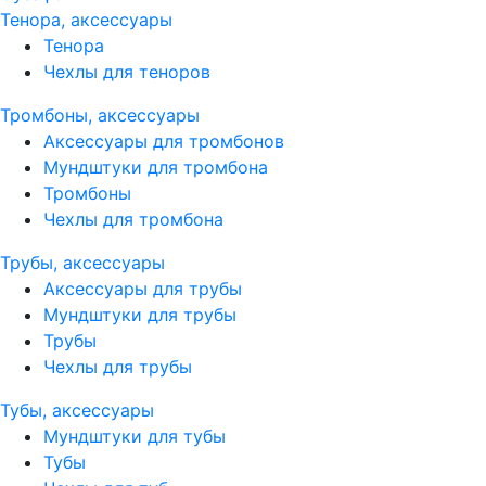
Тенора, аксессуары
Тенора
Чехлы для теноров
Тромбоны, аксессуары
Аксессуары для тромбонов
Мундштуки для тромбона
Тромбоны
Чехлы для тромбона
Трубы, аксессуары
Аксессуары для трубы
Мундштуки для трубы
Трубы
Чехлы для трубы
Тубы, аксессуары
Мундштуки для тубы
Тубы