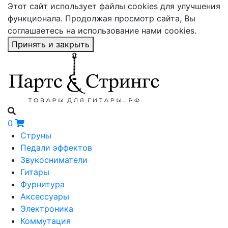
Этот сайт использует файлы cookies для улучшения
функционала. Продолжая просмотр сайта, Вы
соглашаетесь на использование нами cookies.
Принять и закрыть
0
Струны
Педали эффектов
Звукосниматели
Гитары
Фурнитура
Аксессуары
Электроника
Коммутация