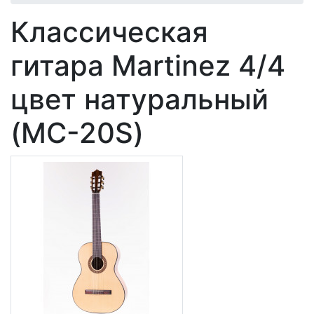
Классическая
гитара Martinez 4/4
цвет натуральный
(MC-20S)