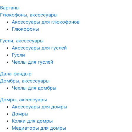
Варганы
Глюкофоны, аксессуары
Аксессуары для глюкофонов
Глюкофоны
Гусли, аксессуары
Аксессуары для гуслей
Гусли
Чехлы для гуслей
Дала-фандыр
Домбры, аксессуары
Чехлы для домбры
Домры, аксессуары
Аксессуары для домры
Домры
Колки для домры
Медиаторы для домры