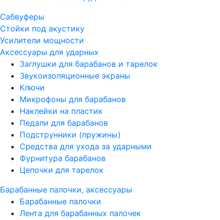
Сабвуферы
Стойки под акустику
Усилители мощности
Аксессуары для ударных
Заглушки для барабанов и тарелок
Звукоизоляционные экраны
Ключи
Микрофоны для барабанов
Наклейки на пластик
Педали для барабанов
Подструнники (пружины)
Средства для ухода за ударными
Фурнитура барабанов
Цепочки для тарелок
Барабанные палочки, аксессуары
Барабанные палочки
Лента для барабанных палочек