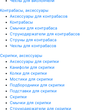
Чехлы для виолончели
Контрабасы, аксессуары
Аксессуары для контрабасов
Контрабасы
Смычки для контрабаса
Струнодержатели для контрабасов
Струны для контрабаса
Чехлы для контрабасов
Скрипки, аксессуары
Аксессуары для скрипки
Канифоли для скрипки
Колки для скрипки
Мостики для скрипки
Подбородники для скрипки
Подставки для скрипки
Скрипки
Смычки для скрипки
Струнодержатели для скрипки