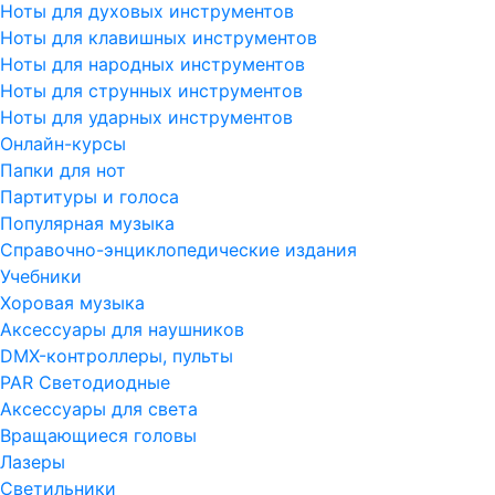
Ноты для духовых инструментов
Ноты для клавишных инструментов
Ноты для народных инструментов
Ноты для струнных инструментов
Ноты для ударных инструментов
Онлайн-курсы
Папки для нот
Партитуры и голоса
Популярная музыка
Справочно-энциклопедические издания
Учебники
Хоровая музыка
Аксессуары для наушников
DMX-контроллеры, пульты
PAR Светодиодные
Аксессуары для света
Вращающиеся головы
Лазеры
Светильники