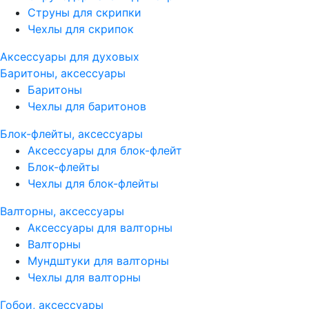
Струны для скрипки
Чехлы для скрипок
Аксессуары для духовых
Баритоны, аксессуары
Баритоны
Чехлы для баритонов
Блок-флейты, аксессуары
Аксессуары для блок-флейт
Блок-флейты
Чехлы для блок-флейты
Валторны, аксессуары
Аксессуары для валторны
Валторны
Мундштуки для валторны
Чехлы для валторны
Гобои, аксессуары