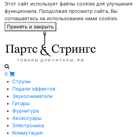
Этот сайт использует файлы cookies для улучшения
функционала. Продолжая просмотр сайта, Вы
соглашаетесь на использование нами cookies.
Принять и закрыть
0
Струны
Педали эффектов
Звукосниматели
Гитары
Фурнитура
Аксессуары
Электроника
Коммутация