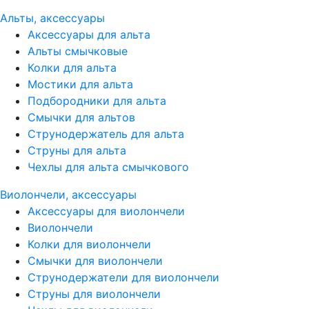
Альты, аксессуары
Аксессуары для альта
Альты смычковые
Колки для альта
Мостики для альта
Подбородники для альта
Смычки для альтов
Струнодержатель для альта
Струны для альта
Чехлы для альта смычкового
Виолончели, аксессуары
Аксессуары для виолончели
Виолончели
Колки для виолончели
Смычки для виолончели
Струнодержатели для виолончели
Струны для виолончели