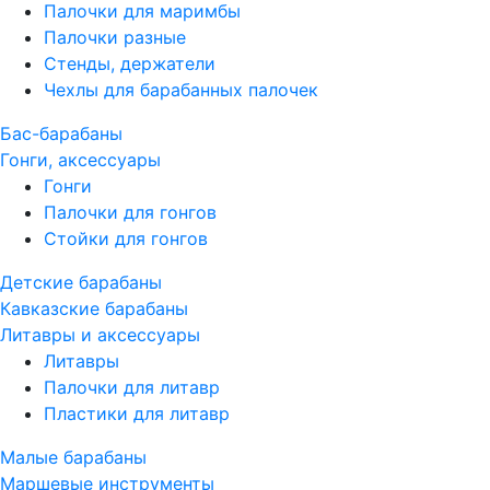
Палочки для маримбы
Палочки разные
Стенды, держатели
Чехлы для барабанных палочек
Бас-барабаны
Гонги, аксессуары
Гонги
Палочки для гонгов
Стойки для гонгов
Детские барабаны
Кавказские барабаны
Литавры и аксессуары
Литавры
Палочки для литавр
Пластики для литавр
Малые барабаны
Маршевые инструменты