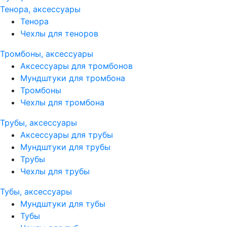
Тенора, аксессуары
Тенора
Чехлы для теноров
Тромбоны, аксессуары
Аксессуары для тромбонов
Мундштуки для тромбона
Тромбоны
Чехлы для тромбона
Трубы, аксессуары
Аксессуары для трубы
Мундштуки для трубы
Трубы
Чехлы для трубы
Тубы, аксессуары
Мундштуки для тубы
Тубы