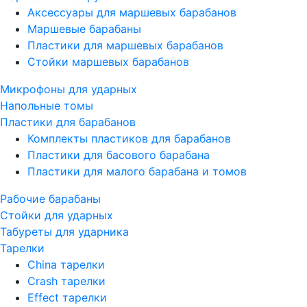
Аксессуары для маршевых барабанов
Маршевые барабаны
Пластики для маршевых барабанов
Стойки маршевых барабанов
Микрофоны для ударных
Напольные томы
Пластики для барабанов
Комплекты пластиков для барабанов
Пластики для басового барабана
Пластики для малого барабана и томов
Рабочие барабаны
Стойки для ударных
Табуреты для ударника
Тарелки
China тарелки
Crash тарелки
Effect тарелки