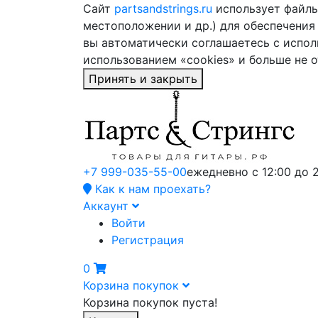
Сайт
partsandstrings.ru
использует файлы 
местоположении и др.) для обеспечения
вы автоматически соглашаетесь с испол
использованием «cookies» и больше не 
Принять и закрыть
+7 999-035-55-00
ежедневно с 12:00 до 
Как к нам проехать?
Аккаунт
Войти
Регистрация
0
Корзина покупок
Корзина покупок пуста!