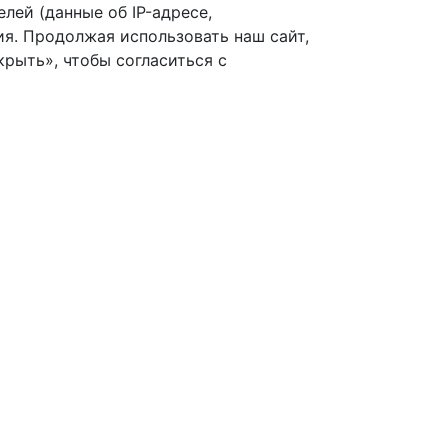
лей (данные об IP-адресе,
я. Продолжая использовать наш сайт,
рыть», чтобы согласиться с