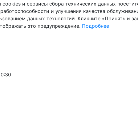
cookies и сервисы сбора технических данных посетите
 работоспособности и улучшения качества обслуживани
ьзованием данных технологий. Кликните «Принять и зак
отображать это предупреждение.
Подробнее
20:30