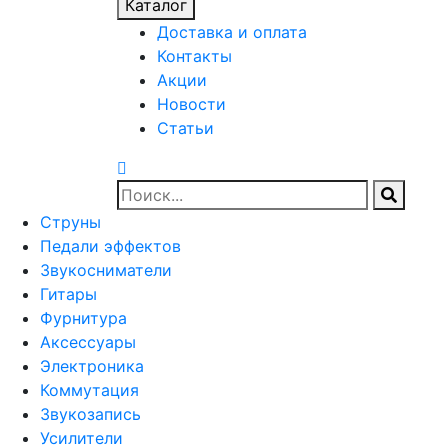
Каталог
Доставка и оплата
Контакты
Акции
Новости
Статьи
Струны
Педали эффектов
Звукосниматели
Гитары
Фурнитура
Аксессуары
Электроника
Коммутация
Звукозапись
Усилители