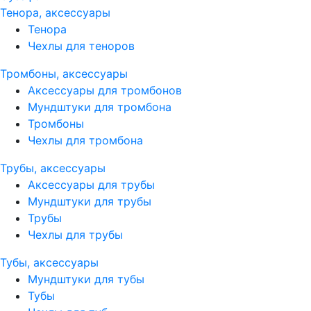
Тенора, аксессуары
Тенора
Чехлы для теноров
Тромбоны, аксессуары
Аксессуары для тромбонов
Мундштуки для тромбона
Тромбоны
Чехлы для тромбона
Трубы, аксессуары
Аксессуары для трубы
Мундштуки для трубы
Трубы
Чехлы для трубы
Тубы, аксессуары
Мундштуки для тубы
Тубы