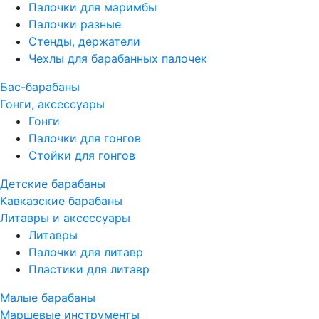
Палочки для маримбы
Палочки разные
Стенды, держатели
Чехлы для барабанных палочек
Бас-барабаны
Гонги, аксессуары
Гонги
Палочки для гонгов
Стойки для гонгов
Детские барабаны
Кавказские барабаны
Литавры и аксессуары
Литавры
Палочки для литавр
Пластики для литавр
Малые барабаны
Маршевые инструменты