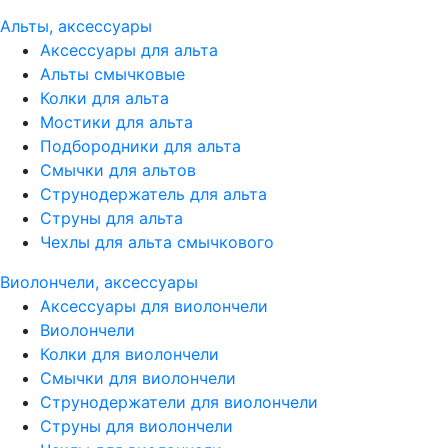
Альты, аксессуары
Аксессуары для альта
Альты смычковые
Колки для альта
Мостики для альта
Подбородники для альта
Смычки для альтов
Струнодержатель для альта
Струны для альта
Чехлы для альта смычкового
Виолончели, аксессуары
Аксессуары для виолончели
Виолончели
Колки для виолончели
Смычки для виолончели
Струнодержатели для виолончели
Струны для виолончели