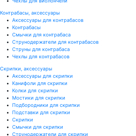
Чехлы для виолончели
Контрабасы, аксессуары
Аксессуары для контрабасов
Контрабасы
Смычки для контрабаса
Струнодержатели для контрабасов
Струны для контрабаса
Чехлы для контрабасов
Скрипки, аксессуары
Аксессуары для скрипки
Канифоли для скрипки
Колки для скрипки
Мостики для скрипки
Подбородники для скрипки
Подставки для скрипки
Скрипки
Смычки для скрипки
Струнодержатели для скрипки