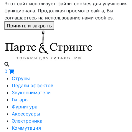
Этот сайт использует файлы cookies для улучшения
функционала. Продолжая просмотр сайта, Вы
соглашаетесь на использование нами cookies.
Принять и закрыть
0
Струны
Педали эффектов
Звукосниматели
Гитары
Фурнитура
Аксессуары
Электроника
Коммутация