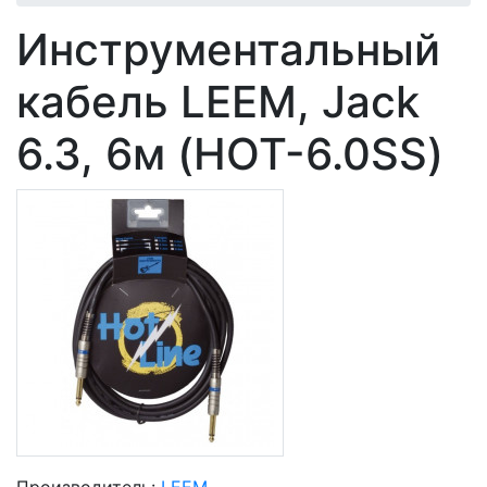
Инструментальный
кабель LEEM, Jack
6.3, 6м (HOT-6.0SS)