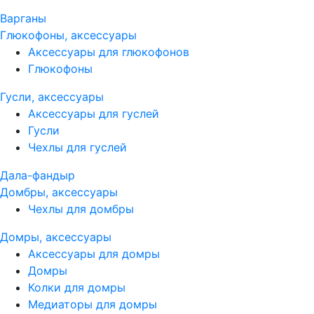
Варганы
Глюкофоны, аксессуары
Аксессуары для глюкофонов
Глюкофоны
Гусли, аксессуары
Аксессуары для гуслей
Гусли
Чехлы для гуслей
Дала-фандыр
Домбры, аксессуары
Чехлы для домбры
Домры, аксессуары
Аксессуары для домры
Домры
Колки для домры
Медиаторы для домры