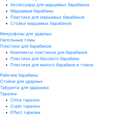
Аксессуары для маршевых барабанов
Маршевые барабаны
Пластики для маршевых барабанов
Стойки маршевых барабанов
Микрофоны для ударных
Напольные томы
Пластики для барабанов
Комплекты пластиков для барабанов
Пластики для басового барабана
Пластики для малого барабана и томов
Рабочие барабаны
Стойки для ударных
Табуреты для ударника
Тарелки
China тарелки
Crash тарелки
Effect тарелки