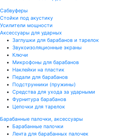
Сабвуферы
Стойки под акустику
Усилители мощности
Аксессуары для ударных
Заглушки для барабанов и тарелок
Звукоизоляционные экраны
Ключи
Микрофоны для барабанов
Наклейки на пластик
Педали для барабанов
Подструнники (пружины)
Средства для ухода за ударными
Фурнитура барабанов
Цепочки для тарелок
Барабанные палочки, аксессуары
Барабанные палочки
Лента для барабанных палочек