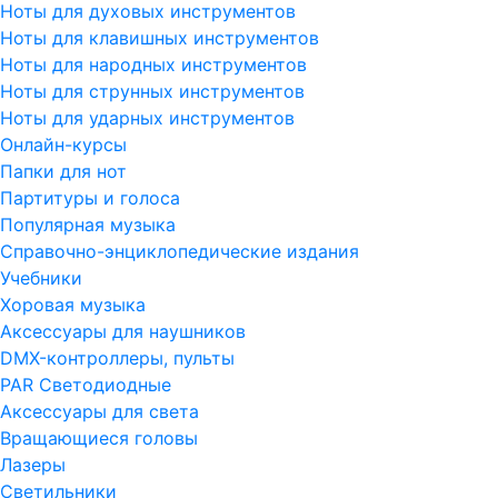
Ноты для духовых инструментов
Ноты для клавишных инструментов
Ноты для народных инструментов
Ноты для струнных инструментов
Ноты для ударных инструментов
Онлайн-курсы
Папки для нот
Партитуры и голоса
Популярная музыка
Справочно-энциклопедические издания
Учебники
Хоровая музыка
Аксессуары для наушников
DMX-контроллеры, пульты
PAR Светодиодные
Аксессуары для света
Вращающиеся головы
Лазеры
Светильники