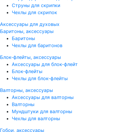
Струны для скрипки
Чехлы для скрипок
Аксессуары для духовых
Баритоны, аксессуары
Баритоны
Чехлы для баритонов
Блок-флейты, аксессуары
Аксессуары для блок-флейт
Блок-флейты
Чехлы для блок-флейты
Валторны, аксессуары
Аксессуары для валторны
Валторны
Мундштуки для валторны
Чехлы для валторны
Гобои, аксессуары