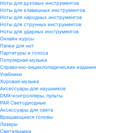
Ноты для духовых инструментов
Ноты для клавишных инструментов
Ноты для народных инструментов
Ноты для струнных инструментов
Ноты для ударных инструментов
Онлайн-курсы
Папки для нот
Партитуры и голоса
Популярная музыка
Справочно-энциклопедические издания
Учебники
Хоровая музыка
Аксессуары для наушников
DMX-контроллеры, пульты
PAR Светодиодные
Аксессуары для света
Вращающиеся головы
Лазеры
Светильники