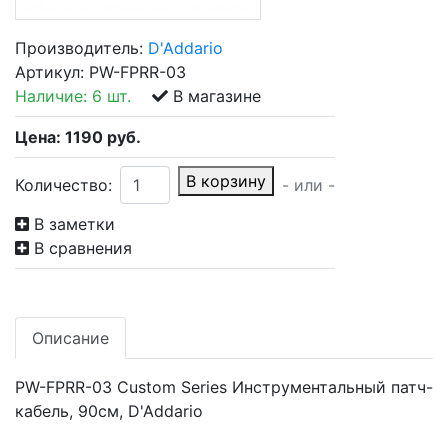
Производитель:
D'Addario
Артикул:
PW-FPRR-03
Наличие:
6 шт.
В магазине
Цена:
1190
руб.
В корзину
Количество:
- или -
В заметки
В сравнения
Описание
PW-FPRR-03 Custom Series Инструментальный патч-
кабель, 90см, D'Addario