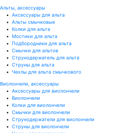
Альты, аксессуары
Аксессуары для альта
Альты смычковые
Колки для альта
Мостики для альта
Подбородники для альта
Смычки для альтов
Струнодержатель для альта
Струны для альта
Чехлы для альта смычкового
Виолончели, аксессуары
Аксессуары для виолончели
Виолончели
Колки для виолончели
Смычки для виолончели
Струнодержатели для виолончели
Струны для виолончели