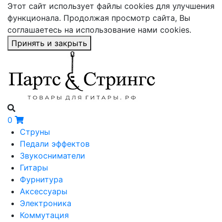
Этот сайт использует файлы cookies для улучшения
функционала. Продолжая просмотр сайта, Вы
соглашаетесь на использование нами cookies.
Принять и закрыть
0
Струны
Педали эффектов
Звукосниматели
Гитары
Фурнитура
Аксессуары
Электроника
Коммутация