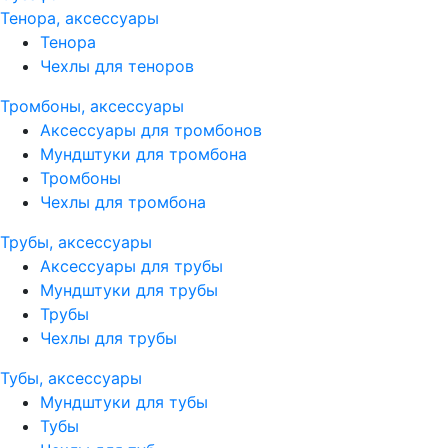
Тенора, аксессуары
Тенора
Чехлы для теноров
Тромбоны, аксессуары
Аксессуары для тромбонов
Мундштуки для тромбона
Тромбоны
Чехлы для тромбона
Трубы, аксессуары
Аксессуары для трубы
Мундштуки для трубы
Трубы
Чехлы для трубы
Тубы, аксессуары
Мундштуки для тубы
Тубы