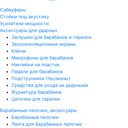
Сабвуферы
Стойки под акустику
Усилители мощности
Аксессуары для ударных
Заглушки для барабанов и тарелок
Звукоизоляционные экраны
Ключи
Микрофоны для барабанов
Наклейки на пластик
Педали для барабанов
Подструнники (пружины)
Средства для ухода за ударными
Фурнитура барабанов
Цепочки для тарелок
Барабанные палочки, аксессуары
Барабанные палочки
Лента для барабанных палочек