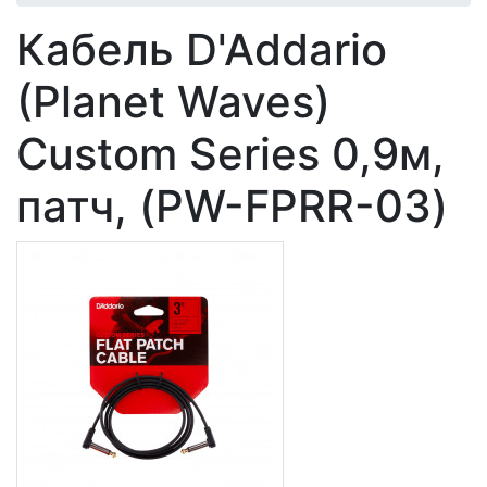
Кабель D'Addario
(Planet Waves)
Custom Series 0,9м,
патч, (PW-FPRR-03)