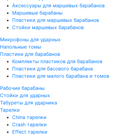
Аксессуары для маршевых барабанов
Маршевые барабаны
Пластики для маршевых барабанов
Стойки маршевых барабанов
Микрофоны для ударных
Напольные томы
Пластики для барабанов
Комплекты пластиков для барабанов
Пластики для басового барабана
Пластики для малого барабана и томов
Рабочие барабаны
Стойки для ударных
Табуреты для ударника
Тарелки
China тарелки
Crash тарелки
Effect тарелки