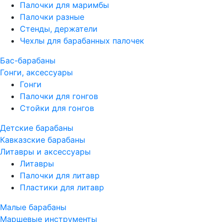
Палочки для маримбы
Палочки разные
Стенды, держатели
Чехлы для барабанных палочек
Бас-барабаны
Гонги, аксессуары
Гонги
Палочки для гонгов
Стойки для гонгов
Детские барабаны
Кавказские барабаны
Литавры и аксессуары
Литавры
Палочки для литавр
Пластики для литавр
Малые барабаны
Маршевые инструменты