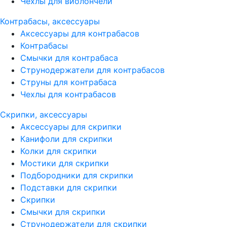
Чехлы для виолончели
Контрабасы, аксессуары
Аксессуары для контрабасов
Контрабасы
Смычки для контрабаса
Струнодержатели для контрабасов
Струны для контрабаса
Чехлы для контрабасов
Скрипки, аксессуары
Аксессуары для скрипки
Канифоли для скрипки
Колки для скрипки
Мостики для скрипки
Подбородники для скрипки
Подставки для скрипки
Скрипки
Смычки для скрипки
Струнодержатели для скрипки