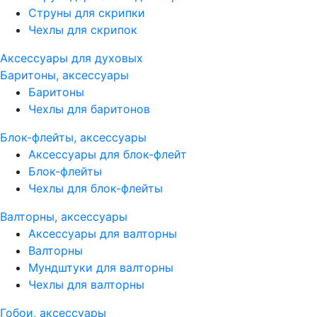
Струны для скрипки
Чехлы для скрипок
Аксессуары для духовых
Баритоны, аксессуары
Баритоны
Чехлы для баритонов
Блок-флейты, аксессуары
Аксессуары для блок-флейт
Блок-флейты
Чехлы для блок-флейты
Валторны, аксессуары
Аксессуары для валторны
Валторны
Мундштуки для валторны
Чехлы для валторны
Гобои, аксессуары