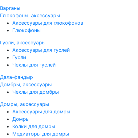
Варганы
Глюкофоны, аксессуары
Аксессуары для глюкофонов
Глюкофоны
Гусли, аксессуары
Аксессуары для гуслей
Гусли
Чехлы для гуслей
Дала-фандыр
Домбры, аксессуары
Чехлы для домбры
Домры, аксессуары
Аксессуары для домры
Домры
Колки для домры
Медиаторы для домры