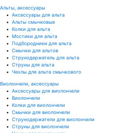
Альты, аксессуары
Аксессуары для альта
Альты смычковые
Колки для альта
Мостики для альта
Подбородники для альта
Смычки для альтов
Струнодержатель для альта
Струны для альта
Чехлы для альта смычкового
Виолончели, аксессуары
Аксессуары для виолончели
Виолончели
Колки для виолончели
Смычки для виолончели
Струнодержатели для виолончели
Струны для виолончели