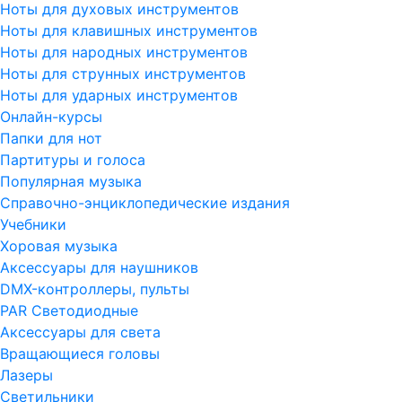
Ноты для духовых инструментов
Ноты для клавишных инструментов
Ноты для народных инструментов
Ноты для струнных инструментов
Ноты для ударных инструментов
Онлайн-курсы
Папки для нот
Партитуры и голоса
Популярная музыка
Справочно-энциклопедические издания
Учебники
Хоровая музыка
Аксессуары для наушников
DMX-контроллеры, пульты
PAR Светодиодные
Аксессуары для света
Вращающиеся головы
Лазеры
Светильники