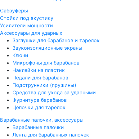
Сабвуферы
Стойки под акустику
Усилители мощности
Аксессуары для ударных
Заглушки для барабанов и тарелок
Звукоизоляционные экраны
Ключи
Микрофоны для барабанов
Наклейки на пластик
Педали для барабанов
Подструнники (пружины)
Средства для ухода за ударными
Фурнитура барабанов
Цепочки для тарелок
Барабанные палочки, аксессуары
Барабанные палочки
Лента для барабанных палочек