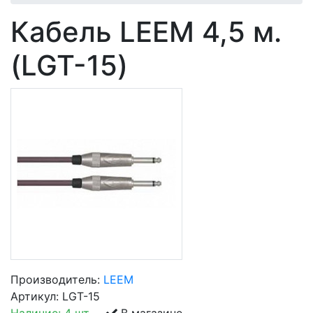
Кабель LEEM 4,5 м.
(LGT-15)
Производитель:
LEEM
Артикул:
LGT-15