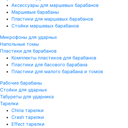
Аксессуары для маршевых барабанов
Маршевые барабаны
Пластики для маршевых барабанов
Стойки маршевых барабанов
Микрофоны для ударных
Напольные томы
Пластики для барабанов
Комплекты пластиков для барабанов
Пластики для басового барабана
Пластики для малого барабана и томов
Рабочие барабаны
Стойки для ударных
Табуреты для ударника
Тарелки
China тарелки
Crash тарелки
Effect тарелки