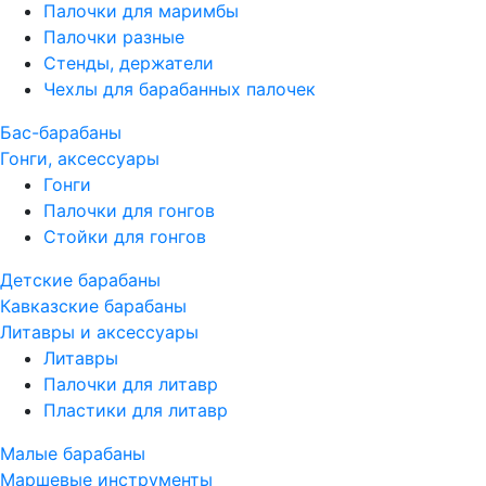
Палочки для маримбы
Палочки разные
Стенды, держатели
Чехлы для барабанных палочек
Бас-барабаны
Гонги, аксессуары
Гонги
Палочки для гонгов
Стойки для гонгов
Детские барабаны
Кавказские барабаны
Литавры и аксессуары
Литавры
Палочки для литавр
Пластики для литавр
Малые барабаны
Маршевые инструменты