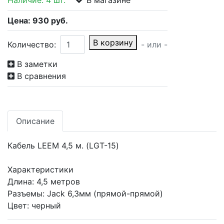
Наличие:
4 шт.
В магазине
Цена:
930
руб.
В корзину
Количество:
- или -
В заметки
В сравнения
Описание
Кабель LEEM 4,5 м. (LGT-15)
Характеристики
Длина: 4,5 метров
Разъемы: Jack 6,3мм (прямой-прямой)
Цвет: черный