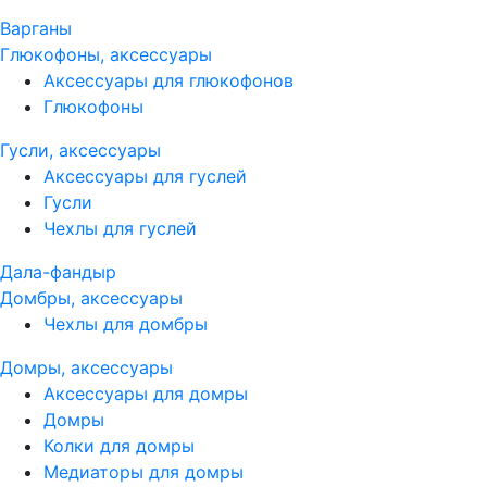
Варганы
Глюкофоны, аксессуары
Аксессуары для глюкофонов
Глюкофоны
Гусли, аксессуары
Аксессуары для гуслей
Гусли
Чехлы для гуслей
Дала-фандыр
Домбры, аксессуары
Чехлы для домбры
Домры, аксессуары
Аксессуары для домры
Домры
Колки для домры
Медиаторы для домры