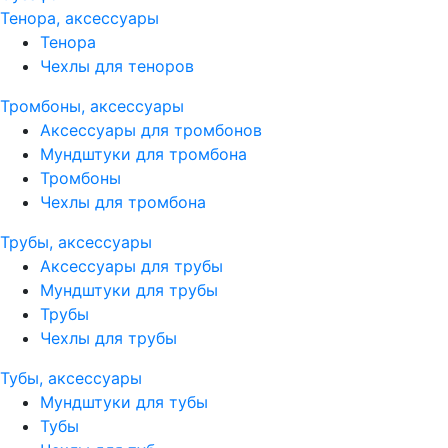
Тенора, аксессуары
Тенора
Чехлы для теноров
Тромбоны, аксессуары
Аксессуары для тромбонов
Мундштуки для тромбона
Тромбоны
Чехлы для тромбона
Трубы, аксессуары
Аксессуары для трубы
Мундштуки для трубы
Трубы
Чехлы для трубы
Тубы, аксессуары
Мундштуки для тубы
Тубы