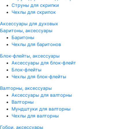
Струны для скрипки
Чехлы для скрипок
Аксессуары для духовых
Баритоны, аксессуары
Баритоны
Чехлы для баритонов
Блок-флейты, аксессуары
Аксессуары для блок-флейт
Блок-флейты
Чехлы для блок-флейты
Валторны, аксессуары
Аксессуары для валторны
Валторны
Мундштуки для валторны
Чехлы для валторны
Гобои, аксессуары