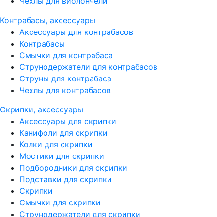
Чехлы для виолончели
Контрабасы, аксессуары
Аксессуары для контрабасов
Контрабасы
Смычки для контрабаса
Струнодержатели для контрабасов
Струны для контрабаса
Чехлы для контрабасов
Скрипки, аксессуары
Аксессуары для скрипки
Канифоли для скрипки
Колки для скрипки
Мостики для скрипки
Подбородники для скрипки
Подставки для скрипки
Скрипки
Смычки для скрипки
Струнодержатели для скрипки