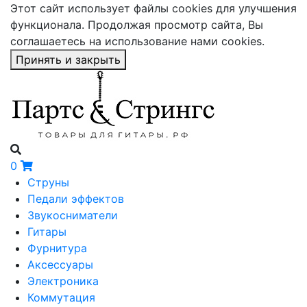
Этот сайт использует файлы cookies для улучшения
функционала. Продолжая просмотр сайта, Вы
соглашаетесь на использование нами cookies.
Принять и закрыть
0
Струны
Педали эффектов
Звукосниматели
Гитары
Фурнитура
Аксессуары
Электроника
Коммутация