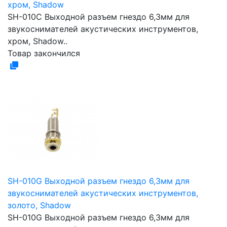
хром, Shadow
SH-010C Выходной разъем гнездо 6,3мм для
звукоснимателей акустических инструментов,
хром, Shadow..
Товар закончился
SH-010G Выходной разъем гнездо 6,3мм для
звукоснимателей акустических инструментов,
золото, Shadow
SH-010G Выходной разъем гнездо 6,3мм для