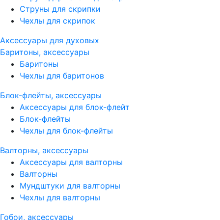
Струны для скрипки
Чехлы для скрипок
Аксессуары для духовых
Баритоны, аксессуары
Баритоны
Чехлы для баритонов
Блок-флейты, аксессуары
Аксессуары для блок-флейт
Блок-флейты
Чехлы для блок-флейты
Валторны, аксессуары
Аксессуары для валторны
Валторны
Мундштуки для валторны
Чехлы для валторны
Гобои, аксессуары