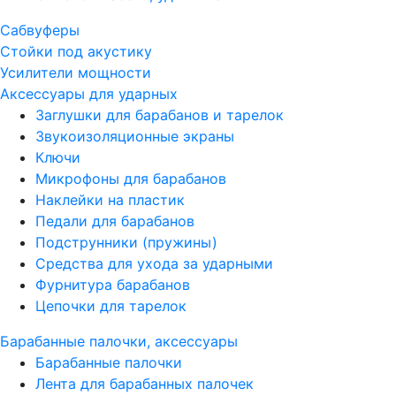
Сабвуферы
Стойки под акустику
Усилители мощности
Аксессуары для ударных
Заглушки для барабанов и тарелок
Звукоизоляционные экраны
Ключи
Микрофоны для барабанов
Наклейки на пластик
Педали для барабанов
Подструнники (пружины)
Средства для ухода за ударными
Фурнитура барабанов
Цепочки для тарелок
Барабанные палочки, аксессуары
Барабанные палочки
Лента для барабанных палочек