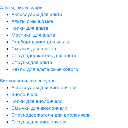
Альты, аксессуары
Аксессуары для альта
Альты смычковые
Колки для альта
Мостики для альта
Подбородники для альта
Смычки для альтов
Струнодержатель для альта
Струны для альта
Чехлы для альта смычкового
Виолончели, аксессуары
Аксессуары для виолончели
Виолончели
Колки для виолончели
Смычки для виолончели
Струнодержатели для виолончели
Струны для виолончели