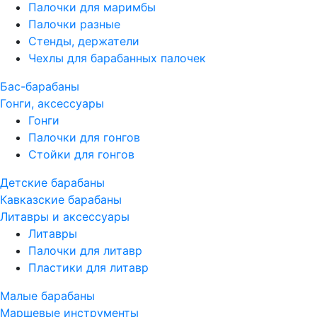
Палочки для маримбы
Палочки разные
Стенды, держатели
Чехлы для барабанных палочек
Бас-барабаны
Гонги, аксессуары
Гонги
Палочки для гонгов
Стойки для гонгов
Детские барабаны
Кавказские барабаны
Литавры и аксессуары
Литавры
Палочки для литавр
Пластики для литавр
Малые барабаны
Маршевые инструменты