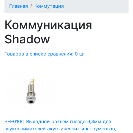
Главная
Коммутация
Коммуникация
Shadow
Товаров в списке сравнения: 0 шт
SH-010C Выходной разъем гнездо 6,3мм для
звукоснимателей акустических инструментов,