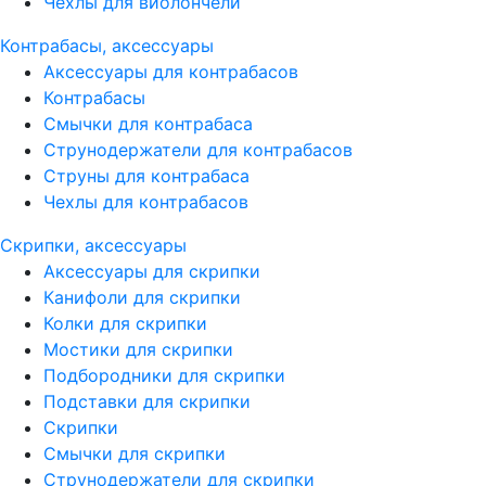
Чехлы для виолончели
Контрабасы, аксессуары
Аксессуары для контрабасов
Контрабасы
Смычки для контрабаса
Струнодержатели для контрабасов
Струны для контрабаса
Чехлы для контрабасов
Скрипки, аксессуары
Аксессуары для скрипки
Канифоли для скрипки
Колки для скрипки
Мостики для скрипки
Подбородники для скрипки
Подставки для скрипки
Скрипки
Смычки для скрипки
Струнодержатели для скрипки