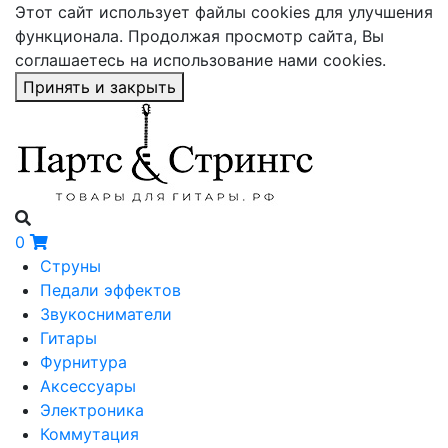
Этот сайт использует файлы cookies для улучшения
функционала. Продолжая просмотр сайта, Вы
соглашаетесь на использование нами cookies.
Принять и закрыть
0
Струны
Педали эффектов
Звукосниматели
Гитары
Фурнитура
Аксессуары
Электроника
Коммутация