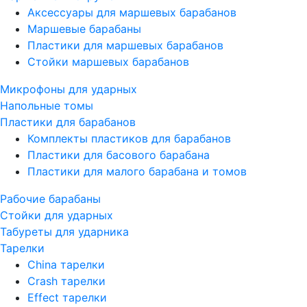
Аксессуары для маршевых барабанов
Маршевые барабаны
Пластики для маршевых барабанов
Стойки маршевых барабанов
Микрофоны для ударных
Напольные томы
Пластики для барабанов
Комплекты пластиков для барабанов
Пластики для басового барабана
Пластики для малого барабана и томов
Рабочие барабаны
Стойки для ударных
Табуреты для ударника
Тарелки
China тарелки
Crash тарелки
Effect тарелки