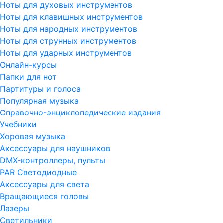
Ноты для духовых инструментов
Ноты для клавишных инструментов
Ноты для народных инструментов
Ноты для струнных инструментов
Ноты для ударных инструментов
Онлайн-курсы
Папки для нот
Партитуры и голоса
Популярная музыка
Справочно-энциклопедические издания
Учебники
Хоровая музыка
Аксессуары для наушников
DMX-контроллеры, пульты
PAR Светодиодные
Аксессуары для света
Вращающиеся головы
Лазеры
Светильники