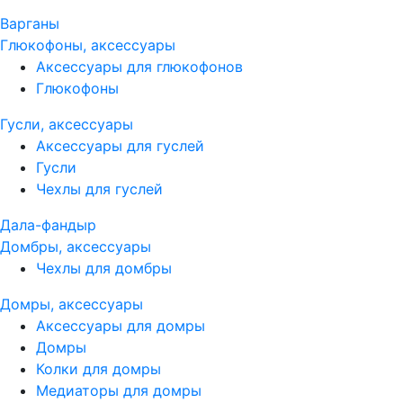
Варганы
Глюкофоны, аксессуары
Аксессуары для глюкофонов
Глюкофоны
Гусли, аксессуары
Аксессуары для гуслей
Гусли
Чехлы для гуслей
Дала-фандыр
Домбры, аксессуары
Чехлы для домбры
Домры, аксессуары
Аксессуары для домры
Домры
Колки для домры
Медиаторы для домры