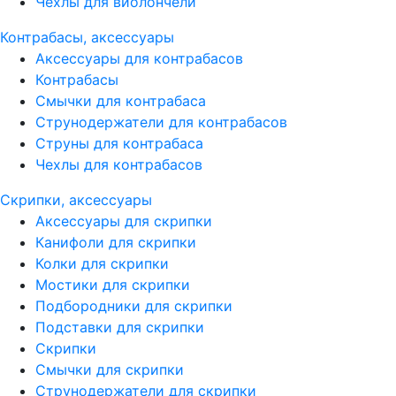
Чехлы для виолончели
Контрабасы, аксессуары
Аксессуары для контрабасов
Контрабасы
Смычки для контрабаса
Струнодержатели для контрабасов
Струны для контрабаса
Чехлы для контрабасов
Скрипки, аксессуары
Аксессуары для скрипки
Канифоли для скрипки
Колки для скрипки
Мостики для скрипки
Подбородники для скрипки
Подставки для скрипки
Скрипки
Смычки для скрипки
Струнодержатели для скрипки