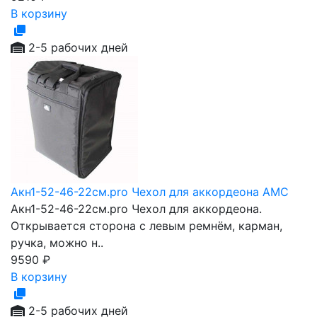
В корзину
2-5 рабочих дней
Акн1-52-46-22см.pro Чехол для аккордеона AMC
Акн1-52-46-22см.pro Чехол для аккордеона.
Открывается сторона с левым ремнём, карман,
ручка, можно н..
9590
₽
В корзину
2-5 рабочих дней