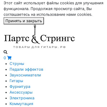
Этот сайт использует файлы cookies для улучшения
функционала. Продолжая просмотр сайта, Вы
соглашаетесь на использование нами cookies.
Принять и закрыть
0
Струны
Педали эффектов
Звукосниматели
Гитары
Фурнитура
Аксессуары
Электроника
Коммутация