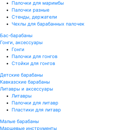
Палочки для маримбы
Палочки разные
Стенды, держатели
Чехлы для барабанных палочек
Бас-барабаны
Гонги, аксессуары
Гонги
Палочки для гонгов
Стойки для гонгов
Детские барабаны
Кавказские барабаны
Литавры и аксессуары
Литавры
Палочки для литавр
Пластики для литавр
Малые барабаны
Маршевые инструменты