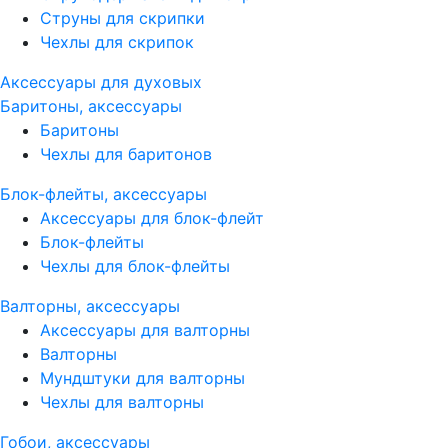
Струны для скрипки
Чехлы для скрипок
Аксессуары для духовых
Баритоны, аксессуары
Баритоны
Чехлы для баритонов
Блок-флейты, аксессуары
Аксессуары для блок-флейт
Блок-флейты
Чехлы для блок-флейты
Валторны, аксессуары
Аксессуары для валторны
Валторны
Мундштуки для валторны
Чехлы для валторны
Гобои, аксессуары