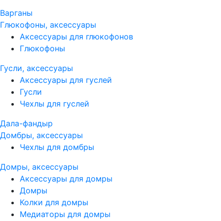
Варганы
Глюкофоны, аксессуары
Аксессуары для глюкофонов
Глюкофоны
Гусли, аксессуары
Аксессуары для гуслей
Гусли
Чехлы для гуслей
Дала-фандыр
Домбры, аксессуары
Чехлы для домбры
Домры, аксессуары
Аксессуары для домры
Домры
Колки для домры
Медиаторы для домры