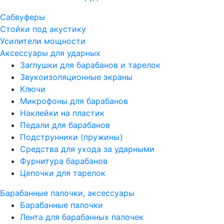
Сабвуферы
Стойки под акустику
Усилители мощности
Аксессуары для ударных
Заглушки для барабанов и тарелок
Звукоизоляционные экраны
Ключи
Микрофоны для барабанов
Наклейки на пластик
Педали для барабанов
Подструнники (пружины)
Средства для ухода за ударными
Фурнитура барабанов
Цепочки для тарелок
Барабанные палочки, аксессуары
Барабанные палочки
Лента для барабанных палочек