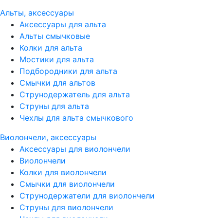
Альты, аксессуары
Аксессуары для альта
Альты смычковые
Колки для альта
Мостики для альта
Подбородники для альта
Смычки для альтов
Струнодержатель для альта
Струны для альта
Чехлы для альта смычкового
Виолончели, аксессуары
Аксессуары для виолончели
Виолончели
Колки для виолончели
Смычки для виолончели
Струнодержатели для виолончели
Струны для виолончели