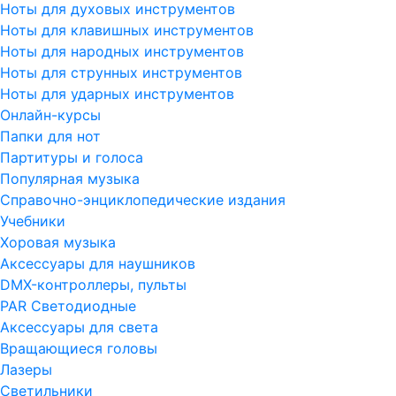
Ноты для духовых инструментов
Ноты для клавишных инструментов
Ноты для народных инструментов
Ноты для струнных инструментов
Ноты для ударных инструментов
Онлайн-курсы
Папки для нот
Партитуры и голоса
Популярная музыка
Справочно-энциклопедические издания
Учебники
Хоровая музыка
Аксессуары для наушников
DMX-контроллеры, пульты
PAR Светодиодные
Аксессуары для света
Вращающиеся головы
Лазеры
Светильники