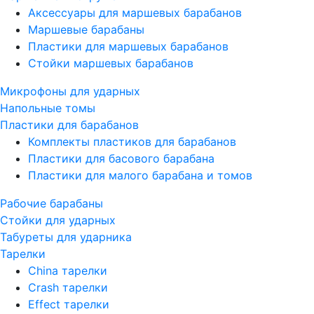
Аксессуары для маршевых барабанов
Маршевые барабаны
Пластики для маршевых барабанов
Стойки маршевых барабанов
Микрофоны для ударных
Напольные томы
Пластики для барабанов
Комплекты пластиков для барабанов
Пластики для басового барабана
Пластики для малого барабана и томов
Рабочие барабаны
Стойки для ударных
Табуреты для ударника
Тарелки
China тарелки
Crash тарелки
Effect тарелки