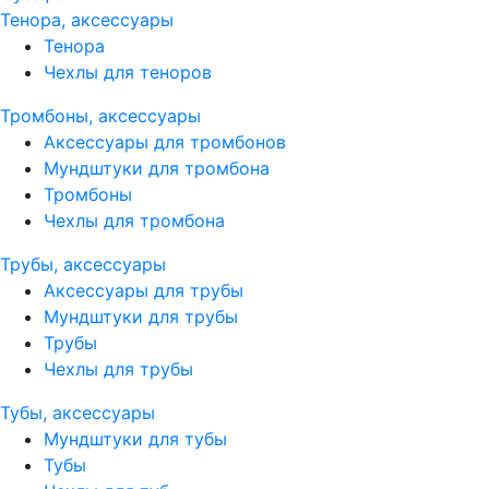
Тенора, аксессуары
Тенора
Чехлы для теноров
Тромбоны, аксессуары
Аксессуары для тромбонов
Мундштуки для тромбона
Тромбоны
Чехлы для тромбона
Трубы, аксессуары
Аксессуары для трубы
Мундштуки для трубы
Трубы
Чехлы для трубы
Тубы, аксессуары
Мундштуки для тубы
Тубы