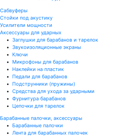
Сабвуферы
Стойки под акустику
Усилители мощности
Аксессуары для ударных
Заглушки для барабанов и тарелок
Звукоизоляционные экраны
Ключи
Микрофоны для барабанов
Наклейки на пластик
Педали для барабанов
Подструнники (пружины)
Средства для ухода за ударными
Фурнитура барабанов
Цепочки для тарелок
Барабанные палочки, аксессуары
Барабанные палочки
Лента для барабанных палочек