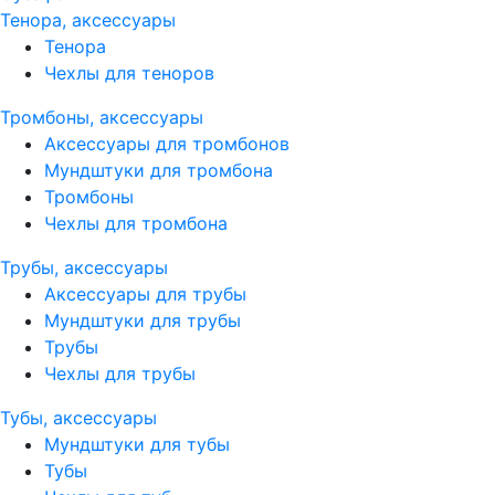
Тенора, аксессуары
Тенора
Чехлы для теноров
Тромбоны, аксессуары
Аксессуары для тромбонов
Мундштуки для тромбона
Тромбоны
Чехлы для тромбона
Трубы, аксессуары
Аксессуары для трубы
Мундштуки для трубы
Трубы
Чехлы для трубы
Тубы, аксессуары
Мундштуки для тубы
Тубы