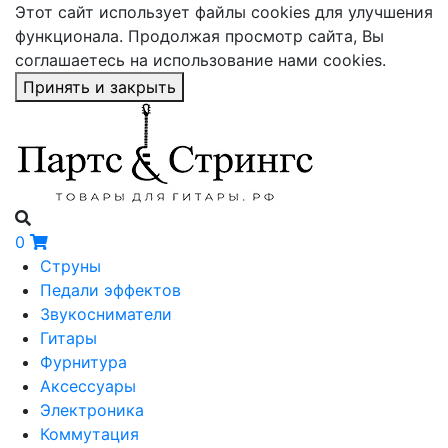
Этот сайт использует файлы cookies для улучшения
функционала. Продолжая просмотр сайта, Вы
соглашаетесь на использование нами cookies.
Принять и закрыть
0
Струны
Педали эффектов
Звукосниматели
Гитары
Фурнитура
Аксессуары
Электроника
Коммутация