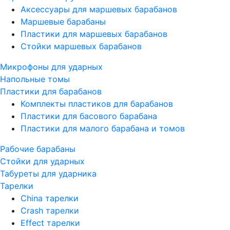
Аксессуары для маршевых барабанов
Маршевые барабаны
Пластики для маршевых барабанов
Стойки маршевых барабанов
Микрофоны для ударных
Напольные томы
Пластики для барабанов
Комплекты пластиков для барабанов
Пластики для басового барабана
Пластики для малого барабана и томов
Рабочие барабаны
Стойки для ударных
Табуреты для ударника
Тарелки
China тарелки
Crash тарелки
Effect тарелки