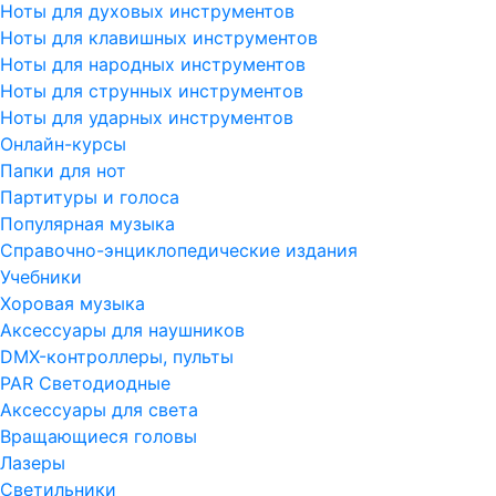
Ноты для духовых инструментов
Ноты для клавишных инструментов
Ноты для народных инструментов
Ноты для струнных инструментов
Ноты для ударных инструментов
Онлайн-курсы
Папки для нот
Партитуры и голоса
Популярная музыка
Справочно-энциклопедические издания
Учебники
Хоровая музыка
Аксессуары для наушников
DMX-контроллеры, пульты
PAR Светодиодные
Аксессуары для света
Вращающиеся головы
Лазеры
Светильники