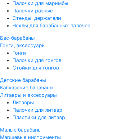
Палочки для маримбы
Палочки разные
Стенды, держатели
Чехлы для барабанных палочек
Бас-барабаны
Гонги, аксессуары
Гонги
Палочки для гонгов
Стойки для гонгов
Детские барабаны
Кавказские барабаны
Литавры и аксессуары
Литавры
Палочки для литавр
Пластики для литавр
Малые барабаны
Маршевые инструменты