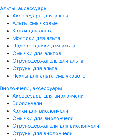
Альты, аксессуары
Аксессуары для альта
Альты смычковые
Колки для альта
Мостики для альта
Подбородники для альта
Смычки для альтов
Струнодержатель для альта
Струны для альта
Чехлы для альта смычкового
Виолончели, аксессуары
Аксессуары для виолончели
Виолончели
Колки для виолончели
Смычки для виолончели
Струнодержатели для виолончели
Струны для виолончели