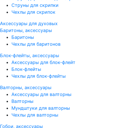
Струны для скрипки
Чехлы для скрипок
Аксессуары для духовых
Баритоны, аксессуары
Баритоны
Чехлы для баритонов
Блок-флейты, аксессуары
Аксессуары для блок-флейт
Блок-флейты
Чехлы для блок-флейты
Валторны, аксессуары
Аксессуары для валторны
Валторны
Мундштуки для валторны
Чехлы для валторны
Гобои, аксессуары