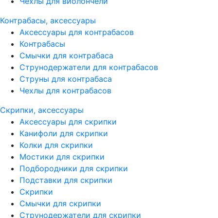
Чехлы для виолончели
Контрабасы, аксессуары
Аксессуары для контрабасов
Контрабасы
Смычки для контрабаса
Струнодержатели для контрабасов
Струны для контрабаса
Чехлы для контрабасов
Скрипки, аксессуары
Аксессуары для скрипки
Канифоли для скрипки
Колки для скрипки
Мостики для скрипки
Подбородники для скрипки
Подставки для скрипки
Скрипки
Смычки для скрипки
Струнодержатели для скрипки