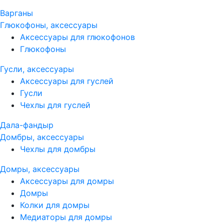
Варганы
Глюкофоны, аксессуары
Аксессуары для глюкофонов
Глюкофоны
Гусли, аксессуары
Аксессуары для гуслей
Гусли
Чехлы для гуслей
Дала-фандыр
Домбры, аксессуары
Чехлы для домбры
Домры, аксессуары
Аксессуары для домры
Домры
Колки для домры
Медиаторы для домры