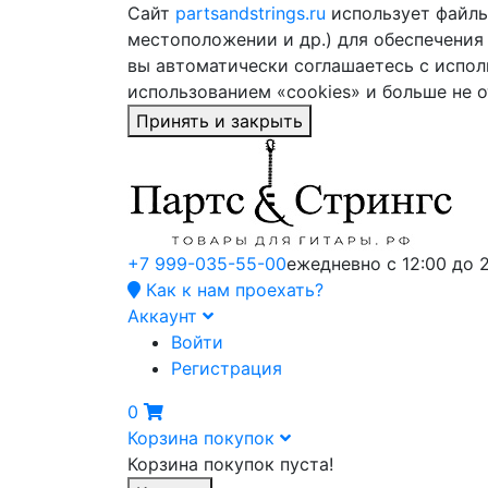
Сайт
partsandstrings.ru
использует файлы 
местоположении и др.) для обеспечения
вы автоматически соглашаетесь с испол
использованием «cookies» и больше не 
Принять и закрыть
+7 999-035-55-00
ежедневно с 12:00 до 
Как к нам проехать?
Аккаунт
Войти
Регистрация
0
Корзина покупок
Корзина покупок пуста!