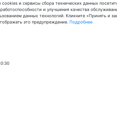
cookies и сервисы сбора технических данных посетите
 работоспособности и улучшения качества обслуживани
ьзованием данных технологий. Кликните «Принять и зак
отображать это предупреждение.
Подробнее
20:30