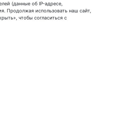
лей (данные об IP-адресе,
я. Продолжая использовать наш сайт,
рыть», чтобы согласиться с