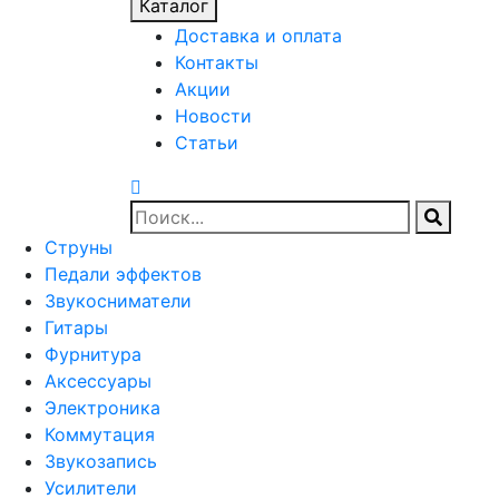
Каталог
Доставка и оплата
Контакты
Акции
Новости
Статьи
Струны
Педали эффектов
Звукосниматели
Гитары
Фурнитура
Аксессуары
Электроника
Коммутация
Звукозапись
Усилители