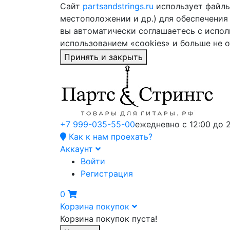
Сайт
partsandstrings.ru
использует файлы 
местоположении и др.) для обеспечения
вы автоматически соглашаетесь с испол
использованием «cookies» и больше не 
Принять и закрыть
+7 999-035-55-00
ежедневно с 12:00 до 
Как к нам проехать?
Аккаунт
Войти
Регистрация
0
Корзина покупок
Корзина покупок пуста!