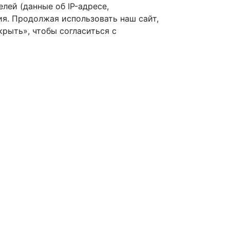
лей (данные об IP-адресе,
я. Продолжая использовать наш сайт,
рыть», чтобы согласиться с