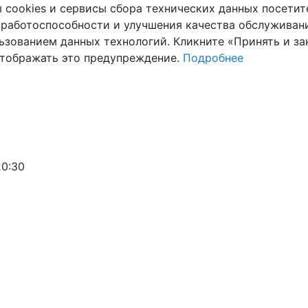
cookies и сервисы сбора технических данных посетите
 работоспособности и улучшения качества обслуживани
ьзованием данных технологий. Кликните «Принять и зак
отображать это предупреждение.
Подробнее
20:30