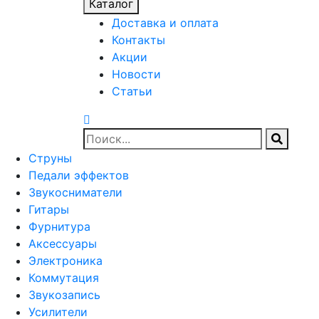
Каталог
Доставка и оплата
Контакты
Акции
Новости
Статьи
Струны
Педали эффектов
Звукосниматели
Гитары
Фурнитура
Аксессуары
Электроника
Коммутация
Звукозапись
Усилители