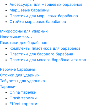
Аксессуары для маршевых барабанов
Маршевые барабаны
Пластики для маршевых барабанов
Стойки маршевых барабанов
Микрофоны для ударных
Напольные томы
Пластики для барабанов
Комплекты пластиков для барабанов
Пластики для басового барабана
Пластики для малого барабана и томов
Рабочие барабаны
Стойки для ударных
Табуреты для ударника
Тарелки
China тарелки
Crash тарелки
Effect тарелки