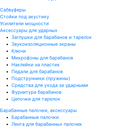
Сабвуферы
Стойки под акустику
Усилители мощности
Аксессуары для ударных
Заглушки для барабанов и тарелок
Звукоизоляционные экраны
Ключи
Микрофоны для барабанов
Наклейки на пластик
Педали для барабанов
Подструнники (пружины)
Средства для ухода за ударными
Фурнитура барабанов
Цепочки для тарелок
Барабанные палочки, аксессуары
Барабанные палочки
Лента для барабанных палочек