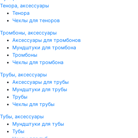
Тенора, аксессуары
Тенора
Чехлы для теноров
Тромбоны, аксессуары
Аксессуары для тромбонов
Мундштуки для тромбона
Тромбоны
Чехлы для тромбона
Трубы, аксессуары
Аксессуары для трубы
Мундштуки для трубы
Трубы
Чехлы для трубы
Тубы, аксессуары
Мундштуки для тубы
Тубы