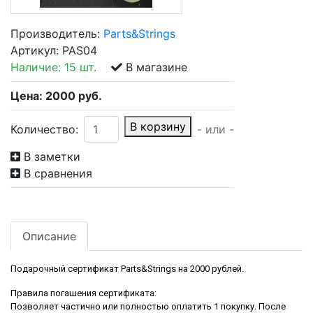
Производитель:
Parts&Strings
Артикул:
PAS04
Наличие:
15 шт.
В магазине
Цена:
2000
руб.
В корзину
Количество:
- или -
В заметки
В сравнения
Описание
Подарочный сертификат Parts&Strings на 2000 рублей.
Правила погашения сертификата:
Позволяет частично или полностью оплатить 1 покупку. После 