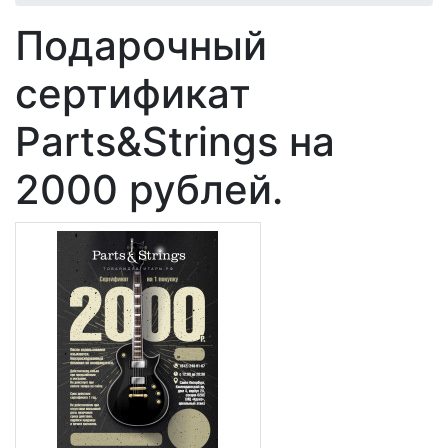
Подарочный
сертификат
Parts&Strings на
2000 рублей.