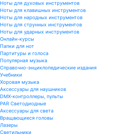
Ноты для духовых инструментов
Ноты для клавишных инструментов
Ноты для народных инструментов
Ноты для струнных инструментов
Ноты для ударных инструментов
Онлайн-курсы
Папки для нот
Партитуры и голоса
Популярная музыка
Справочно-энциклопедические издания
Учебники
Хоровая музыка
Аксессуары для наушников
DMX-контроллеры, пульты
PAR Светодиодные
Аксессуары для света
Вращающиеся головы
Лазеры
Светильники