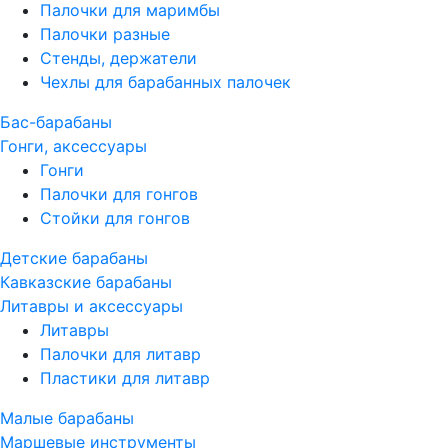
Палочки для маримбы
Палочки разные
Стенды, держатели
Чехлы для барабанных палочек
Бас-барабаны
Гонги, аксессуары
Гонги
Палочки для гонгов
Стойки для гонгов
Детские барабаны
Кавказские барабаны
Литавры и аксессуары
Литавры
Палочки для литавр
Пластики для литавр
Малые барабаны
Маршевые инструменты