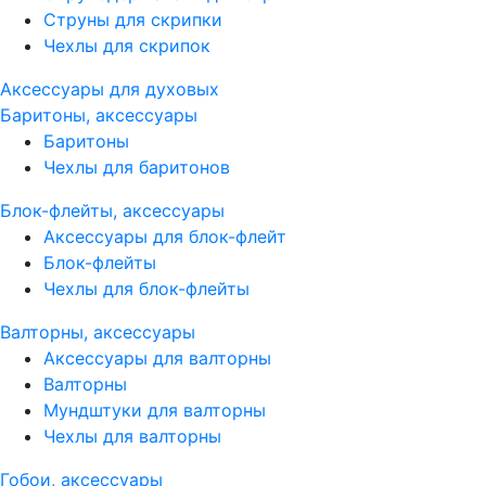
Струны для скрипки
Чехлы для скрипок
Аксессуары для духовых
Баритоны, аксессуары
Баритоны
Чехлы для баритонов
Блок-флейты, аксессуары
Аксессуары для блок-флейт
Блок-флейты
Чехлы для блок-флейты
Валторны, аксессуары
Аксессуары для валторны
Валторны
Мундштуки для валторны
Чехлы для валторны
Гобои, аксессуары