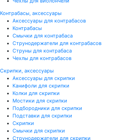
Чехлы для виолончели
Контрабасы, аксессуары
Аксессуары для контрабасов
Контрабасы
Смычки для контрабаса
Струнодержатели для контрабасов
Струны для контрабаса
Чехлы для контрабасов
Скрипки, аксессуары
Аксессуары для скрипки
Канифоли для скрипки
Колки для скрипки
Мостики для скрипки
Подбородники для скрипки
Подставки для скрипки
Скрипки
Смычки для скрипки
Струнодержатели для скрипки