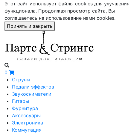
Этот сайт использует файлы cookies для улучшения
функционала. Продолжая просмотр сайта, Вы
соглашаетесь на использование нами cookies.
Принять и закрыть
0
Струны
Педали эффектов
Звукосниматели
Гитары
Фурнитура
Аксессуары
Электроника
Коммутация