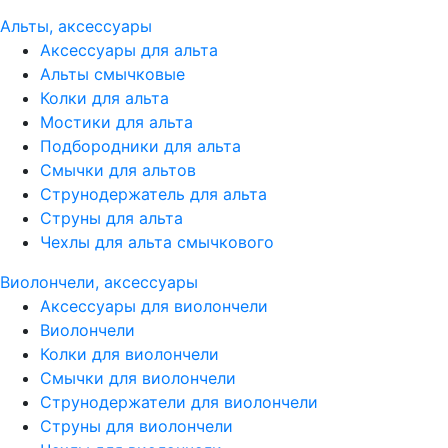
Альты, аксессуары
Аксессуары для альта
Альты смычковые
Колки для альта
Мостики для альта
Подбородники для альта
Смычки для альтов
Струнодержатель для альта
Струны для альта
Чехлы для альта смычкового
Виолончели, аксессуары
Аксессуары для виолончели
Виолончели
Колки для виолончели
Смычки для виолончели
Струнодержатели для виолончели
Струны для виолончели