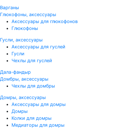
Варганы
Глюкофоны, аксессуары
Аксессуары для глюкофонов
Глюкофоны
Гусли, аксессуары
Аксессуары для гуслей
Гусли
Чехлы для гуслей
Дала-фандыр
Домбры, аксессуары
Чехлы для домбры
Домры, аксессуары
Аксессуары для домры
Домры
Колки для домры
Медиаторы для домры