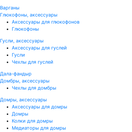
Варганы
Глюкофоны, аксессуары
Аксессуары для глюкофонов
Глюкофоны
Гусли, аксессуары
Аксессуары для гуслей
Гусли
Чехлы для гуслей
Дала-фандыр
Домбры, аксессуары
Чехлы для домбры
Домры, аксессуары
Аксессуары для домры
Домры
Колки для домры
Медиаторы для домры