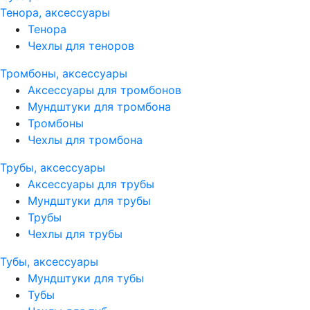
Тенора, аксессуары
Тенора
Чехлы для теноров
Тромбоны, аксессуары
Аксессуары для тромбонов
Мундштуки для тромбона
Тромбоны
Чехлы для тромбона
Трубы, аксессуары
Аксессуары для трубы
Мундштуки для трубы
Трубы
Чехлы для трубы
Тубы, аксессуары
Мундштуки для тубы
Тубы