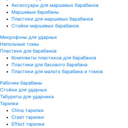
Аксессуары для маршевых барабанов
Маршевые барабаны
Пластики для маршевых барабанов
Стойки маршевых барабанов
Микрофоны для ударных
Напольные томы
Пластики для барабанов
Комплекты пластиков для барабанов
Пластики для басового барабана
Пластики для малого барабана и томов
Рабочие барабаны
Стойки для ударных
Табуреты для ударника
Тарелки
China тарелки
Crash тарелки
Effect тарелки