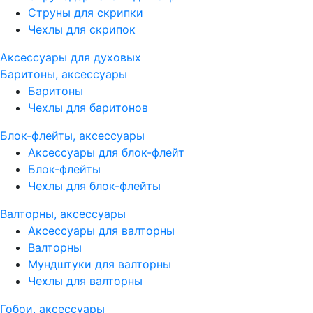
Струны для скрипки
Чехлы для скрипок
Аксессуары для духовых
Баритоны, аксессуары
Баритоны
Чехлы для баритонов
Блок-флейты, аксессуары
Аксессуары для блок-флейт
Блок-флейты
Чехлы для блок-флейты
Валторны, аксессуары
Аксессуары для валторны
Валторны
Мундштуки для валторны
Чехлы для валторны
Гобои, аксессуары