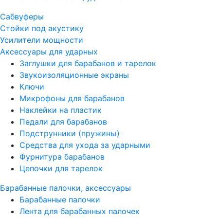
Сабвуферы
Стойки под акустику
Усилители мощности
Аксессуары для ударных
Заглушки для барабанов и тарелок
Звукоизоляционные экраны
Ключи
Микрофоны для барабанов
Наклейки на пластик
Педали для барабанов
Подструнники (пружины)
Средства для ухода за ударными
Фурнитура барабанов
Цепочки для тарелок
Барабанные палочки, аксессуары
Барабанные палочки
Лента для барабанных палочек