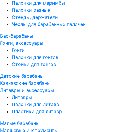
Палочки для маримбы
Палочки разные
Стенды, держатели
Чехлы для барабанных палочек
Бас-барабаны
Гонги, аксессуары
Гонги
Палочки для гонгов
Стойки для гонгов
Детские барабаны
Кавказские барабаны
Литавры и аксессуары
Литавры
Палочки для литавр
Пластики для литавр
Малые барабаны
Маршевые инструменты