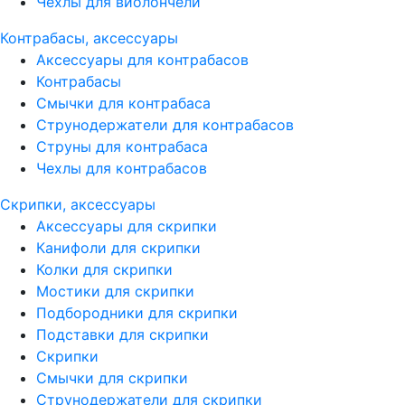
Чехлы для виолончели
Контрабасы, аксессуары
Аксессуары для контрабасов
Контрабасы
Смычки для контрабаса
Струнодержатели для контрабасов
Струны для контрабаса
Чехлы для контрабасов
Скрипки, аксессуары
Аксессуары для скрипки
Канифоли для скрипки
Колки для скрипки
Мостики для скрипки
Подбородники для скрипки
Подставки для скрипки
Скрипки
Смычки для скрипки
Струнодержатели для скрипки