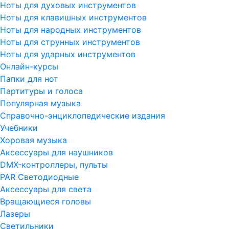
Ноты для духовых инструментов
Ноты для клавишных инструментов
Ноты для народных инструментов
Ноты для струнных инструментов
Ноты для ударных инструментов
Онлайн-курсы
Папки для нот
Партитуры и голоса
Популярная музыка
Справочно-энциклопедические издания
Учебники
Хоровая музыка
Аксессуары для наушников
DMX-контроллеры, пульты
PAR Светодиодные
Аксессуары для света
Вращающиеся головы
Лазеры
Светильники