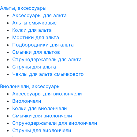
Альты, аксессуары
Аксессуары для альта
Альты смычковые
Колки для альта
Мостики для альта
Подбородники для альта
Смычки для альтов
Струнодержатель для альта
Струны для альта
Чехлы для альта смычкового
Виолончели, аксессуары
Аксессуары для виолончели
Виолончели
Колки для виолончели
Смычки для виолончели
Струнодержатели для виолончели
Струны для виолончели