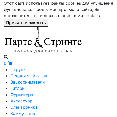
Этот сайт использует файлы cookies для улучшения
функционала. Продолжая просмотр сайта, Вы
соглашаетесь на использование нами cookies.
Принять и закрыть
0
Струны
Педали эффектов
Звукосниматели
Гитары
Фурнитура
Аксессуары
Электроника
Коммутация