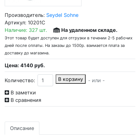
Производитель:
Seydel Sohne
Артикул:
10201C
Наличие:
327 шт.
На удаленном складе.
Этот товар будет доступен для отгрузки в течении 2-5 рабочих
дней после оплаты. На заказы до 1500р. взимается плата за
доставку до магазина.
Цена:
4140
руб.
В корзину
Количество:
- или -
В заметки
В сравнения
Описание