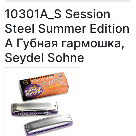
10301A_S Session
Steel Summer Edition
A Губная гармошка,
Seydel Sohne