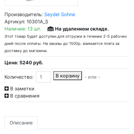
Производитель:
Seydel Sohne
Артикул:
10301A_S
Наличие:
13 шт.
На удаленном складе.
Этот товар будет доступен для отгрузки в течении 2-5 рабочих
дней после оплаты. На заказы до 1500р. взимается плата за
доставку до магазина.
Цена:
5240
руб.
В корзину
Количество:
- или -
В заметки
В сравнения
Описание