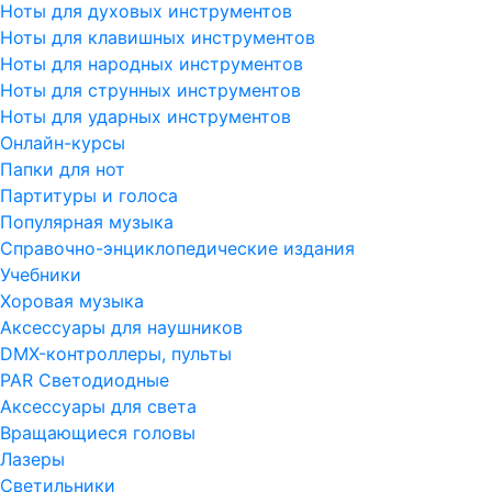
Ноты для духовых инструментов
Ноты для клавишных инструментов
Ноты для народных инструментов
Ноты для струнных инструментов
Ноты для ударных инструментов
Онлайн-курсы
Папки для нот
Партитуры и голоса
Популярная музыка
Справочно-энциклопедические издания
Учебники
Хоровая музыка
Аксессуары для наушников
DMX-контроллеры, пульты
PAR Светодиодные
Аксессуары для света
Вращающиеся головы
Лазеры
Светильники