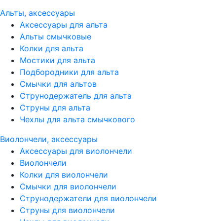
Альты, аксессуары
Аксессуары для альта
Альты смычковые
Колки для альта
Мостики для альта
Подбородники для альта
Смычки для альтов
Струнодержатель для альта
Струны для альта
Чехлы для альта смычкового
Виолончели, аксессуары
Аксессуары для виолончели
Виолончели
Колки для виолончели
Смычки для виолончели
Струнодержатели для виолончели
Струны для виолончели