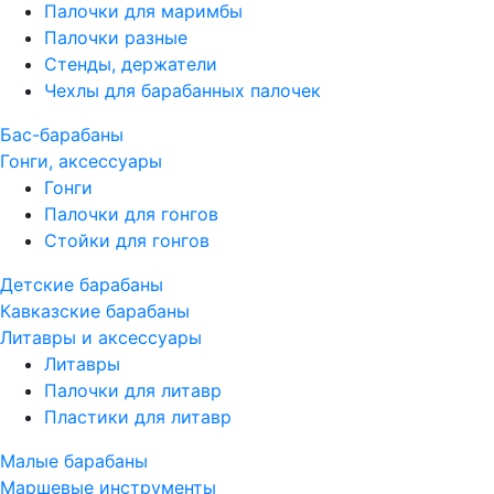
Палочки для маримбы
Палочки разные
Стенды, держатели
Чехлы для барабанных палочек
Бас-барабаны
Гонги, аксессуары
Гонги
Палочки для гонгов
Стойки для гонгов
Детские барабаны
Кавказские барабаны
Литавры и аксессуары
Литавры
Палочки для литавр
Пластики для литавр
Малые барабаны
Маршевые инструменты