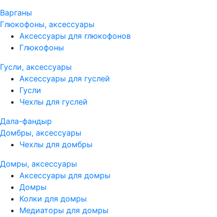
Варганы
Глюкофоны, аксессуары
Аксессуары для глюкофонов
Глюкофоны
Гусли, аксессуары
Аксессуары для гуслей
Гусли
Чехлы для гуслей
Дала-фандыр
Домбры, аксессуары
Чехлы для домбры
Домры, аксессуары
Аксессуары для домры
Домры
Колки для домры
Медиаторы для домры