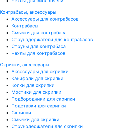
Чехлы для виолончели
Контрабасы, аксессуары
Аксессуары для контрабасов
Контрабасы
Смычки для контрабаса
Струнодержатели для контрабасов
Струны для контрабаса
Чехлы для контрабасов
Скрипки, аксессуары
Аксессуары для скрипки
Канифоли для скрипки
Колки для скрипки
Мостики для скрипки
Подбородники для скрипки
Подставки для скрипки
Скрипки
Смычки для скрипки
Струнодержатели для скрипки