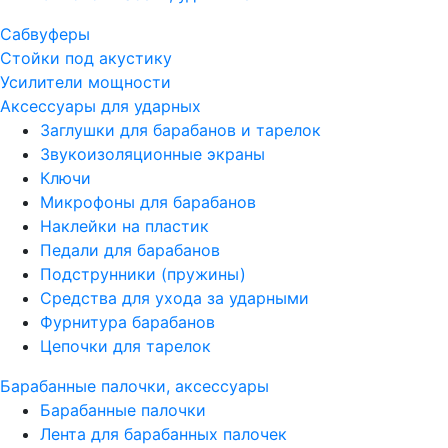
Сабвуферы
Стойки под акустику
Усилители мощности
Аксессуары для ударных
Заглушки для барабанов и тарелок
Звукоизоляционные экраны
Ключи
Микрофоны для барабанов
Наклейки на пластик
Педали для барабанов
Подструнники (пружины)
Средства для ухода за ударными
Фурнитура барабанов
Цепочки для тарелок
Барабанные палочки, аксессуары
Барабанные палочки
Лента для барабанных палочек