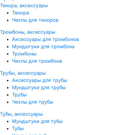
Тенора, аксессуары
Тенора
Чехлы для теноров
Тромбоны, аксессуары
Аксессуары для тромбонов
Мундштуки для тромбона
Тромбоны
Чехлы для тромбона
Трубы, аксессуары
Аксессуары для трубы
Мундштуки для трубы
Трубы
Чехлы для трубы
Тубы, аксессуары
Мундштуки для тубы
Тубы