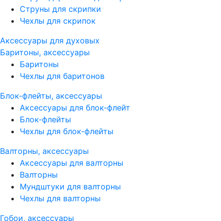
Струны для скрипки
Чехлы для скрипок
Аксессуары для духовых
Баритоны, аксессуары
Баритоны
Чехлы для баритонов
Блок-флейты, аксессуары
Аксессуары для блок-флейт
Блок-флейты
Чехлы для блок-флейты
Валторны, аксессуары
Аксессуары для валторны
Валторны
Мундштуки для валторны
Чехлы для валторны
Гобои, аксессуары