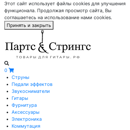
Этот сайт использует файлы cookies для улучшения
функционала. Продолжая просмотр сайта, Вы
соглашаетесь на использование нами cookies.
Принять и закрыть
0
Струны
Педали эффектов
Звукосниматели
Гитары
Фурнитура
Аксессуары
Электроника
Коммутация