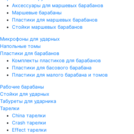
Аксессуары для маршевых барабанов
Маршевые барабаны
Пластики для маршевых барабанов
Стойки маршевых барабанов
Микрофоны для ударных
Напольные томы
Пластики для барабанов
Комплекты пластиков для барабанов
Пластики для басового барабана
Пластики для малого барабана и томов
Рабочие барабаны
Стойки для ударных
Табуреты для ударника
Тарелки
China тарелки
Crash тарелки
Effect тарелки