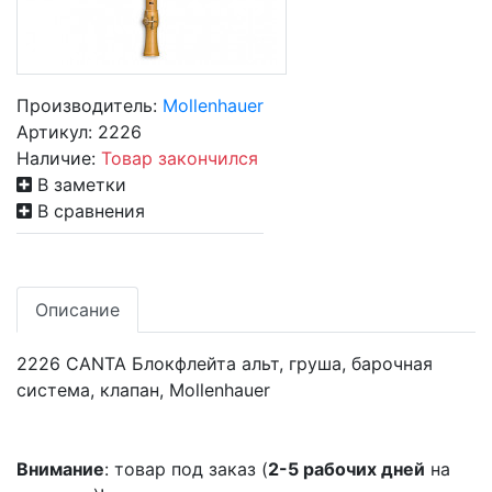
Производитель:
Mollenhauer
Артикул:
2226
Наличие:
Товар закончился
В заметки
В сравнения
Описание
2226 CANTA Блокфлейта альт, груша, барочная
система, клапан, Mollenhauer
Внимание
: товар под заказ (
2-5 рабочих дней
на