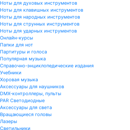
Ноты для духовых инструментов
Ноты для клавишных инструментов
Ноты для народных инструментов
Ноты для струнных инструментов
Ноты для ударных инструментов
Онлайн-курсы
Папки для нот
Партитуры и голоса
Популярная музыка
Справочно-энциклопедические издания
Учебники
Хоровая музыка
Аксессуары для наушников
DMX-контроллеры, пульты
PAR Светодиодные
Аксессуары для света
Вращающиеся головы
Лазеры
Светильники