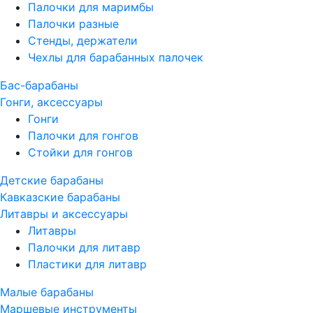
Палочки для маримбы
Палочки разные
Стенды, держатели
Чехлы для барабанных палочек
Бас-барабаны
Гонги, аксессуары
Гонги
Палочки для гонгов
Стойки для гонгов
Детские барабаны
Кавказские барабаны
Литавры и аксессуары
Литавры
Палочки для литавр
Пластики для литавр
Малые барабаны
Маршевые инструменты