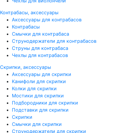
Чехлы для виолончели
Контрабасы, аксессуары
Аксессуары для контрабасов
Контрабасы
Смычки для контрабаса
Струнодержатели для контрабасов
Струны для контрабаса
Чехлы для контрабасов
Скрипки, аксессуары
Аксессуары для скрипки
Канифоли для скрипки
Колки для скрипки
Мостики для скрипки
Подбородники для скрипки
Подставки для скрипки
Скрипки
Смычки для скрипки
Струнодержатели для скрипки