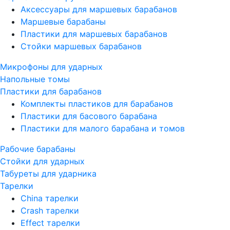
Аксессуары для маршевых барабанов
Маршевые барабаны
Пластики для маршевых барабанов
Стойки маршевых барабанов
Микрофоны для ударных
Напольные томы
Пластики для барабанов
Комплекты пластиков для барабанов
Пластики для басового барабана
Пластики для малого барабана и томов
Рабочие барабаны
Стойки для ударных
Табуреты для ударника
Тарелки
China тарелки
Crash тарелки
Effect тарелки