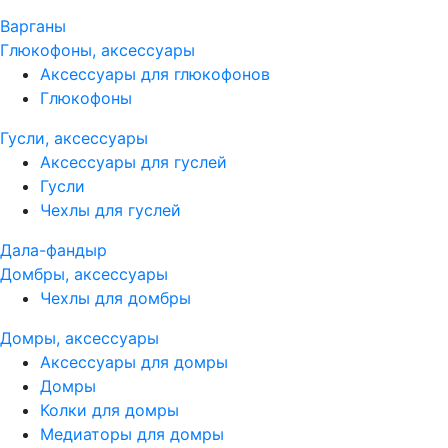
Варганы
Глюкофоны, аксессуары
Аксессуары для глюкофонов
Глюкофоны
Гусли, аксессуары
Аксессуары для гуслей
Гусли
Чехлы для гуслей
Дала-фандыр
Домбры, аксессуары
Чехлы для домбры
Домры, аксессуары
Аксессуары для домры
Домры
Колки для домры
Медиаторы для домры