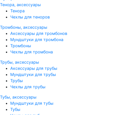
Тенора, аксессуары
Тенора
Чехлы для теноров
Тромбоны, аксессуары
Аксессуары для тромбонов
Мундштуки для тромбона
Тромбоны
Чехлы для тромбона
Трубы, аксессуары
Аксессуары для трубы
Мундштуки для трубы
Трубы
Чехлы для трубы
Тубы, аксессуары
Мундштуки для тубы
Тубы