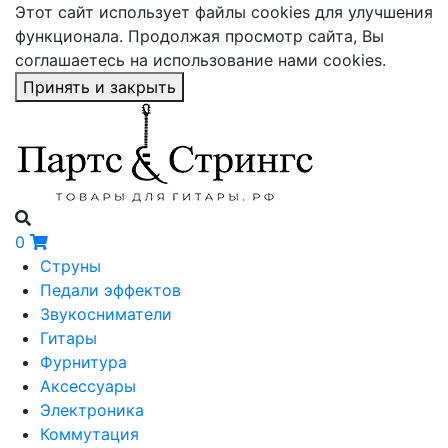
Этот сайт использует файлы cookies для улучшения
функционала. Продолжая просмотр сайта, Вы
соглашаетесь на использование нами cookies.
Принять и закрыть
0
Струны
Педали эффектов
Звукосниматели
Гитары
Фурнитура
Аксессуары
Электроника
Коммутация