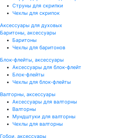
Струны для скрипки
Чехлы для скрипок
Аксессуары для духовых
Баритоны, аксессуары
Баритоны
Чехлы для баритонов
Блок-флейты, аксессуары
Аксессуары для блок-флейт
Блок-флейты
Чехлы для блок-флейты
Валторны, аксессуары
Аксессуары для валторны
Валторны
Мундштуки для валторны
Чехлы для валторны
Гобои, аксессуары