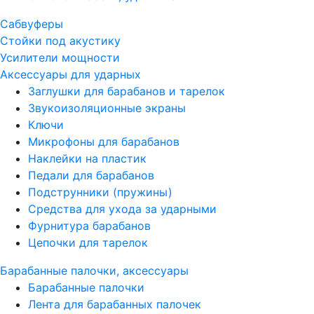
Сабвуферы
Стойки под акустику
Усилители мощности
Аксессуары для ударных
Заглушки для барабанов и тарелок
Звукоизоляционные экраны
Ключи
Микрофоны для барабанов
Наклейки на пластик
Педали для барабанов
Подструнники (пружины)
Средства для ухода за ударными
Фурнитура барабанов
Цепочки для тарелок
Барабанные палочки, аксессуары
Барабанные палочки
Лента для барабанных палочек