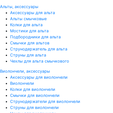
Альты, аксессуары
Аксессуары для альта
Альты смычковые
Колки для альта
Мостики для альта
Подбородники для альта
Смычки для альтов
Струнодержатель для альта
Струны для альта
Чехлы для альта смычкового
Виолончели, аксессуары
Аксессуары для виолончели
Виолончели
Колки для виолончели
Смычки для виолончели
Струнодержатели для виолончели
Струны для виолончели