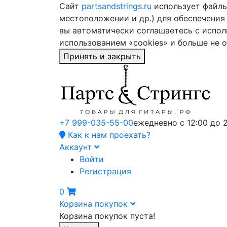
Сайт
partsandstrings.ru
использует файлы 
местоположении и др.) для обеспечения
вы автоматически соглашаетесь с испол
использованием «cookies» и больше не 
Принять и закрыть
+7 999-035-55-00
ежедневно с 12:00 до 
Как к нам проехать?
Аккаунт
Войти
Регистрация
0
Корзина покупок
Корзина покупок пуста!