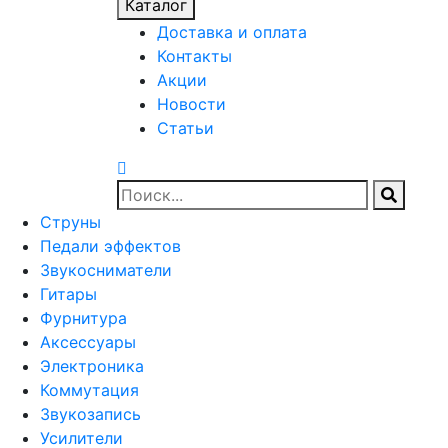
Каталог
Доставка и оплата
Контакты
Акции
Новости
Статьи
Струны
Педали эффектов
Звукосниматели
Гитары
Фурнитура
Аксессуары
Электроника
Коммутация
Звукозапись
Усилители