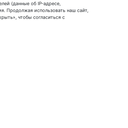
лей (данные об IP-адресе,
я. Продолжая использовать наш сайт,
рыть», чтобы согласиться с