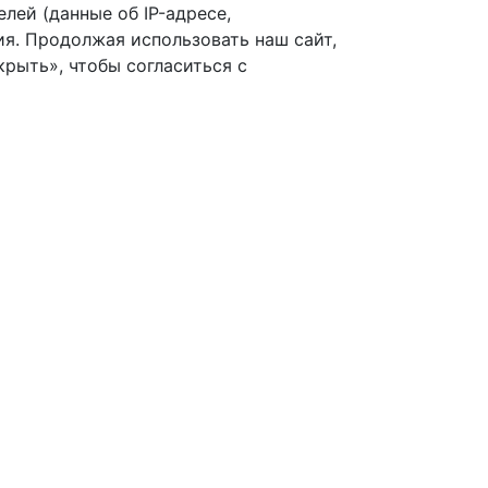
лей (данные об IP-адресе,
я. Продолжая использовать наш сайт,
рыть», чтобы согласиться с