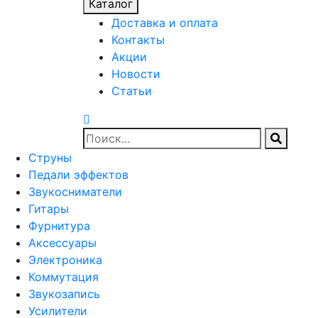
Каталог
Доставка и оплата
Контакты
Акции
Новости
Статьи
Струны
Педали эффектов
Звукосниматели
Гитары
Фурнитура
Аксессуары
Электроника
Коммутация
Звукозапись
Усилители