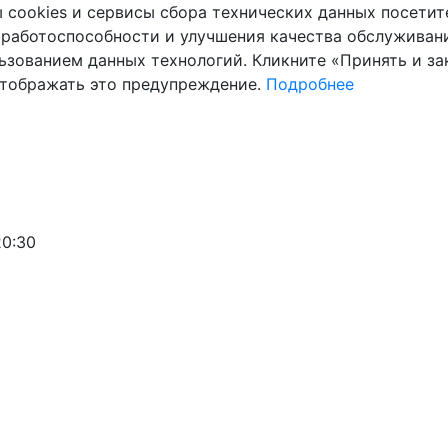
cookies и сервисы сбора технических данных посетите
 работоспособности и улучшения качества обслуживани
ьзованием данных технологий. Кликните «Принять и зак
отображать это предупреждение.
Подробнее
20:30