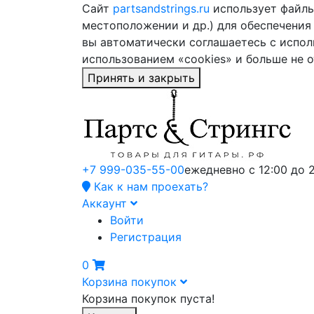
Сайт
partsandstrings.ru
использует файлы 
местоположении и др.) для обеспечения
вы автоматически соглашаетесь с испол
использованием «cookies» и больше не 
Принять и закрыть
+7 999-035-55-00
ежедневно с 12:00 до 
Как к нам проехать?
Аккаунт
Войти
Регистрация
0
Корзина покупок
Корзина покупок пуста!