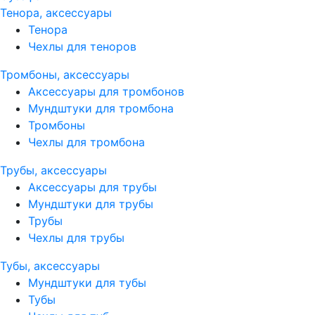
Тенора, аксессуары
Тенора
Чехлы для теноров
Тромбоны, аксессуары
Аксессуары для тромбонов
Мундштуки для тромбона
Тромбоны
Чехлы для тромбона
Трубы, аксессуары
Аксессуары для трубы
Мундштуки для трубы
Трубы
Чехлы для трубы
Тубы, аксессуары
Мундштуки для тубы
Тубы