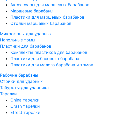
Аксессуары для маршевых барабанов
Маршевые барабаны
Пластики для маршевых барабанов
Стойки маршевых барабанов
Микрофоны для ударных
Напольные томы
Пластики для барабанов
Комплекты пластиков для барабанов
Пластики для басового барабана
Пластики для малого барабана и томов
Рабочие барабаны
Стойки для ударных
Табуреты для ударника
Тарелки
China тарелки
Crash тарелки
Effect тарелки