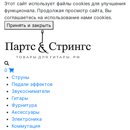
Этот сайт использует файлы cookies для улучшения
функционала. Продолжая просмотр сайта, Вы
соглашаетесь на использование нами cookies.
Принять и закрыть
0
Струны
Педали эффектов
Звукосниматели
Гитары
Фурнитура
Аксессуары
Электроника
Коммутация