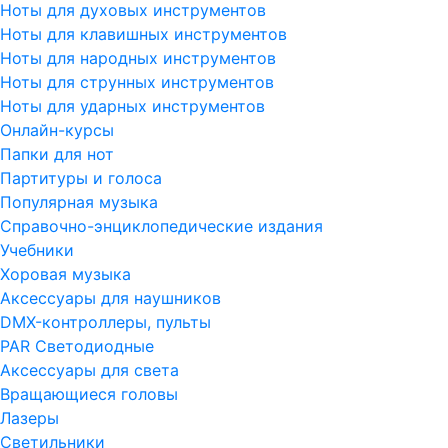
Ноты для духовых инструментов
Ноты для клавишных инструментов
Ноты для народных инструментов
Ноты для струнных инструментов
Ноты для ударных инструментов
Онлайн-курсы
Папки для нот
Партитуры и голоса
Популярная музыка
Справочно-энциклопедические издания
Учебники
Хоровая музыка
Аксессуары для наушников
DMX-контроллеры, пульты
PAR Светодиодные
Аксессуары для света
Вращающиеся головы
Лазеры
Светильники