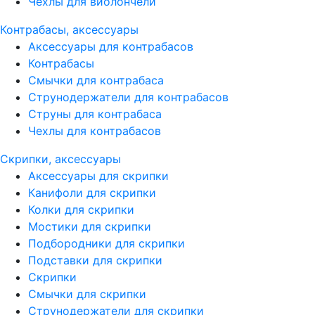
Чехлы для виолончели
Контрабасы, аксессуары
Аксессуары для контрабасов
Контрабасы
Смычки для контрабаса
Струнодержатели для контрабасов
Струны для контрабаса
Чехлы для контрабасов
Скрипки, аксессуары
Аксессуары для скрипки
Канифоли для скрипки
Колки для скрипки
Мостики для скрипки
Подбородники для скрипки
Подставки для скрипки
Скрипки
Смычки для скрипки
Струнодержатели для скрипки