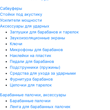
Сабвуферы
Стойки под акустику
Усилители мощности
Аксессуары для ударных
Заглушки для барабанов и тарелок
Звукоизоляционные экраны
Ключи
Микрофоны для барабанов
Наклейки на пластик
Педали для барабанов
Подструнники (пружины)
Средства для ухода за ударными
Фурнитура барабанов
Цепочки для тарелок
Барабанные палочки, аксессуары
Барабанные палочки
Лента для барабанных палочек