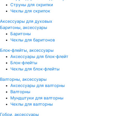
Струны для скрипки
Чехлы для скрипок
Аксессуары для духовых
Баритоны, аксессуары
Баритоны
Чехлы для баритонов
Блок-флейты, аксессуары
Аксессуары для блок-флейт
Блок-флейты
Чехлы для блок-флейты
Валторны, аксессуары
Аксессуары для валторны
Валторны
Мундштуки для валторны
Чехлы для валторны
Гобои, аксессуары