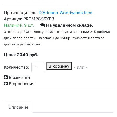
Производитель:
D'Addario Woodwinds Rico
Артикул:
RRGMPCSSXB3
Наличие:
9 шт.
На удаленном складе.
Этот товар будет доступен для отгрузки в течении 2-5 рабочих
дней после оплаты. На заказы до 1500р. взимается плата за
доставку до магазина.
Цена:
2340
руб.
В корзину
Количество:
- или -
В заметки
В сравнения
Описание