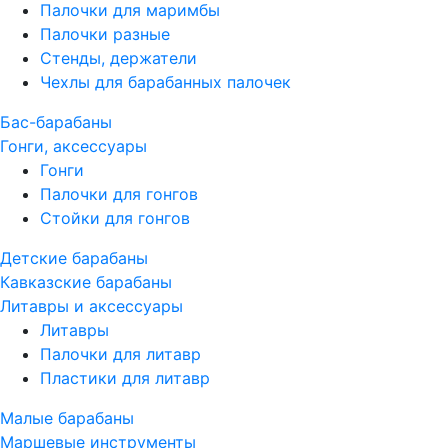
Палочки для маримбы
Палочки разные
Стенды, держатели
Чехлы для барабанных палочек
Бас-барабаны
Гонги, аксессуары
Гонги
Палочки для гонгов
Стойки для гонгов
Детские барабаны
Кавказские барабаны
Литавры и аксессуары
Литавры
Палочки для литавр
Пластики для литавр
Малые барабаны
Маршевые инструменты