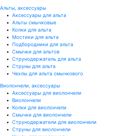
Альты, аксессуары
Аксессуары для альта
Альты смычковые
Колки для альта
Мостики для альта
Подбородники для альта
Смычки для альтов
Струнодержатель для альта
Струны для альта
Чехлы для альта смычкового
Виолончели, аксессуары
Аксессуары для виолончели
Виолончели
Колки для виолончели
Смычки для виолончели
Струнодержатели для виолончели
Струны для виолончели