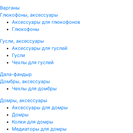
Варганы
Глюкофоны, аксессуары
Аксессуары для глюкофонов
Глюкофоны
Гусли, аксессуары
Аксессуары для гуслей
Гусли
Чехлы для гуслей
Дала-фандыр
Домбры, аксессуары
Чехлы для домбры
Домры, аксессуары
Аксессуары для домры
Домры
Колки для домры
Медиаторы для домры