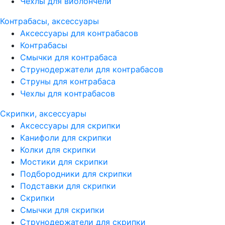
Чехлы для виолончели
Контрабасы, аксессуары
Аксессуары для контрабасов
Контрабасы
Смычки для контрабаса
Струнодержатели для контрабасов
Струны для контрабаса
Чехлы для контрабасов
Скрипки, аксессуары
Аксессуары для скрипки
Канифоли для скрипки
Колки для скрипки
Мостики для скрипки
Подбородники для скрипки
Подставки для скрипки
Скрипки
Смычки для скрипки
Струнодержатели для скрипки