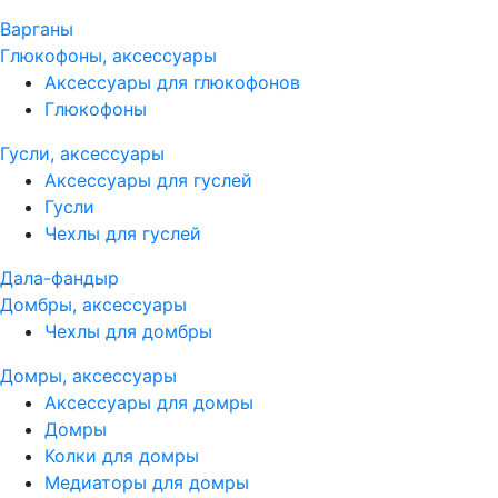
Варганы
Глюкофоны, аксессуары
Аксессуары для глюкофонов
Глюкофоны
Гусли, аксессуары
Аксессуары для гуслей
Гусли
Чехлы для гуслей
Дала-фандыр
Домбры, аксессуары
Чехлы для домбры
Домры, аксессуары
Аксессуары для домры
Домры
Колки для домры
Медиаторы для домры