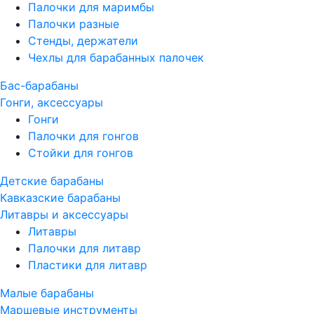
Палочки для маримбы
Палочки разные
Стенды, держатели
Чехлы для барабанных палочек
Бас-барабаны
Гонги, аксессуары
Гонги
Палочки для гонгов
Стойки для гонгов
Детские барабаны
Кавказские барабаны
Литавры и аксессуары
Литавры
Палочки для литавр
Пластики для литавр
Малые барабаны
Маршевые инструменты