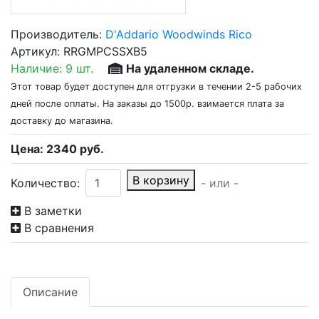
Производитель:
D'Addario Woodwinds Rico
Артикул:
RRGMPCSSXB5
Наличие:
9 шт.
На удаленном складе.
Этот товар будет доступен для отгрузки в течении 2-5 рабочих
дней после оплаты. На заказы до 1500р. взимается плата за
доставку до магазина.
Цена:
2340
руб.
В корзину
Количество:
- или -
В заметки
В сравнения
Описание