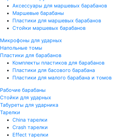
Аксессуары для маршевых барабанов
Маршевые барабаны
Пластики для маршевых барабанов
Стойки маршевых барабанов
Микрофоны для ударных
Напольные томы
Пластики для барабанов
Комплекты пластиков для барабанов
Пластики для басового барабана
Пластики для малого барабана и томов
Рабочие барабаны
Стойки для ударных
Табуреты для ударника
Тарелки
China тарелки
Crash тарелки
Effect тарелки