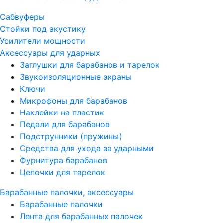
Сабвуферы
Стойки под акустику
Усилители мощности
Аксессуары для ударных
Заглушки для барабанов и тарелок
Звукоизоляционные экраны
Ключи
Микрофоны для барабанов
Наклейки на пластик
Педали для барабанов
Подструнники (пружины)
Средства для ухода за ударными
Фурнитура барабанов
Цепочки для тарелок
Барабанные палочки, аксессуары
Барабанные палочки
Лента для барабанных палочек