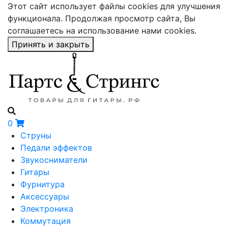
Этот сайт использует файлы cookies для улучшения
функционала. Продолжая просмотр сайта, Вы
соглашаетесь на использование нами cookies.
Принять и закрыть
0
Струны
Педали эффектов
Звукосниматели
Гитары
Фурнитура
Аксессуары
Электроника
Коммутация