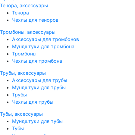
Тенора, аксессуары
Тенора
Чехлы для теноров
Тромбоны, аксессуары
Аксессуары для тромбонов
Мундштуки для тромбона
Тромбоны
Чехлы для тромбона
Трубы, аксессуары
Аксессуары для трубы
Мундштуки для трубы
Трубы
Чехлы для трубы
Тубы, аксессуары
Мундштуки для тубы
Тубы