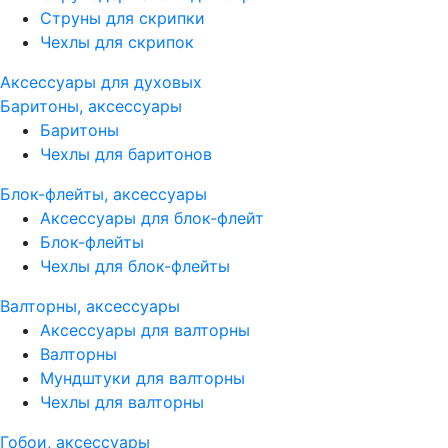
Струны для скрипки
Чехлы для скрипок
Аксессуары для духовых
Баритоны, аксессуары
Баритоны
Чехлы для баритонов
Блок-флейты, аксессуары
Аксессуары для блок-флейт
Блок-флейты
Чехлы для блок-флейты
Валторны, аксессуары
Аксессуары для валторны
Валторны
Мундштуки для валторны
Чехлы для валторны
Гобои, аксессуары