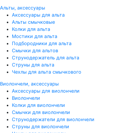
Альты, аксессуары
Аксессуары для альта
Альты смычковые
Колки для альта
Мостики для альта
Подбородники для альта
Смычки для альтов
Струнодержатель для альта
Струны для альта
Чехлы для альта смычкового
Виолончели, аксессуары
Аксессуары для виолончели
Виолончели
Колки для виолончели
Смычки для виолончели
Струнодержатели для виолончели
Струны для виолончели