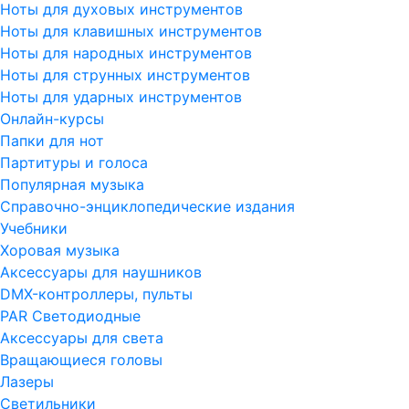
Ноты для духовых инструментов
Ноты для клавишных инструментов
Ноты для народных инструментов
Ноты для струнных инструментов
Ноты для ударных инструментов
Онлайн-курсы
Папки для нот
Партитуры и голоса
Популярная музыка
Справочно-энциклопедические издания
Учебники
Хоровая музыка
Аксессуары для наушников
DMX-контроллеры, пульты
PAR Светодиодные
Аксессуары для света
Вращающиеся головы
Лазеры
Светильники