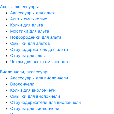
Альты, аксессуары
Аксессуары для альта
Альты смычковые
Колки для альта
Мостики для альта
Подбородники для альта
Смычки для альтов
Струнодержатель для альта
Струны для альта
Чехлы для альта смычкового
Виолончели, аксессуары
Аксессуары для виолончели
Виолончели
Колки для виолончели
Смычки для виолончели
Струнодержатели для виолончели
Струны для виолончели