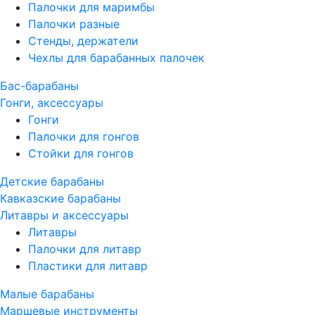
Палочки для маримбы
Палочки разные
Стенды, держатели
Чехлы для барабанных палочек
Бас-барабаны
Гонги, аксессуары
Гонги
Палочки для гонгов
Стойки для гонгов
Детские барабаны
Кавказские барабаны
Литавры и аксессуары
Литавры
Палочки для литавр
Пластики для литавр
Малые барабаны
Маршевые инструменты