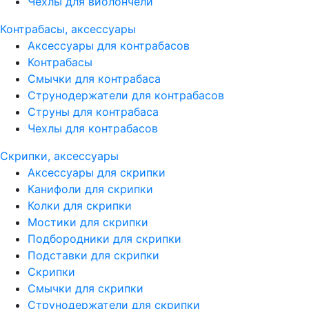
Чехлы для виолончели
Контрабасы, аксессуары
Аксессуары для контрабасов
Контрабасы
Смычки для контрабаса
Струнодержатели для контрабасов
Струны для контрабаса
Чехлы для контрабасов
Скрипки, аксессуары
Аксессуары для скрипки
Канифоли для скрипки
Колки для скрипки
Мостики для скрипки
Подбородники для скрипки
Подставки для скрипки
Скрипки
Смычки для скрипки
Струнодержатели для скрипки