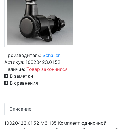
Производитель:
Schaller
Артикул:
10020423.01.52
Наличие:
Товар закончился
В заметки
В сравнения
Описание
10020423.01.52 M6 135 Комплект одиночной