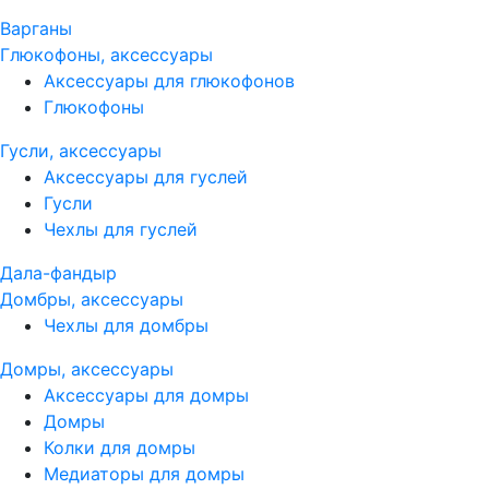
Варганы
Глюкофоны, аксессуары
Аксессуары для глюкофонов
Глюкофоны
Гусли, аксессуары
Аксессуары для гуслей
Гусли
Чехлы для гуслей
Дала-фандыр
Домбры, аксессуары
Чехлы для домбры
Домры, аксессуары
Аксессуары для домры
Домры
Колки для домры
Медиаторы для домры