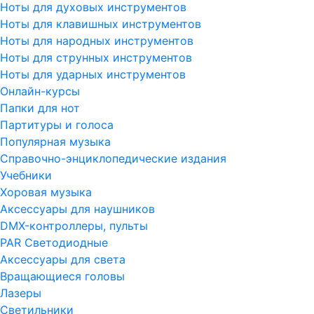
Ноты для духовых инструментов
Ноты для клавишных инструментов
Ноты для народных инструментов
Ноты для струнных инструментов
Ноты для ударных инструментов
Онлайн-курсы
Папки для нот
Партитуры и голоса
Популярная музыка
Справочно-энциклопедические издания
Учебники
Хоровая музыка
Аксессуары для наушников
DMX-контроллеры, пульты
PAR Светодиодные
Аксессуары для света
Вращающиеся головы
Лазеры
Светильники