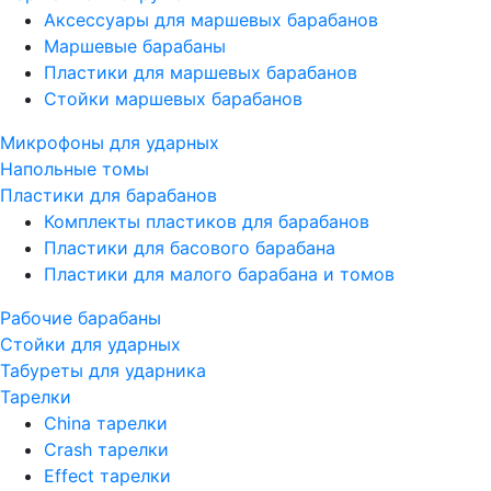
Аксессуары для маршевых барабанов
Маршевые барабаны
Пластики для маршевых барабанов
Стойки маршевых барабанов
Микрофоны для ударных
Напольные томы
Пластики для барабанов
Комплекты пластиков для барабанов
Пластики для басового барабана
Пластики для малого барабана и томов
Рабочие барабаны
Стойки для ударных
Табуреты для ударника
Тарелки
China тарелки
Crash тарелки
Effect тарелки