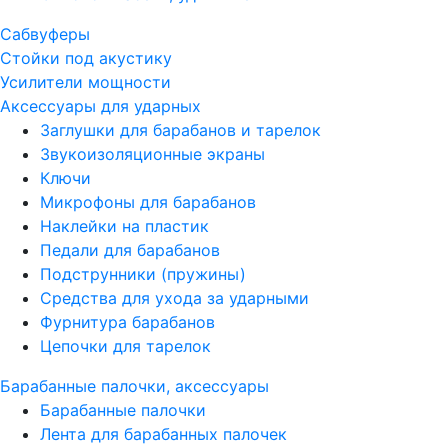
Сабвуферы
Стойки под акустику
Усилители мощности
Аксессуары для ударных
Заглушки для барабанов и тарелок
Звукоизоляционные экраны
Ключи
Микрофоны для барабанов
Наклейки на пластик
Педали для барабанов
Подструнники (пружины)
Средства для ухода за ударными
Фурнитура барабанов
Цепочки для тарелок
Барабанные палочки, аксессуары
Барабанные палочки
Лента для барабанных палочек