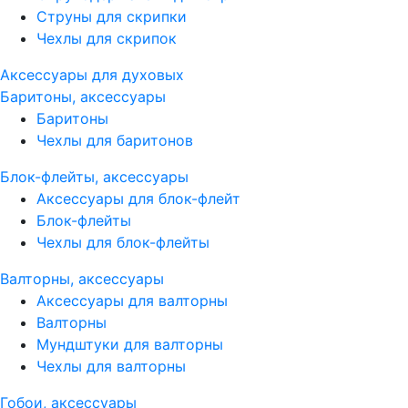
Струны для скрипки
Чехлы для скрипок
Аксессуары для духовых
Баритоны, аксессуары
Баритоны
Чехлы для баритонов
Блок-флейты, аксессуары
Аксессуары для блок-флейт
Блок-флейты
Чехлы для блок-флейты
Валторны, аксессуары
Аксессуары для валторны
Валторны
Мундштуки для валторны
Чехлы для валторны
Гобои, аксессуары