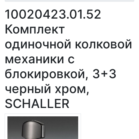
10020423.01.52
Комплект
одиночной колковой
механики с
блокировкой, 3+3
черный хром,
SCHALLER