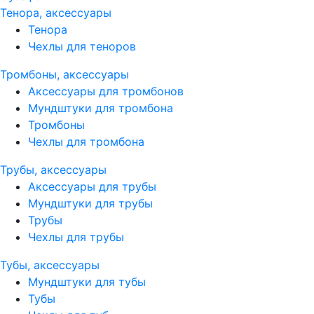
Тенора, аксессуары
Тенора
Чехлы для теноров
Тромбоны, аксессуары
Аксессуары для тромбонов
Мундштуки для тромбона
Тромбоны
Чехлы для тромбона
Трубы, аксессуары
Аксессуары для трубы
Мундштуки для трубы
Трубы
Чехлы для трубы
Тубы, аксессуары
Мундштуки для тубы
Тубы