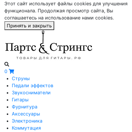
Этот сайт использует файлы cookies для улучшения
функционала. Продолжая просмотр сайта, Вы
соглашаетесь на использование нами cookies.
Принять и закрыть
0
Струны
Педали эффектов
Звукосниматели
Гитары
Фурнитура
Аксессуары
Электроника
Коммутация