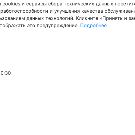
cookies и сервисы сбора технических данных посетите
 работоспособности и улучшения качества обслуживани
ьзованием данных технологий. Кликните «Принять и зак
отображать это предупреждение.
Подробнее
20:30