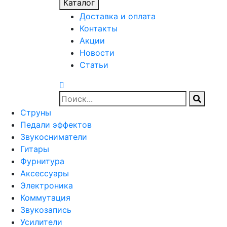
Каталог
Доставка и оплата
Контакты
Акции
Новости
Статьи
Струны
Педали эффектов
Звукосниматели
Гитары
Фурнитура
Аксессуары
Электроника
Коммутация
Звукозапись
Усилители