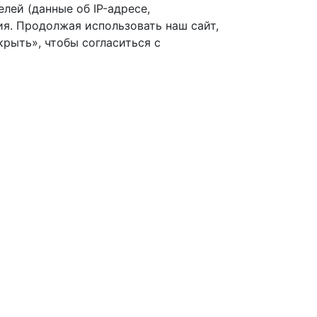
лей (данные об IP-адресе,
я. Продолжая использовать наш сайт,
рыть», чтобы согласиться с