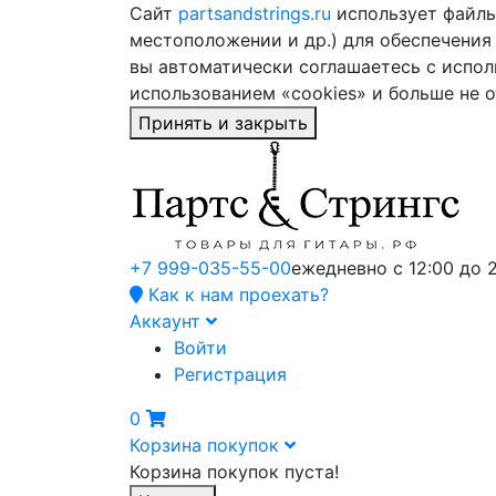
Сайт
partsandstrings.ru
использует файлы 
местоположении и др.) для обеспечения
вы автоматически соглашаетесь с испол
использованием «cookies» и больше не 
Принять и закрыть
+7 999-035-55-00
ежедневно с 12:00 до 
Как к нам проехать?
Аккаунт
Войти
Регистрация
0
Корзина покупок
Корзина покупок пуста!