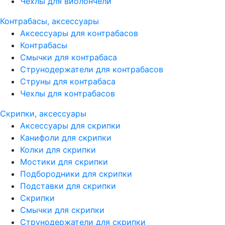
Чехлы для виолончели
Контрабасы, аксессуары
Аксессуары для контрабасов
Контрабасы
Смычки для контрабаса
Струнодержатели для контрабасов
Струны для контрабаса
Чехлы для контрабасов
Скрипки, аксессуары
Аксессуары для скрипки
Канифоли для скрипки
Колки для скрипки
Мостики для скрипки
Подбородники для скрипки
Подставки для скрипки
Скрипки
Смычки для скрипки
Струнодержатели для скрипки