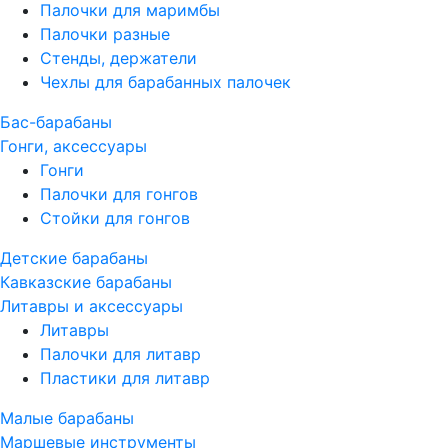
Палочки для маримбы
Палочки разные
Стенды, держатели
Чехлы для барабанных палочек
Бас-барабаны
Гонги, аксессуары
Гонги
Палочки для гонгов
Стойки для гонгов
Детские барабаны
Кавказские барабаны
Литавры и аксессуары
Литавры
Палочки для литавр
Пластики для литавр
Малые барабаны
Маршевые инструменты