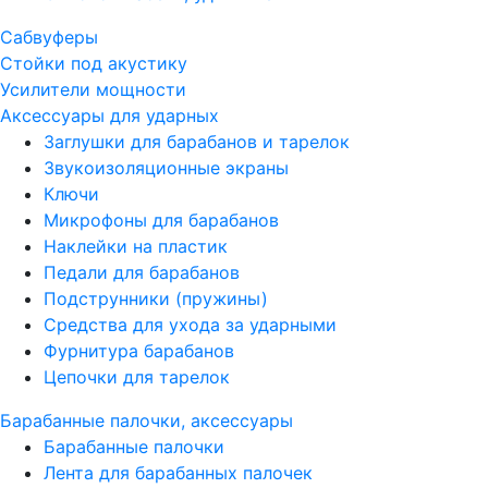
Сабвуферы
Стойки под акустику
Усилители мощности
Аксессуары для ударных
Заглушки для барабанов и тарелок
Звукоизоляционные экраны
Ключи
Микрофоны для барабанов
Наклейки на пластик
Педали для барабанов
Подструнники (пружины)
Средства для ухода за ударными
Фурнитура барабанов
Цепочки для тарелок
Барабанные палочки, аксессуары
Барабанные палочки
Лента для барабанных палочек