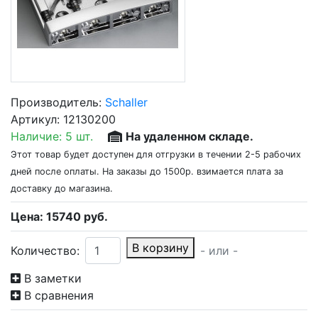
Производитель:
Schaller
Артикул:
12130200
Наличие:
5 шт.
На удаленном складе.
Этот товар будет доступен для отгрузки в течении 2-5 рабочих
дней после оплаты. На заказы до 1500р. взимается плата за
доставку до магазина.
Цена:
15740
руб.
В корзину
Количество:
- или -
В заметки
В сравнения