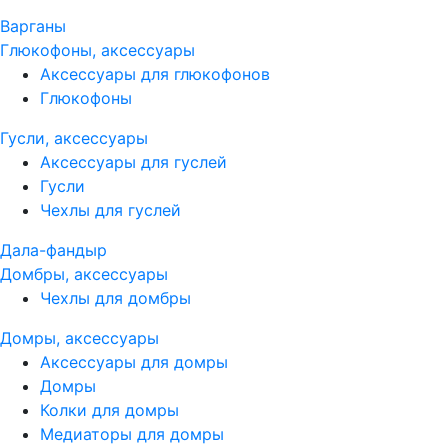
Варганы
Глюкофоны, аксессуары
Аксессуары для глюкофонов
Глюкофоны
Гусли, аксессуары
Аксессуары для гуслей
Гусли
Чехлы для гуслей
Дала-фандыр
Домбры, аксессуары
Чехлы для домбры
Домры, аксессуары
Аксессуары для домры
Домры
Колки для домры
Медиаторы для домры