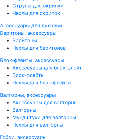
Струны для скрипки
Чехлы для скрипок
Аксессуары для духовых
Баритоны, аксессуары
Баритоны
Чехлы для баритонов
Блок-флейты, аксессуары
Аксессуары для блок-флейт
Блок-флейты
Чехлы для блок-флейты
Валторны, аксессуары
Аксессуары для валторны
Валторны
Мундштуки для валторны
Чехлы для валторны
Гобои, аксессуары