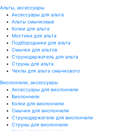
Альты, аксессуары
Аксессуары для альта
Альты смычковые
Колки для альта
Мостики для альта
Подбородники для альта
Смычки для альтов
Струнодержатель для альта
Струны для альта
Чехлы для альта смычкового
Виолончели, аксессуары
Аксессуары для виолончели
Виолончели
Колки для виолончели
Смычки для виолончели
Струнодержатели для виолончели
Струны для виолончели