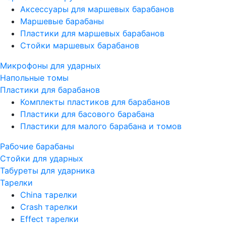
Аксессуары для маршевых барабанов
Маршевые барабаны
Пластики для маршевых барабанов
Стойки маршевых барабанов
Микрофоны для ударных
Напольные томы
Пластики для барабанов
Комплекты пластиков для барабанов
Пластики для басового барабана
Пластики для малого барабана и томов
Рабочие барабаны
Стойки для ударных
Табуреты для ударника
Тарелки
China тарелки
Crash тарелки
Effect тарелки