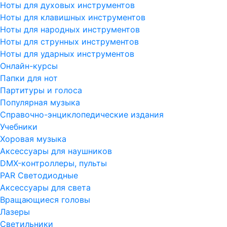
Ноты для духовых инструментов
Ноты для клавишных инструментов
Ноты для народных инструментов
Ноты для струнных инструментов
Ноты для ударных инструментов
Онлайн-курсы
Папки для нот
Партитуры и голоса
Популярная музыка
Справочно-энциклопедические издания
Учебники
Хоровая музыка
Аксессуары для наушников
DMX-контроллеры, пульты
PAR Светодиодные
Аксессуары для света
Вращающиеся головы
Лазеры
Светильники