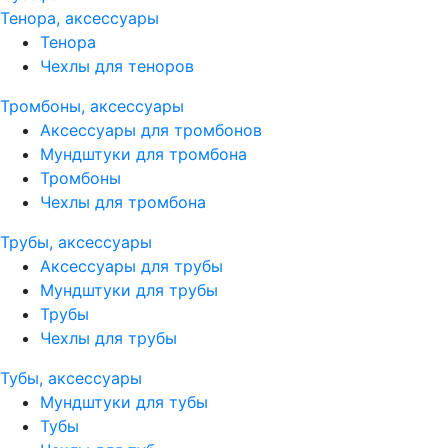
Тенора, аксессуары
Тенора
Чехлы для теноров
Тромбоны, аксессуары
Аксессуары для тромбонов
Мундштуки для тромбона
Тромбоны
Чехлы для тромбона
Трубы, аксессуары
Аксессуары для трубы
Мундштуки для трубы
Трубы
Чехлы для трубы
Тубы, аксессуары
Мундштуки для тубы
Тубы