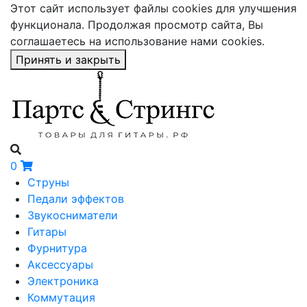
Этот сайт использует файлы cookies для улучшения
функционала. Продолжая просмотр сайта, Вы
соглашаетесь на использование нами cookies.
Принять и закрыть
0
Струны
Педали эффектов
Звукосниматели
Гитары
Фурнитура
Аксессуары
Электроника
Коммутация