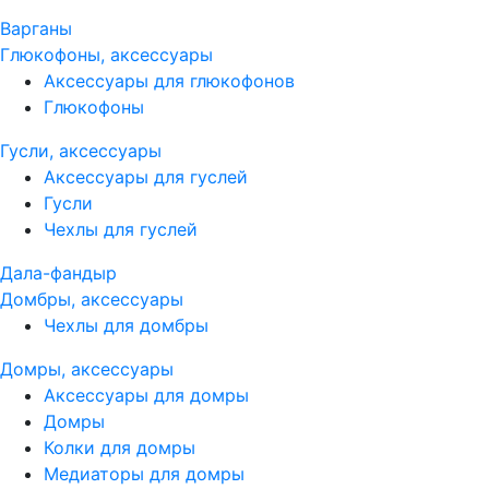
Варганы
Глюкофоны, аксессуары
Аксессуары для глюкофонов
Глюкофоны
Гусли, аксессуары
Аксессуары для гуслей
Гусли
Чехлы для гуслей
Дала-фандыр
Домбры, аксессуары
Чехлы для домбры
Домры, аксессуары
Аксессуары для домры
Домры
Колки для домры
Медиаторы для домры