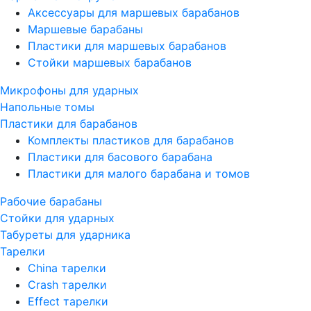
Аксессуары для маршевых барабанов
Маршевые барабаны
Пластики для маршевых барабанов
Стойки маршевых барабанов
Микрофоны для ударных
Напольные томы
Пластики для барабанов
Комплекты пластиков для барабанов
Пластики для басового барабана
Пластики для малого барабана и томов
Рабочие барабаны
Стойки для ударных
Табуреты для ударника
Тарелки
China тарелки
Crash тарелки
Effect тарелки