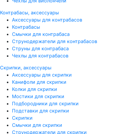
Чехлы для виолончели
Контрабасы, аксессуары
Аксессуары для контрабасов
Контрабасы
Смычки для контрабаса
Струнодержатели для контрабасов
Струны для контрабаса
Чехлы для контрабасов
Скрипки, аксессуары
Аксессуары для скрипки
Канифоли для скрипки
Колки для скрипки
Мостики для скрипки
Подбородники для скрипки
Подставки для скрипки
Скрипки
Смычки для скрипки
Струнодержатели для скрипки