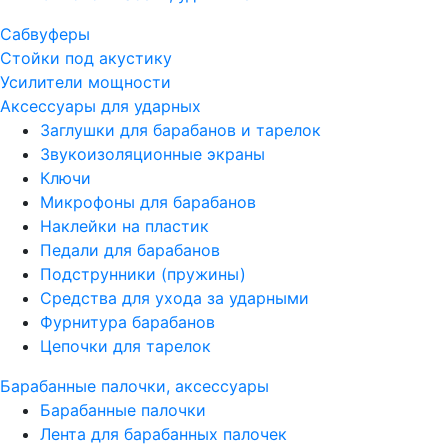
Сабвуферы
Стойки под акустику
Усилители мощности
Аксессуары для ударных
Заглушки для барабанов и тарелок
Звукоизоляционные экраны
Ключи
Микрофоны для барабанов
Наклейки на пластик
Педали для барабанов
Подструнники (пружины)
Средства для ухода за ударными
Фурнитура барабанов
Цепочки для тарелок
Барабанные палочки, аксессуары
Барабанные палочки
Лента для барабанных палочек