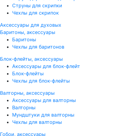
Струны для скрипки
Чехлы для скрипок
Аксессуары для духовых
Баритоны, аксессуары
Баритоны
Чехлы для баритонов
Блок-флейты, аксессуары
Аксессуары для блок-флейт
Блок-флейты
Чехлы для блок-флейты
Валторны, аксессуары
Аксессуары для валторны
Валторны
Мундштуки для валторны
Чехлы для валторны
Гобои, аксессуары