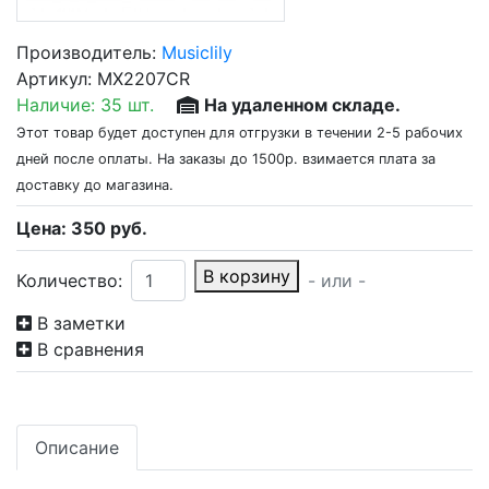
Производитель:
Musiclily
Артикул:
MX2207CR
Наличие:
35 шт.
На удаленном складе.
Этот товар будет доступен для отгрузки в течении 2-5 рабочих
дней после оплаты. На заказы до 1500р. взимается плата за
доставку до магазина.
Цена:
350
руб.
В корзину
Количество:
- или -
В заметки
В сравнения
Описание