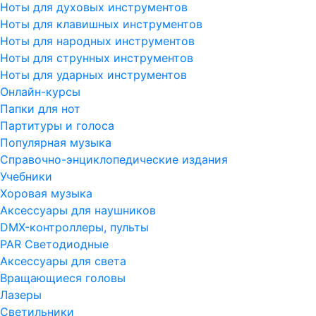
Ноты для духовых инструментов
Ноты для клавишных инструментов
Ноты для народных инструментов
Ноты для струнных инструментов
Ноты для ударных инструментов
Онлайн-курсы
Папки для нот
Партитуры и голоса
Популярная музыка
Справочно-энциклопедические издания
Учебники
Хоровая музыка
Аксессуары для наушников
DMX-контроллеры, пульты
PAR Светодиодные
Аксессуары для света
Вращающиеся головы
Лазеры
Светильники