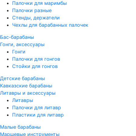
Палочки для маримбы
Палочки разные
Стенды, держатели
Чехлы для барабанных палочек
Бас-барабаны
Гонги, аксессуары
Гонги
Палочки для гонгов
Стойки для гонгов
Детские барабаны
Кавказские барабаны
Литавры и аксессуары
Литавры
Палочки для литавр
Пластики для литавр
Малые барабаны
Маршевые инструменты