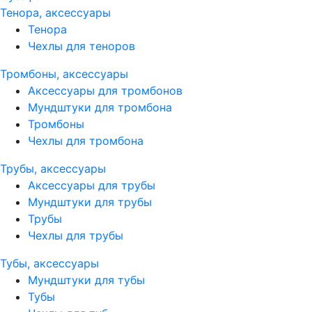
Тенора, аксессуары
Тенора
Чехлы для теноров
Тромбоны, аксессуары
Аксессуары для тромбонов
Мундштуки для тромбона
Тромбоны
Чехлы для тромбона
Трубы, аксессуары
Аксессуары для трубы
Мундштуки для трубы
Трубы
Чехлы для трубы
Тубы, аксессуары
Мундштуки для тубы
Тубы