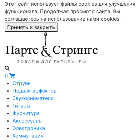
Этот сайт использует файлы cookies для улучшения
функционала. Продолжая просмотр сайта, Вы
соглашаетесь на использование нами cookies.
Принять и закрыть
0
Струны
Педали эффектов
Звукосниматели
Гитары
Фурнитура
Аксессуары
Электроника
Коммутация