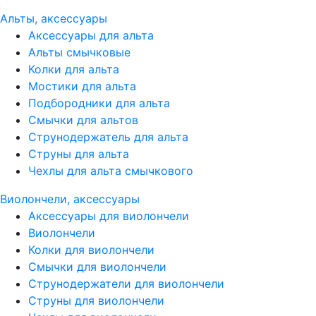
Альты, аксессуары
Аксессуары для альта
Альты смычковые
Колки для альта
Мостики для альта
Подбородники для альта
Смычки для альтов
Струнодержатель для альта
Струны для альта
Чехлы для альта смычкового
Виолончели, аксессуары
Аксессуары для виолончели
Виолончели
Колки для виолончели
Смычки для виолончели
Струнодержатели для виолончели
Струны для виолончели