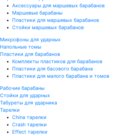
Аксессуары для маршевых барабанов
Маршевые барабаны
Пластики для маршевых барабанов
Стойки маршевых барабанов
Микрофоны для ударных
Напольные томы
Пластики для барабанов
Комплекты пластиков для барабанов
Пластики для басового барабана
Пластики для малого барабана и томов
Рабочие барабаны
Стойки для ударных
Табуреты для ударника
Тарелки
China тарелки
Crash тарелки
Effect тарелки