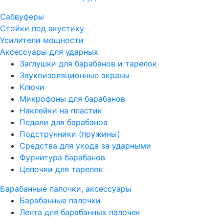
Сабвуферы
Стойки под акустику
Усилители мощности
Аксессуары для ударных
Заглушки для барабанов и тарелок
Звукоизоляционные экраны
Ключи
Микрофоны для барабанов
Наклейки на пластик
Педали для барабанов
Подструнники (пружины)
Средства для ухода за ударными
Фурнитура барабанов
Цепочки для тарелок
Барабанные палочки, аксессуары
Барабанные палочки
Лента для барабанных палочек