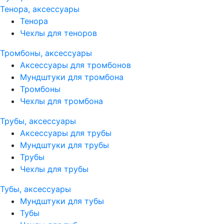
Тенора, аксессуары
Тенора
Чехлы для теноров
Тромбоны, аксессуары
Аксессуары для тромбонов
Мундштуки для тромбона
Тромбоны
Чехлы для тромбона
Трубы, аксессуары
Аксессуары для трубы
Мундштуки для трубы
Трубы
Чехлы для трубы
Тубы, аксессуары
Мундштуки для тубы
Тубы