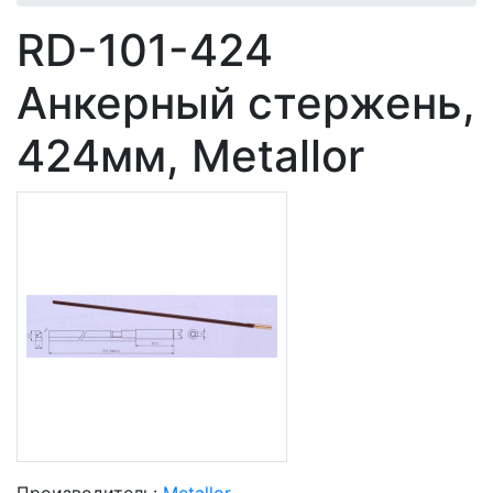
RD-101-424
Анкерный стержень,
424мм, Metallor