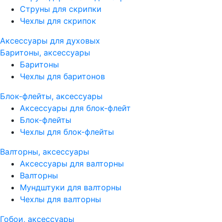
Струны для скрипки
Чехлы для скрипок
Аксессуары для духовых
Баритоны, аксессуары
Баритоны
Чехлы для баритонов
Блок-флейты, аксессуары
Аксессуары для блок-флейт
Блок-флейты
Чехлы для блок-флейты
Валторны, аксессуары
Аксессуары для валторны
Валторны
Мундштуки для валторны
Чехлы для валторны
Гобои, аксессуары