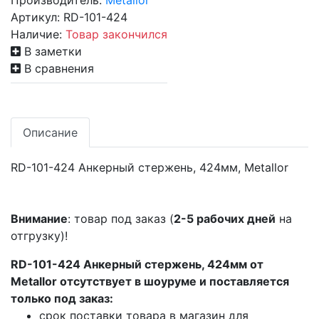
Производитель:
Metallor
Артикул:
RD-101-424
Наличие:
Товар закончился
В заметки
В сравнения
Описание
RD-101-424 Анкерный стержень, 424мм, Metallor
Внимание
: товар под заказ (
2-5 рабочих дней
на
отгрузку)!
RD-101-424 Анкерный стержень, 424мм от
Metallor отсутствует в шоуруме и поставляется
только под заказ:
срок поставки товара в магазин для