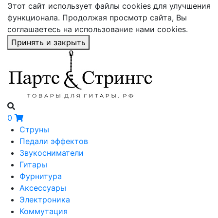
Этот сайт использует файлы cookies для улучшения
функционала. Продолжая просмотр сайта, Вы
соглашаетесь на использование нами cookies.
Принять и закрыть
0
Струны
Педали эффектов
Звукосниматели
Гитары
Фурнитура
Аксессуары
Электроника
Коммутация