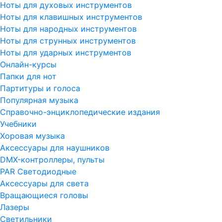
Ноты для духовых инструментов
Ноты для клавишных инструментов
Ноты для народных инструментов
Ноты для струнных инструментов
Ноты для ударных инструментов
Онлайн-курсы
Папки для нот
Партитуры и голоса
Популярная музыка
Справочно-энциклопедические издания
Учебники
Хоровая музыка
Аксессуары для наушников
DMX-контроллеры, пульты
PAR Светодиодные
Аксессуары для света
Вращающиеся головы
Лазеры
Светильники