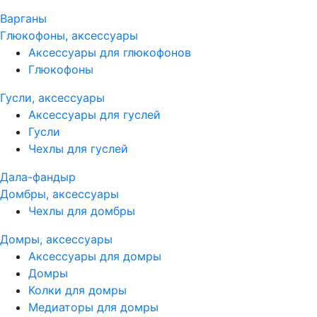
Варганы
Глюкофоны, аксессуары
Аксессуары для глюкофонов
Глюкофоны
Гусли, аксессуары
Аксессуары для гуслей
Гусли
Чехлы для гуслей
Дала-фандыр
Домбры, аксессуары
Чехлы для домбры
Домры, аксессуары
Аксессуары для домры
Домры
Колки для домры
Медиаторы для домры