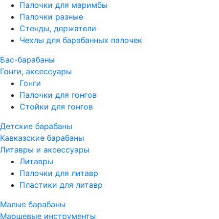
Палочки для маримбы
Палочки разные
Стенды, держатели
Чехлы для барабанных палочек
Бас-барабаны
Гонги, аксессуары
Гонги
Палочки для гонгов
Стойки для гонгов
Детские барабаны
Кавказские барабаны
Литавры и аксессуары
Литавры
Палочки для литавр
Пластики для литавр
Малые барабаны
Маршевые инструменты