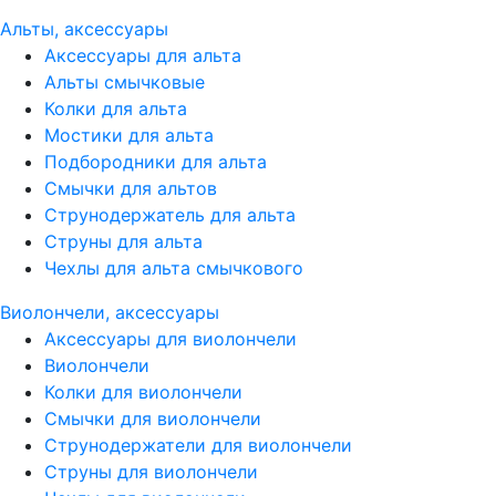
Альты, аксессуары
Аксессуары для альта
Альты смычковые
Колки для альта
Мостики для альта
Подбородники для альта
Смычки для альтов
Струнодержатель для альта
Струны для альта
Чехлы для альта смычкового
Виолончели, аксессуары
Аксессуары для виолончели
Виолончели
Колки для виолончели
Смычки для виолончели
Струнодержатели для виолончели
Струны для виолончели