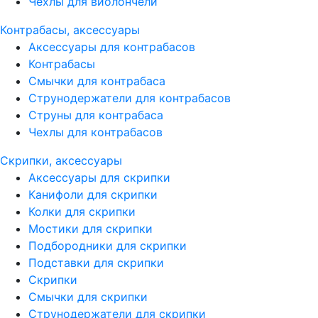
Чехлы для виолончели
Контрабасы, аксессуары
Аксессуары для контрабасов
Контрабасы
Смычки для контрабаса
Струнодержатели для контрабасов
Струны для контрабаса
Чехлы для контрабасов
Скрипки, аксессуары
Аксессуары для скрипки
Канифоли для скрипки
Колки для скрипки
Мостики для скрипки
Подбородники для скрипки
Подставки для скрипки
Скрипки
Смычки для скрипки
Струнодержатели для скрипки