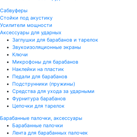
Сабвуферы
Стойки под акустику
Усилители мощности
Аксессуары для ударных
Заглушки для барабанов и тарелок
Звукоизоляционные экраны
Ключи
Микрофоны для барабанов
Наклейки на пластик
Педали для барабанов
Подструнники (пружины)
Средства для ухода за ударными
Фурнитура барабанов
Цепочки для тарелок
Барабанные палочки, аксессуары
Барабанные палочки
Лента для барабанных палочек