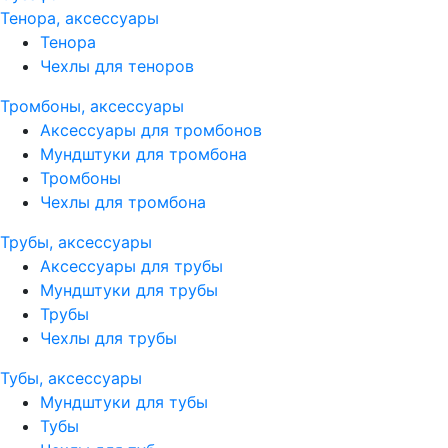
Тенора, аксессуары
Тенора
Чехлы для теноров
Тромбоны, аксессуары
Аксессуары для тромбонов
Мундштуки для тромбона
Тромбоны
Чехлы для тромбона
Трубы, аксессуары
Аксессуары для трубы
Мундштуки для трубы
Трубы
Чехлы для трубы
Тубы, аксессуары
Мундштуки для тубы
Тубы