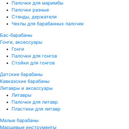
Палочки для маримбы
Палочки разные
Стенды, держатели
Чехлы для барабанных палочек
Бас-барабаны
Гонги, аксессуары
Гонги
Палочки для гонгов
Стойки для гонгов
Детские барабаны
Кавказские барабаны
Литавры и аксессуары
Литавры
Палочки для литавр
Пластики для литавр
Малые барабаны
Маршевые инструменты