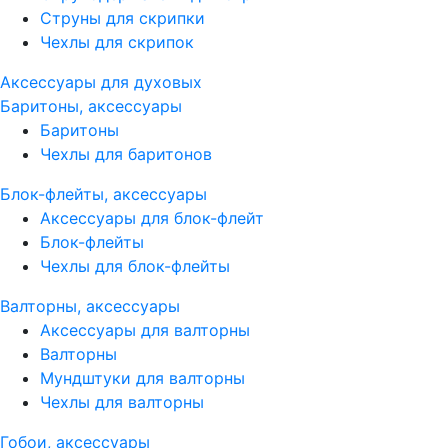
Струны для скрипки
Чехлы для скрипок
Аксессуары для духовых
Баритоны, аксессуары
Баритоны
Чехлы для баритонов
Блок-флейты, аксессуары
Аксессуары для блок-флейт
Блок-флейты
Чехлы для блок-флейты
Валторны, аксессуары
Аксессуары для валторны
Валторны
Мундштуки для валторны
Чехлы для валторны
Гобои, аксессуары