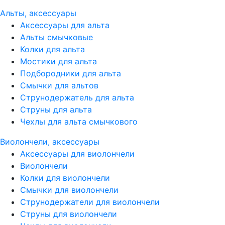
Альты, аксессуары
Аксессуары для альта
Альты смычковые
Колки для альта
Мостики для альта
Подбородники для альта
Смычки для альтов
Струнодержатель для альта
Струны для альта
Чехлы для альта смычкового
Виолончели, аксессуары
Аксессуары для виолончели
Виолончели
Колки для виолончели
Смычки для виолончели
Струнодержатели для виолончели
Струны для виолончели