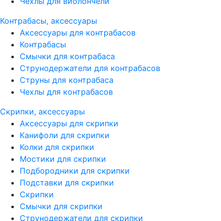
Чехлы для виолончели
Контрабасы, аксессуары
Аксессуары для контрабасов
Контрабасы
Смычки для контрабаса
Струнодержатели для контрабасов
Струны для контрабаса
Чехлы для контрабасов
Скрипки, аксессуары
Аксессуары для скрипки
Канифоли для скрипки
Колки для скрипки
Мостики для скрипки
Подбородники для скрипки
Подставки для скрипки
Скрипки
Смычки для скрипки
Струнодержатели для скрипки