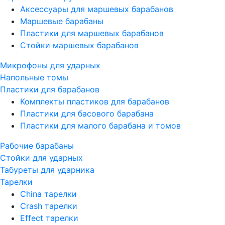
Аксессуары для маршевых барабанов
Маршевые барабаны
Пластики для маршевых барабанов
Стойки маршевых барабанов
Микрофоны для ударных
Напольные томы
Пластики для барабанов
Комплекты пластиков для барабанов
Пластики для басового барабана
Пластики для малого барабана и томов
Рабочие барабаны
Стойки для ударных
Табуреты для ударника
Тарелки
China тарелки
Crash тарелки
Effect тарелки