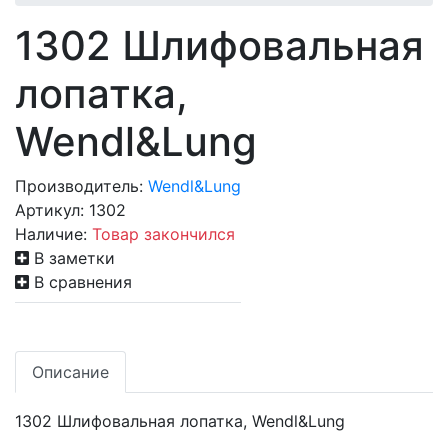
1302 Шлифовальная
лопатка,
Wendl&Lung
Производитель:
Wendl&Lung
Артикул:
1302
Наличие:
Товар закончился
В заметки
В сравнения
Описание
1302 Шлифовальная лопатка, Wendl&Lung