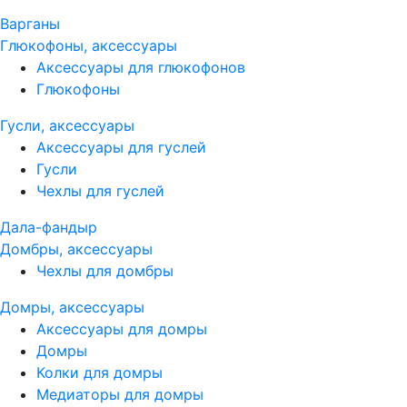
Варганы
Глюкофоны, аксессуары
Аксессуары для глюкофонов
Глюкофоны
Гусли, аксессуары
Аксессуары для гуслей
Гусли
Чехлы для гуслей
Дала-фандыр
Домбры, аксессуары
Чехлы для домбры
Домры, аксессуары
Аксессуары для домры
Домры
Колки для домры
Медиаторы для домры