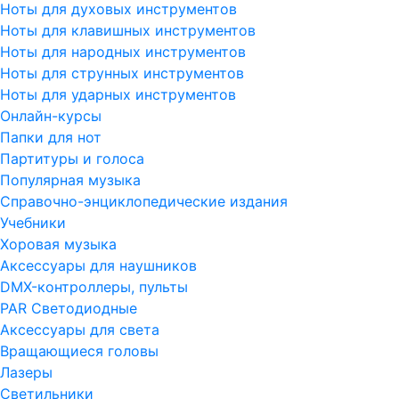
Ноты для духовых инструментов
Ноты для клавишных инструментов
Ноты для народных инструментов
Ноты для струнных инструментов
Ноты для ударных инструментов
Онлайн-курсы
Папки для нот
Партитуры и голоса
Популярная музыка
Справочно-энциклопедические издания
Учебники
Хоровая музыка
Аксессуары для наушников
DMX-контроллеры, пульты
PAR Светодиодные
Аксессуары для света
Вращающиеся головы
Лазеры
Светильники