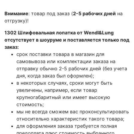
Внимание
: товар под заказ (
2-5 рабочих дней
на
отгрузку)!
1302 Шлифовальная лопатка от Wendl&Lung
отсутствует в шоуруме и поставляется только под
заказ:
срок поставки товара в магазин для
самовывоза или комплектации заказа на
отправку обычно 2-5 рабочих дней (без учета
дня, когда заказ был оформлен);
в некоторых случаях, сроки могут быть
увеличены, например, если товар
крупногабаритный или имеет высокую
стоимость;
мы не всегда сможем вас проконсультировать
относительно характеристик такого товара;
для оформления заказа требуется полная
предоплата плюс стоимость выбранного