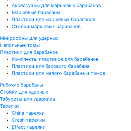
Аксессуары для маршевых барабанов
Маршевые барабаны
Пластики для маршевых барабанов
Стойки маршевых барабанов
Микрофоны для ударных
Напольные томы
Пластики для барабанов
Комплекты пластиков для барабанов
Пластики для басового барабана
Пластики для малого барабана и томов
Рабочие барабаны
Стойки для ударных
Табуреты для ударника
Тарелки
China тарелки
Crash тарелки
Effect тарелки