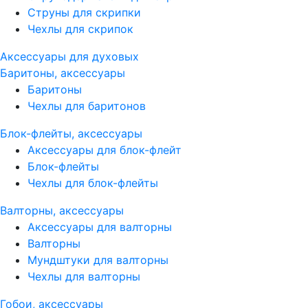
Струны для скрипки
Чехлы для скрипок
Аксессуары для духовых
Баритоны, аксессуары
Баритоны
Чехлы для баритонов
Блок-флейты, аксессуары
Аксессуары для блок-флейт
Блок-флейты
Чехлы для блок-флейты
Валторны, аксессуары
Аксессуары для валторны
Валторны
Мундштуки для валторны
Чехлы для валторны
Гобои, аксессуары