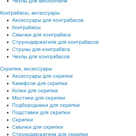
Чехлы для виолончели
Контрабасы, аксессуары
Аксессуары для контрабасов
Контрабасы
Смычки для контрабаса
Струнодержатели для контрабасов
Струны для контрабаса
Чехлы для контрабасов
Скрипки, аксессуары
Аксессуары для скрипки
Канифоли для скрипки
Колки для скрипки
Мостики для скрипки
Подбородники для скрипки
Подставки для скрипки
Скрипки
Смычки для скрипки
Струнодержатели для скрипки