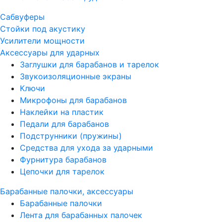
Сабвуферы
Стойки под акустику
Усилители мощности
Аксессуары для ударных
Заглушки для барабанов и тарелок
Звукоизоляционные экраны
Ключи
Микрофоны для барабанов
Наклейки на пластик
Педали для барабанов
Подструнники (пружины)
Средства для ухода за ударными
Фурнитура барабанов
Цепочки для тарелок
Барабанные палочки, аксессуары
Барабанные палочки
Лента для барабанных палочек