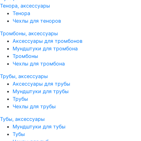
Тенора, аксессуары
Тенора
Чехлы для теноров
Тромбоны, аксессуары
Аксессуары для тромбонов
Мундштуки для тромбона
Тромбоны
Чехлы для тромбона
Трубы, аксессуары
Аксессуары для трубы
Мундштуки для трубы
Трубы
Чехлы для трубы
Тубы, аксессуары
Мундштуки для тубы
Тубы