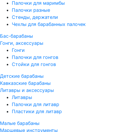
Палочки для маримбы
Палочки разные
Стенды, держатели
Чехлы для барабанных палочек
Бас-барабаны
Гонги, аксессуары
Гонги
Палочки для гонгов
Стойки для гонгов
Детские барабаны
Кавказские барабаны
Литавры и аксессуары
Литавры
Палочки для литавр
Пластики для литавр
Малые барабаны
Маршевые инструменты