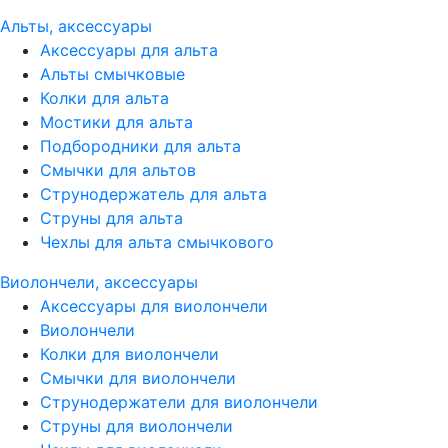
Альты, аксессуары
Аксессуары для альта
Альты смычковые
Колки для альта
Мостики для альта
Подбородники для альта
Смычки для альтов
Струнодержатель для альта
Струны для альта
Чехлы для альта смычкового
Виолончели, аксессуары
Аксессуары для виолончели
Виолончели
Колки для виолончели
Смычки для виолончели
Струнодержатели для виолончели
Струны для виолончели