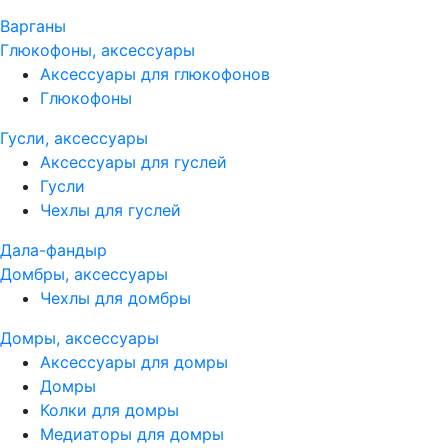
Варганы
Глюкофоны, аксессуары
Аксессуары для глюкофонов
Глюкофоны
Гусли, аксессуары
Аксессуары для гуслей
Гусли
Чехлы для гуслей
Дала-фандыр
Домбры, аксессуары
Чехлы для домбры
Домры, аксессуары
Аксессуары для домры
Домры
Колки для домры
Медиаторы для домры