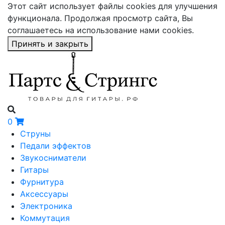
Этот сайт использует файлы cookies для улучшения
функционала. Продолжая просмотр сайта, Вы
соглашаетесь на использование нами cookies.
Принять и закрыть
0
Струны
Педали эффектов
Звукосниматели
Гитары
Фурнитура
Аксессуары
Электроника
Коммутация