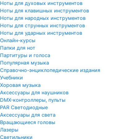
Ноты для духовых инструментов
Ноты для клавишных инструментов
Ноты для народных инструментов
Ноты для струнных инструментов
Ноты для ударных инструментов
Онлайн-курсы
Папки для нот
Партитуры и голоса
Популярная музыка
Справочно-энциклопедические издания
Учебники
Хоровая музыка
Аксессуары для наушников
DMX-контроллеры, пульты
PAR Светодиодные
Аксессуары для света
Вращающиеся головы
Лазеры
Светильники