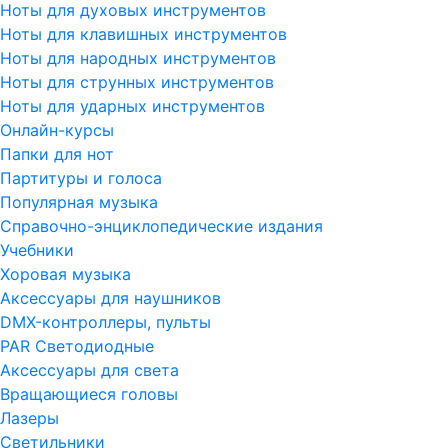
Ноты для духовых инструментов
Ноты для клавишных инструментов
Ноты для народных инструментов
Ноты для струнных инструментов
Ноты для ударных инструментов
Онлайн-курсы
Папки для нот
Партитуры и голоса
Популярная музыка
Справочно-энциклопедические издания
Учебники
Хоровая музыка
Аксессуары для наушников
DMX-контроллеры, пульты
PAR Светодиодные
Аксессуары для света
Вращающиеся головы
Лазеры
Светильники