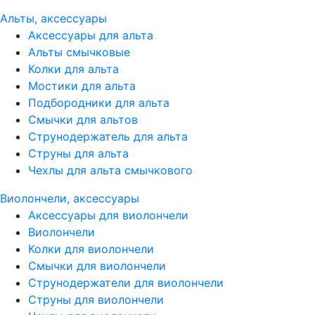
Альты, аксессуары
Аксессуары для альта
Альты смычковые
Колки для альта
Мостики для альта
Подбородники для альта
Смычки для альтов
Струнодержатель для альта
Струны для альта
Чехлы для альта смычкового
Виолончели, аксессуары
Аксессуары для виолончели
Виолончели
Колки для виолончели
Смычки для виолончели
Струнодержатели для виолончели
Струны для виолончели