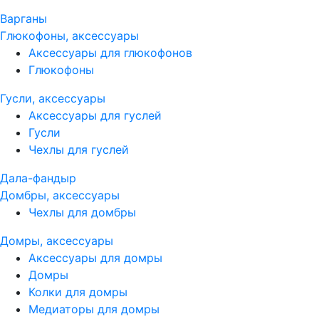
Варганы
Глюкофоны, аксессуары
Аксессуары для глюкофонов
Глюкофоны
Гусли, аксессуары
Аксессуары для гуслей
Гусли
Чехлы для гуслей
Дала-фандыр
Домбры, аксессуары
Чехлы для домбры
Домры, аксессуары
Аксессуары для домры
Домры
Колки для домры
Медиаторы для домры