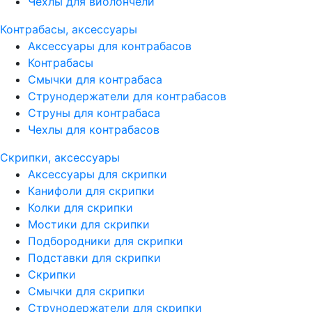
Чехлы для виолончели
Контрабасы, аксессуары
Аксессуары для контрабасов
Контрабасы
Смычки для контрабаса
Струнодержатели для контрабасов
Струны для контрабаса
Чехлы для контрабасов
Скрипки, аксессуары
Аксессуары для скрипки
Канифоли для скрипки
Колки для скрипки
Мостики для скрипки
Подбородники для скрипки
Подставки для скрипки
Скрипки
Смычки для скрипки
Струнодержатели для скрипки