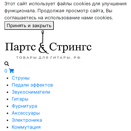
Этот сайт использует файлы cookies для улучшения
функционала. Продолжая просмотр сайта, Вы
соглашаетесь на использование нами cookies.
Принять и закрыть
0
Струны
Педали эффектов
Звукосниматели
Гитары
Фурнитура
Аксессуары
Электроника
Коммутация