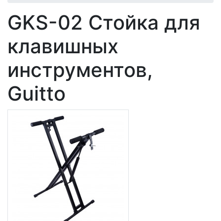
GKS-02 Стойка для
клавишных
инструментов,
Guitto