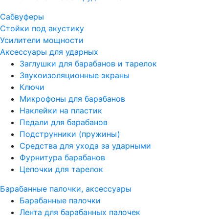
Сабвуферы
Стойки под акустику
Усилители мощности
Аксессуары для ударных
Заглушки для барабанов и тарелок
Звукоизоляционные экраны
Ключи
Микрофоны для барабанов
Наклейки на пластик
Педали для барабанов
Подструнники (пружины)
Средства для ухода за ударными
Фурнитура барабанов
Цепочки для тарелок
Барабанные палочки, аксессуары
Барабанные палочки
Лента для барабанных палочек