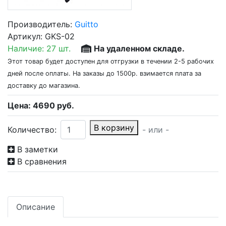
Производитель:
Guitto
Артикул:
GKS-02
Наличие:
27 шт.
На удаленном складе.
Этот товар будет доступен для отгрузки в течении 2-5 рабочих
дней после оплаты. На заказы до 1500р. взимается плата за
доставку до магазина.
Цена:
4690
руб.
В корзину
Количество:
- или -
В заметки
В сравнения
Описание