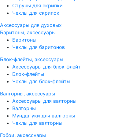
Струны для скрипки
Чехлы для скрипок
Аксессуары для духовых
Баритоны, аксессуары
Баритоны
Чехлы для баритонов
Блок-флейты, аксессуары
Аксессуары для блок-флейт
Блок-флейты
Чехлы для блок-флейты
Валторны, аксессуары
Аксессуары для валторны
Валторны
Мундштуки для валторны
Чехлы для валторны
Гобои, аксессуары