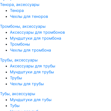
Тенора, аксессуары
Тенора
Чехлы для теноров
Тромбоны, аксессуары
Аксессуары для тромбонов
Мундштуки для тромбона
Тромбоны
Чехлы для тромбона
Трубы, аксессуары
Аксессуары для трубы
Мундштуки для трубы
Трубы
Чехлы для трубы
Тубы, аксессуары
Мундштуки для тубы
Тубы