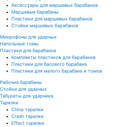
Аксессуары для маршевых барабанов
Маршевые барабаны
Пластики для маршевых барабанов
Стойки маршевых барабанов
Микрофоны для ударных
Напольные томы
Пластики для барабанов
Комплекты пластиков для барабанов
Пластики для басового барабана
Пластики для малого барабана и томов
Рабочие барабаны
Стойки для ударных
Табуреты для ударника
Тарелки
China тарелки
Crash тарелки
Effect тарелки