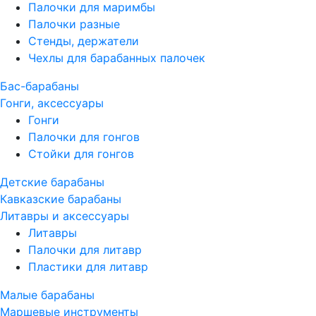
Палочки для маримбы
Палочки разные
Стенды, держатели
Чехлы для барабанных палочек
Бас-барабаны
Гонги, аксессуары
Гонги
Палочки для гонгов
Стойки для гонгов
Детские барабаны
Кавказские барабаны
Литавры и аксессуары
Литавры
Палочки для литавр
Пластики для литавр
Малые барабаны
Маршевые инструменты