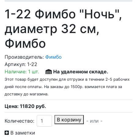
1-22 Фимбо "Ночь",
диаметр 32 см,
Фимбо
Производитель:
Фимбо
Артикул:
1-22
Наличие:
1 шт.
На удаленном складе.
Этот товар будет доступен для отгрузки в течении 2-5 рабочих
дней после оплаты. На заказы до 1500р. взимается плата за
доставку до магазина.
Цена:
11820
руб.
В корзину
Количество:
- или -
В заметки