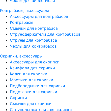
Чехлы для виолончели
Контрабасы, аксессуары
Аксессуары для контрабасов
Контрабасы
Смычки для контрабаса
Струнодержатели для контрабасов
Струны для контрабаса
Чехлы для контрабасов
Скрипки, аксессуары
Аксессуары для скрипки
Канифоли для скрипки
Колки для скрипки
Мостики для скрипки
Подбородники для скрипки
Подставки для скрипки
Скрипки
Смычки для скрипки
Струнодержатели для скрипки