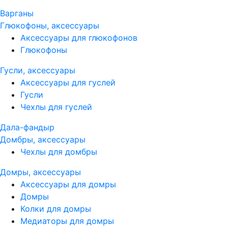
Варганы
Глюкофоны, аксессуары
Аксессуары для глюкофонов
Глюкофоны
Гусли, аксессуары
Аксессуары для гуслей
Гусли
Чехлы для гуслей
Дала-фандыр
Домбры, аксессуары
Чехлы для домбры
Домры, аксессуары
Аксессуары для домры
Домры
Колки для домры
Медиаторы для домры