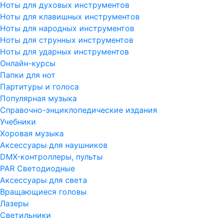
Ноты для духовых инструментов
Ноты для клавишных инструментов
Ноты для народных инструментов
Ноты для струнных инструментов
Ноты для ударных инструментов
Онлайн-курсы
Папки для нот
Партитуры и голоса
Популярная музыка
Справочно-энциклопедические издания
Учебники
Хоровая музыка
Аксессуары для наушников
DMX-контроллеры, пульты
PAR Светодиодные
Аксессуары для света
Вращающиеся головы
Лазеры
Светильники