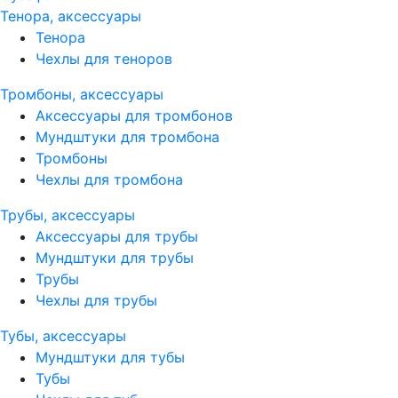
Тенора, аксессуары
Тенора
Чехлы для теноров
Тромбоны, аксессуары
Аксессуары для тромбонов
Мундштуки для тромбона
Тромбоны
Чехлы для тромбона
Трубы, аксессуары
Аксессуары для трубы
Мундштуки для трубы
Трубы
Чехлы для трубы
Тубы, аксессуары
Мундштуки для тубы
Тубы