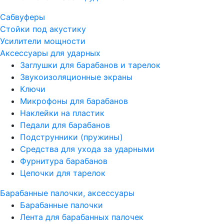
Сабвуферы
Стойки под акустику
Усилители мощности
Аксессуары для ударных
Заглушки для барабанов и тарелок
Звукоизоляционные экраны
Ключи
Микрофоны для барабанов
Наклейки на пластик
Педали для барабанов
Подструнники (пружины)
Средства для ухода за ударными
Фурнитура барабанов
Цепочки для тарелок
Барабанные палочки, аксессуары
Барабанные палочки
Лента для барабанных палочек