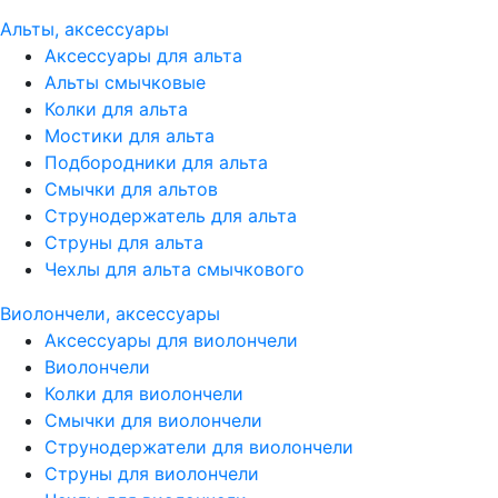
Альты, аксессуары
Аксессуары для альта
Альты смычковые
Колки для альта
Мостики для альта
Подбородники для альта
Смычки для альтов
Струнодержатель для альта
Струны для альта
Чехлы для альта смычкового
Виолончели, аксессуары
Аксессуары для виолончели
Виолончели
Колки для виолончели
Смычки для виолончели
Струнодержатели для виолончели
Струны для виолончели