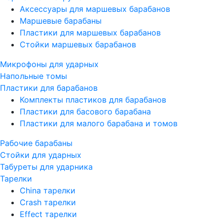
Аксессуары для маршевых барабанов
Маршевые барабаны
Пластики для маршевых барабанов
Стойки маршевых барабанов
Микрофоны для ударных
Напольные томы
Пластики для барабанов
Комплекты пластиков для барабанов
Пластики для басового барабана
Пластики для малого барабана и томов
Рабочие барабаны
Стойки для ударных
Табуреты для ударника
Тарелки
China тарелки
Crash тарелки
Effect тарелки