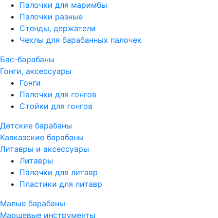
Палочки для маримбы
Палочки разные
Стенды, держатели
Чехлы для барабанных палочек
Бас-барабаны
Гонги, аксессуары
Гонги
Палочки для гонгов
Стойки для гонгов
Детские барабаны
Кавказские барабаны
Литавры и аксессуары
Литавры
Палочки для литавр
Пластики для литавр
Малые барабаны
Маршевые инструменты