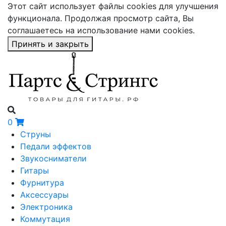
Этот сайт использует файлы cookies для улучшения
функционала. Продолжая просмотр сайта, Вы
соглашаетесь на использование нами cookies.
Принять и закрыть
0
Струны
Педали эффектов
Звукосниматели
Гитары
Фурнитура
Аксессуары
Электроника
Коммутация