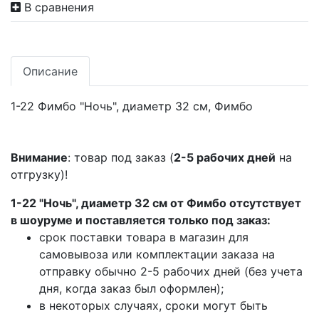
В сравнения
Описание
1-22 Фимбо "Ночь", диаметр 32 см, Фимбо
Внимание
: товар под заказ (
2-5 рабочих дней
на
отгрузку)!
1-22 "Ночь", диаметр 32 см от Фимбо отсутствует
в шоуруме и поставляется только под заказ:
срок поставки товара в магазин для
самовывоза или комплектации заказа на
отправку обычно 2-5 рабочих дней (без учета
дня, когда заказ был оформлен);
в некоторых случаях, сроки могут быть