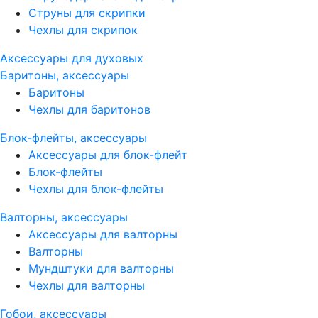
Струны для скрипки
Чехлы для скрипок
Аксессуары для духовых
Баритоны, аксессуары
Баритоны
Чехлы для баритонов
Блок-флейты, аксессуары
Аксессуары для блок-флейт
Блок-флейты
Чехлы для блок-флейты
Валторны, аксессуары
Аксессуары для валторны
Валторны
Мундштуки для валторны
Чехлы для валторны
Гобои, аксессуары