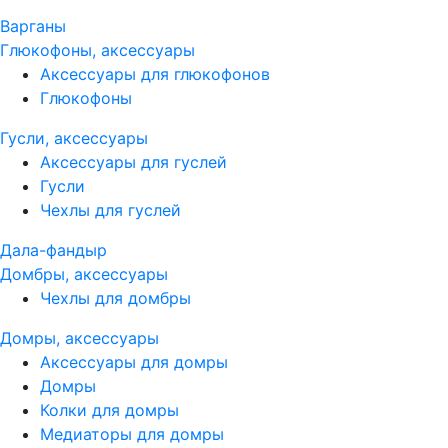
Варганы
Глюкофоны, аксессуары
Аксессуары для глюкофонов
Глюкофоны
Гусли, аксессуары
Аксессуары для гуслей
Гусли
Чехлы для гуслей
Дала-фандыр
Домбры, аксессуары
Чехлы для домбры
Домры, аксессуары
Аксессуары для домры
Домры
Колки для домры
Медиаторы для домры