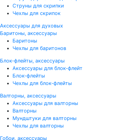
Струны для скрипки
Чехлы для скрипок
Аксессуары для духовых
Баритоны, аксессуары
Баритоны
Чехлы для баритонов
Блок-флейты, аксессуары
Аксессуары для блок-флейт
Блок-флейты
Чехлы для блок-флейты
Валторны, аксессуары
Аксессуары для валторны
Валторны
Мундштуки для валторны
Чехлы для валторны
Гобои, аксессуары