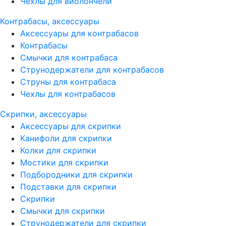
Чехлы для виолончели
Контрабасы, аксессуары
Аксессуары для контрабасов
Контрабасы
Смычки для контрабаса
Струнодержатели для контрабасов
Струны для контрабаса
Чехлы для контрабасов
Скрипки, аксессуары
Аксессуары для скрипки
Канифоли для скрипки
Колки для скрипки
Мостики для скрипки
Подбородники для скрипки
Подставки для скрипки
Скрипки
Смычки для скрипки
Струнодержатели для скрипки