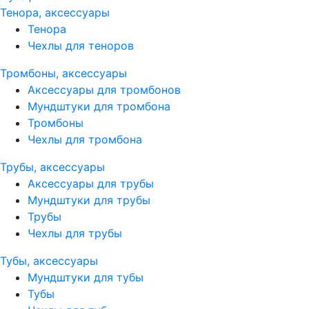
Тенора, аксессуары
Тенора
Чехлы для теноров
Тромбоны, аксессуары
Аксессуары для тромбонов
Мундштуки для тромбона
Тромбоны
Чехлы для тромбона
Трубы, аксессуары
Аксессуары для трубы
Мундштуки для трубы
Трубы
Чехлы для трубы
Тубы, аксессуары
Мундштуки для тубы
Тубы