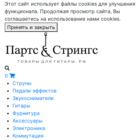
Этот сайт использует файлы cookies для улучшения
функционала. Продолжая просмотр сайта, Вы
соглашаетесь на использование нами cookies.
Принять и закрыть
0
Струны
Педали эффектов
Звукосниматели
Гитары
Фурнитура
Аксессуары
Электроника
Коммутация