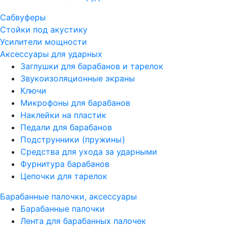
Сабвуферы
Стойки под акустику
Усилители мощности
Аксессуары для ударных
Заглушки для барабанов и тарелок
Звукоизоляционные экраны
Ключи
Микрофоны для барабанов
Наклейки на пластик
Педали для барабанов
Подструнники (пружины)
Средства для ухода за ударными
Фурнитура барабанов
Цепочки для тарелок
Барабанные палочки, аксессуары
Барабанные палочки
Лента для барабанных палочек