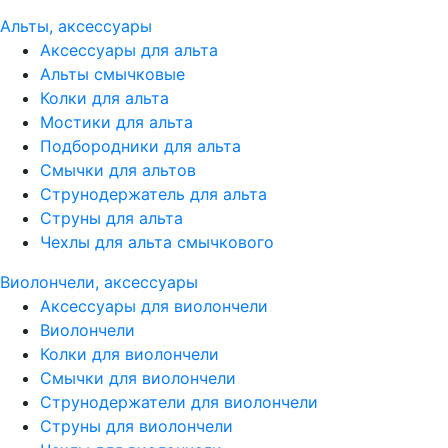
Альты, аксессуары
Аксессуары для альта
Альты смычковые
Колки для альта
Мостики для альта
Подбородники для альта
Смычки для альтов
Струнодержатель для альта
Струны для альта
Чехлы для альта смычкового
Виолончели, аксессуары
Аксессуары для виолончели
Виолончели
Колки для виолончели
Смычки для виолончели
Струнодержатели для виолончели
Струны для виолончели