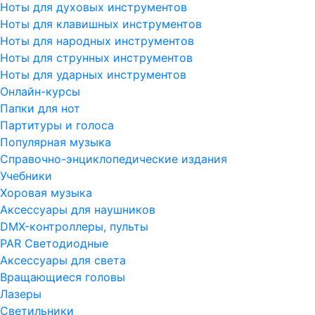
Ноты для духовых инструментов
Ноты для клавишных инструментов
Ноты для народных инструментов
Ноты для струнных инструментов
Ноты для ударных инструментов
Онлайн-курсы
Папки для нот
Партитуры и голоса
Популярная музыка
Справочно-энциклопедические издания
Учебники
Хоровая музыка
Аксессуары для наушников
DMX-контроллеры, пульты
PAR Светодиодные
Аксессуары для света
Вращающиеся головы
Лазеры
Светильники