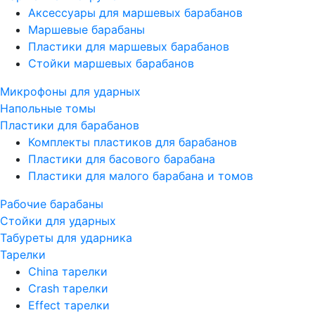
Аксессуары для маршевых барабанов
Маршевые барабаны
Пластики для маршевых барабанов
Стойки маршевых барабанов
Микрофоны для ударных
Напольные томы
Пластики для барабанов
Комплекты пластиков для барабанов
Пластики для басового барабана
Пластики для малого барабана и томов
Рабочие барабаны
Стойки для ударных
Табуреты для ударника
Тарелки
China тарелки
Crash тарелки
Effect тарелки