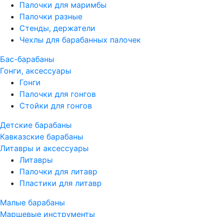
Палочки для маримбы
Палочки разные
Стенды, держатели
Чехлы для барабанных палочек
Бас-барабаны
Гонги, аксессуары
Гонги
Палочки для гонгов
Стойки для гонгов
Детские барабаны
Кавказские барабаны
Литавры и аксессуары
Литавры
Палочки для литавр
Пластики для литавр
Малые барабаны
Маршевые инструменты