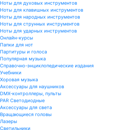
Ноты для духовых инструментов
Ноты для клавишных инструментов
Ноты для народных инструментов
Ноты для струнных инструментов
Ноты для ударных инструментов
Онлайн-курсы
Папки для нот
Партитуры и голоса
Популярная музыка
Справочно-энциклопедические издания
Учебники
Хоровая музыка
Аксессуары для наушников
DMX-контроллеры, пульты
PAR Светодиодные
Аксессуары для света
Вращающиеся головы
Лазеры
Светильники