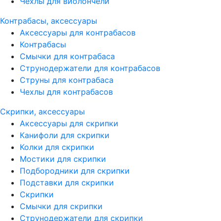
Чехлы для виолончели
Контрабасы, аксессуары
Аксессуары для контрабасов
Контрабасы
Смычки для контрабаса
Струнодержатели для контрабасов
Струны для контрабаса
Чехлы для контрабасов
Скрипки, аксессуары
Аксессуары для скрипки
Канифоли для скрипки
Колки для скрипки
Мостики для скрипки
Подбородники для скрипки
Подставки для скрипки
Скрипки
Смычки для скрипки
Струнодержатели для скрипки