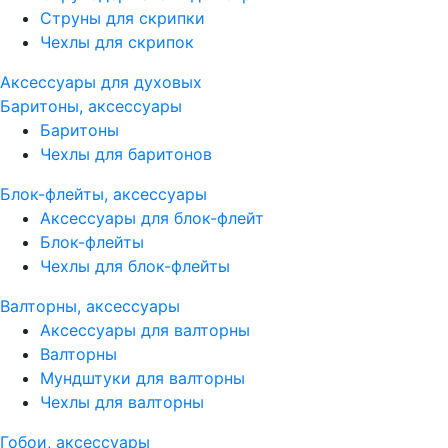
Струны для скрипки
Чехлы для скрипок
Аксессуары для духовых
Баритоны, аксессуары
Баритоны
Чехлы для баритонов
Блок-флейты, аксессуары
Аксессуары для блок-флейт
Блок-флейты
Чехлы для блок-флейты
Валторны, аксессуары
Аксессуары для валторны
Валторны
Мундштуки для валторны
Чехлы для валторны
Гобои, аксессуары