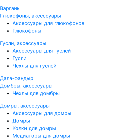
Варганы
Глюкофоны, аксессуары
Аксессуары для глюкофонов
Глюкофоны
Гусли, аксессуары
Аксессуары для гуслей
Гусли
Чехлы для гуслей
Дала-фандыр
Домбры, аксессуары
Чехлы для домбры
Домры, аксессуары
Аксессуары для домры
Домры
Колки для домры
Медиаторы для домры