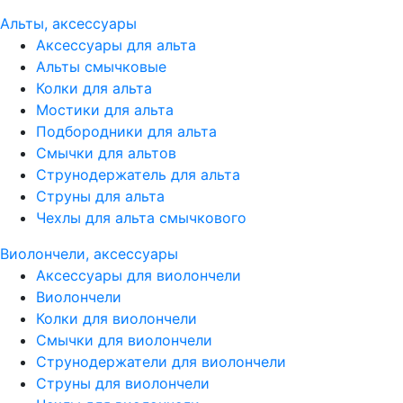
Альты, аксессуары
Аксессуары для альта
Альты смычковые
Колки для альта
Мостики для альта
Подбородники для альта
Смычки для альтов
Струнодержатель для альта
Струны для альта
Чехлы для альта смычкового
Виолончели, аксессуары
Аксессуары для виолончели
Виолончели
Колки для виолончели
Смычки для виолончели
Струнодержатели для виолончели
Струны для виолончели