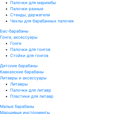
Палочки для маримбы
Палочки разные
Стенды, держатели
Чехлы для барабанных палочек
Бас-барабаны
Гонги, аксессуары
Гонги
Палочки для гонгов
Стойки для гонгов
Детские барабаны
Кавказские барабаны
Литавры и аксессуары
Литавры
Палочки для литавр
Пластики для литавр
Малые барабаны
Маршевые инструменты