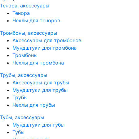
Тенора, аксессуары
Тенора
Чехлы для теноров
Тромбоны, аксессуары
Аксессуары для тромбонов
Мундштуки для тромбона
Тромбоны
Чехлы для тромбона
Трубы, аксессуары
Аксессуары для трубы
Мундштуки для трубы
Трубы
Чехлы для трубы
Тубы, аксессуары
Мундштуки для тубы
Тубы