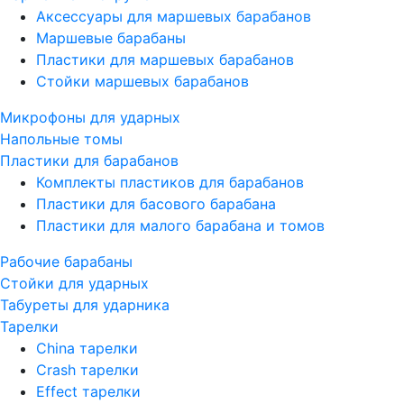
Аксессуары для маршевых барабанов
Маршевые барабаны
Пластики для маршевых барабанов
Стойки маршевых барабанов
Микрофоны для ударных
Напольные томы
Пластики для барабанов
Комплекты пластиков для барабанов
Пластики для басового барабана
Пластики для малого барабана и томов
Рабочие барабаны
Стойки для ударных
Табуреты для ударника
Тарелки
China тарелки
Crash тарелки
Effect тарелки