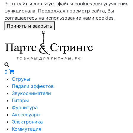
Этот сайт использует файлы cookies для улучшения
функционала. Продолжая просмотр сайта, Вы
соглашаетесь на использование нами cookies.
Принять и закрыть
0
Струны
Педали эффектов
Звукосниматели
Гитары
Фурнитура
Аксессуары
Электроника
Коммутация