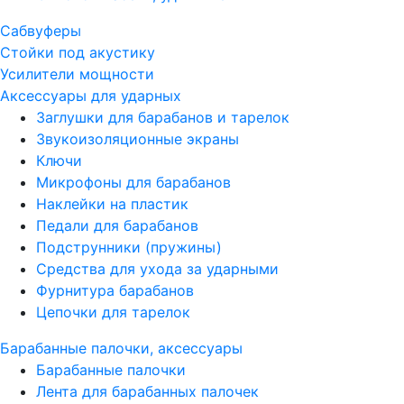
Сабвуферы
Стойки под акустику
Усилители мощности
Аксессуары для ударных
Заглушки для барабанов и тарелок
Звукоизоляционные экраны
Ключи
Микрофоны для барабанов
Наклейки на пластик
Педали для барабанов
Подструнники (пружины)
Средства для ухода за ударными
Фурнитура барабанов
Цепочки для тарелок
Барабанные палочки, аксессуары
Барабанные палочки
Лента для барабанных палочек