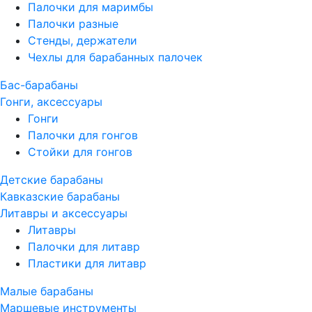
Палочки для маримбы
Палочки разные
Стенды, держатели
Чехлы для барабанных палочек
Бас-барабаны
Гонги, аксессуары
Гонги
Палочки для гонгов
Стойки для гонгов
Детские барабаны
Кавказские барабаны
Литавры и аксессуары
Литавры
Палочки для литавр
Пластики для литавр
Малые барабаны
Маршевые инструменты