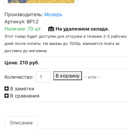
Производитель:
Мозеръ
Артикул:
BP1.2
Наличие:
70 шт.
На удаленном складе.
Этот товар будет доступен для отгрузки в течении 2-5 рабочих
дней после оплаты. На заказы до 1500р. взимается плата за
доставку до магазина.
Цена:
210
руб.
В корзину
Количество:
- или -
В заметки
В сравнения
Описание