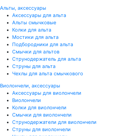
Альты, аксессуары
Аксессуары для альта
Альты смычковые
Колки для альта
Мостики для альта
Подбородники для альта
Смычки для альтов
Струнодержатель для альта
Струны для альта
Чехлы для альта смычкового
Виолончели, аксессуары
Аксессуары для виолончели
Виолончели
Колки для виолончели
Смычки для виолончели
Струнодержатели для виолончели
Струны для виолончели