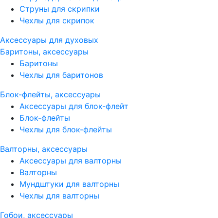
Струны для скрипки
Чехлы для скрипок
Аксессуары для духовых
Баритоны, аксессуары
Баритоны
Чехлы для баритонов
Блок-флейты, аксессуары
Аксессуары для блок-флейт
Блок-флейты
Чехлы для блок-флейты
Валторны, аксессуары
Аксессуары для валторны
Валторны
Мундштуки для валторны
Чехлы для валторны
Гобои, аксессуары