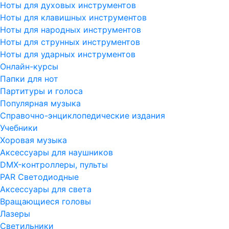
Ноты для духовых инструментов
Ноты для клавишных инструментов
Ноты для народных инструментов
Ноты для струнных инструментов
Ноты для ударных инструментов
Онлайн-курсы
Папки для нот
Партитуры и голоса
Популярная музыка
Справочно-энциклопедические издания
Учебники
Хоровая музыка
Аксессуары для наушников
DMX-контроллеры, пульты
PAR Светодиодные
Аксессуары для света
Вращающиеся головы
Лазеры
Светильники