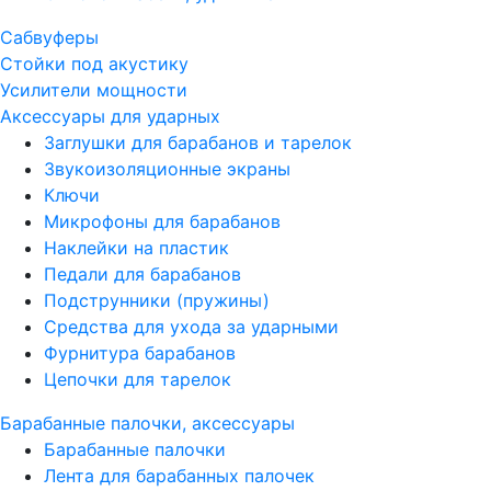
Сабвуферы
Стойки под акустику
Усилители мощности
Аксессуары для ударных
Заглушки для барабанов и тарелок
Звукоизоляционные экраны
Ключи
Микрофоны для барабанов
Наклейки на пластик
Педали для барабанов
Подструнники (пружины)
Средства для ухода за ударными
Фурнитура барабанов
Цепочки для тарелок
Барабанные палочки, аксессуары
Барабанные палочки
Лента для барабанных палочек