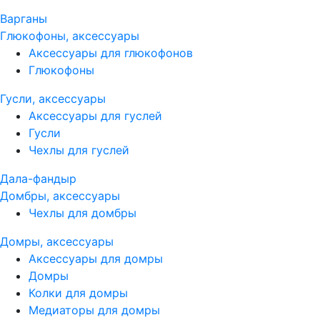
Варганы
Глюкофоны, аксессуары
Аксессуары для глюкофонов
Глюкофоны
Гусли, аксессуары
Аксессуары для гуслей
Гусли
Чехлы для гуслей
Дала-фандыр
Домбры, аксессуары
Чехлы для домбры
Домры, аксессуары
Аксессуары для домры
Домры
Колки для домры
Медиаторы для домры