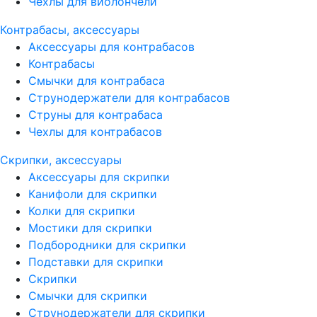
Чехлы для виолончели
Контрабасы, аксессуары
Аксессуары для контрабасов
Контрабасы
Смычки для контрабаса
Струнодержатели для контрабасов
Струны для контрабаса
Чехлы для контрабасов
Скрипки, аксессуары
Аксессуары для скрипки
Канифоли для скрипки
Колки для скрипки
Мостики для скрипки
Подбородники для скрипки
Подставки для скрипки
Скрипки
Смычки для скрипки
Струнодержатели для скрипки