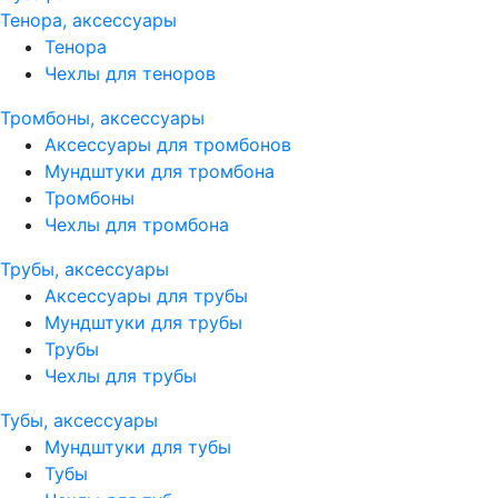
Тенора, аксессуары
Тенора
Чехлы для теноров
Тромбоны, аксессуары
Аксессуары для тромбонов
Мундштуки для тромбона
Тромбоны
Чехлы для тромбона
Трубы, аксессуары
Аксессуары для трубы
Мундштуки для трубы
Трубы
Чехлы для трубы
Тубы, аксессуары
Мундштуки для тубы
Тубы