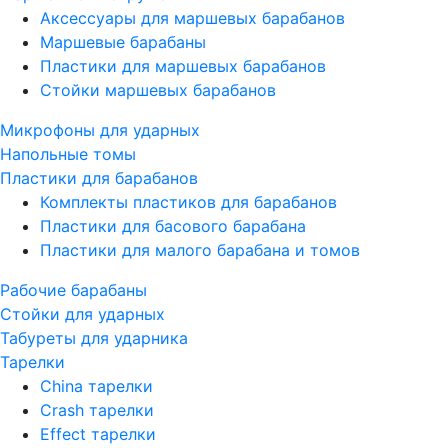
Аксессуары для маршевых барабанов
Маршевые барабаны
Пластики для маршевых барабанов
Стойки маршевых барабанов
Микрофоны для ударных
Напольные томы
Пластики для барабанов
Комплекты пластиков для барабанов
Пластики для басового барабана
Пластики для малого барабана и томов
Рабочие барабаны
Стойки для ударных
Табуреты для ударника
Тарелки
China тарелки
Crash тарелки
Effect тарелки