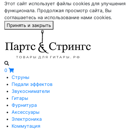
Этот сайт использует файлы cookies для улучшения
функционала. Продолжая просмотр сайта, Вы
соглашаетесь на использование нами cookies.
Принять и закрыть
0
Струны
Педали эффектов
Звукосниматели
Гитары
Фурнитура
Аксессуары
Электроника
Коммутация