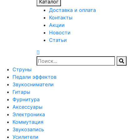
Каталог
Доставка и оплата
Контакты
Акции
Новости
Статьи
Струны
Педали эффектов
Звукосниматели
Гитары
Фурнитура
Аксессуары
Электроника
Коммутация
Звукозапись
Усилители