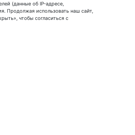
лей (данные об IP-адресе,
я. Продолжая использовать наш сайт,
рыть», чтобы согласиться с