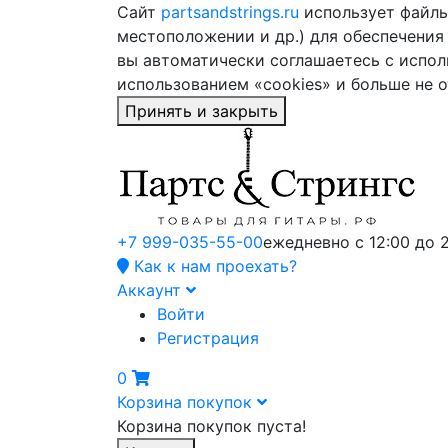
Сайт
partsandstrings.ru
использует файлы 
местоположении и др.) для обеспечения
вы автоматически соглашаетесь с испол
использованием «cookies» и больше не 
Принять и закрыть
+7 999-035-55-00
ежедневно с 12:00 до 
Как к нам проехать?
Аккаунт
Войти
Регистрация
0
Корзина покупок
Корзина покупок пуста!